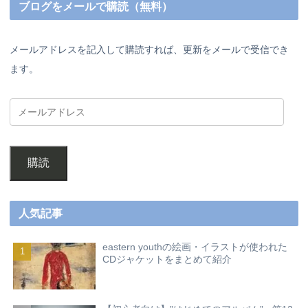
ブログをメールで購読（無料）
メールアドレスを記入して購読すれば、更新をメールで受信でき
ます。
購読
人気記事
eastern youthの絵画・イラストが使われた
CDジャケットをまとめて紹介