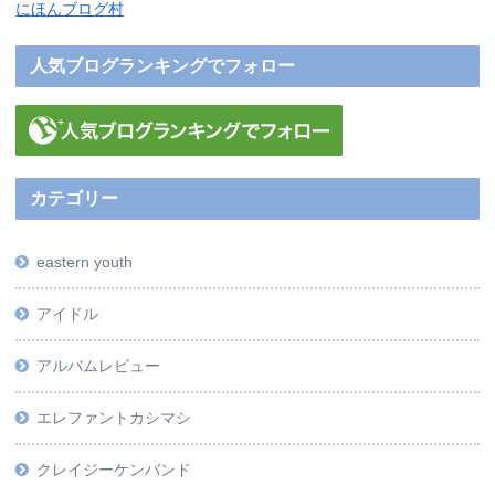
にほんブログ村
人気ブログランキングでフォロー
カテゴリー
eastern youth
アイドル
アルバムレビュー
エレファントカシマシ
クレイジーケンバンド