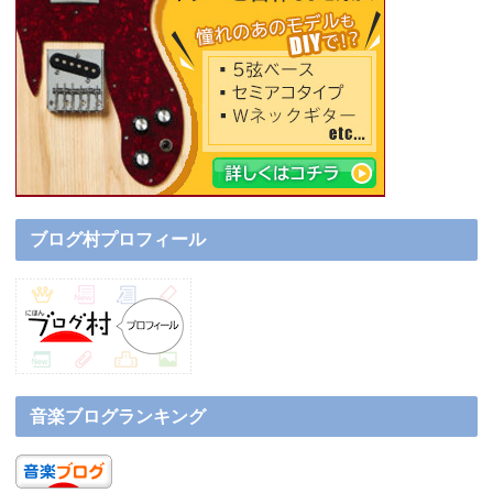
ブログ村プロフィール
音楽ブログランキング