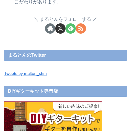
こだわりがあります。
まるとんをフォローする
まるとんのTwitter
Tweets by malton_shm
DIYギターキット専門店