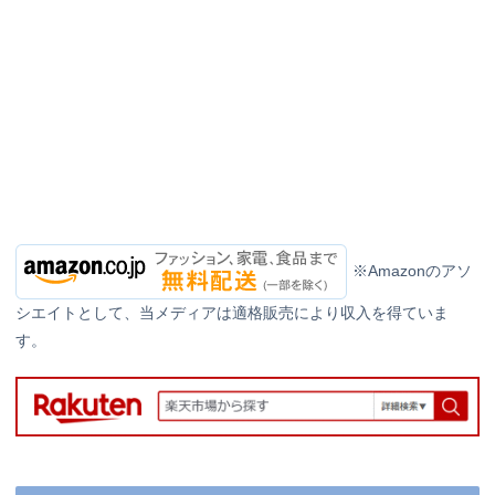
※Amazonのアソ
シエイトとして、当メディアは適格販売により収入を得ていま
す。