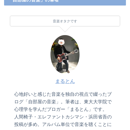
音楽オタクです
まるとん
心地好いと感じた音楽を独自の視点で綴ったブ
ログ「自部屋の音楽」。筆者は、東大大学院で
心理学を学んだブロガー「まるとん」です。
人間椅子・エレファントカシマシ・浜田省吾の
投稿が多め。アルバム単位で音楽を聴くことに