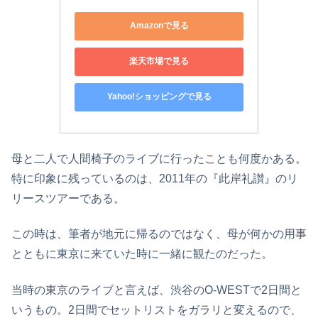
Amazonで見る
楽天市場で見る
Yahoo!ショッピングで見る
母と二人で人間椅子のライブに行ったことも何度かある。
特に印象に残っているのは、2011年の『此岸礼讃』のリ
リースツアーである。
この時は、筆者が地元に帰るのではなく、母が何かの用事
とともに東京に来ていた時に一緒に観たのだった。
当時の東京のライブと言えば、渋谷のO-WESTで2日間と
いうもの。2日間でセットリストをガラリと変えるので、