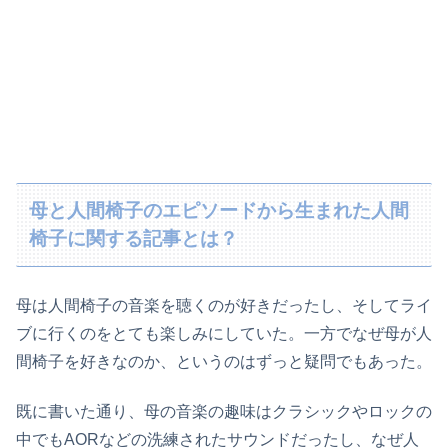
母と人間椅子のエピソードから生まれた人間
椅子に関する記事とは？
母は人間椅子の音楽を聴くのが好きだったし、そしてライ
ブに行くのをとても楽しみにしていた。一方でなぜ母が人
間椅子を好きなのか、というのはずっと疑問でもあった。
既に書いた通り、母の音楽の趣味はクラシックやロックの
中でもAORなどの洗練されたサウンドだったし、なぜ人