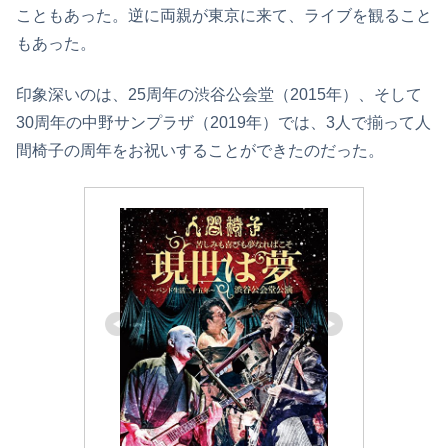
こともあった。逆に両親が東京に来て、ライブを観ること
もあった。
印象深いのは、25周年の渋谷公会堂（2015年）、そして
30周年の中野サンプラザ（2019年）では、3人で揃って人
間椅子の周年をお祝いすることができたのだった。