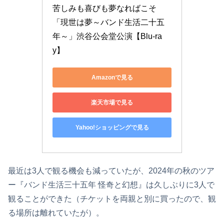
苦しみも喜びも夢なればこそ
「現世は夢～バンド生活二十五
年～」渋谷公会堂公演【Blu-ra
y】
Amazonで見る
楽天市場で見る
Yahoo!ショッピングで見る
最近は3人で観る機会も減っていたが、2024年の秋のツア
ー『バンド生活三十五年 怪奇と幻想』は久しぶりに3人で
観ることができた（チケットを両親と別に買ったので、観
る場所は離れていたが）。