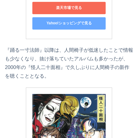
楽天市場で見る
Yahoo!ショッピングで見る
『踊る一寸法師』以降は、人間椅子が低迷したことで情報
も少なくなり、抜け落ちていたアルバムも多かったが、
2000年の『怪人二十面相』で久しぶりに人間椅子の新作
を聴くこととなる。