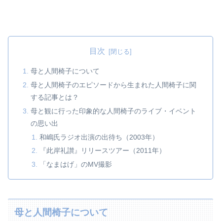
目次
母と人間椅子について
母と人間椅子のエピソードから生まれた人間椅子に関
する記事とは？
母と観に行った印象的な人間椅子のライブ・イベント
の思い出
和嶋氏ラジオ出演の出待ち（2003年）
『此岸礼讃』リリースツアー（2011年）
「なまはげ」のMV撮影
母と人間椅子について