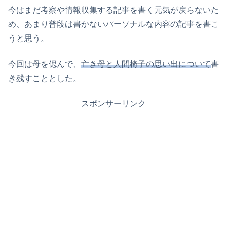
今はまだ考察や情報収集する記事を書く元気が戻らないた
め、あまり普段は書かないパーソナルな内容の記事を書こ
うと思う。
今回は母を偲んで、
亡き母と人間椅子の思い出について
書
き残すこととした。
スポンサーリンク