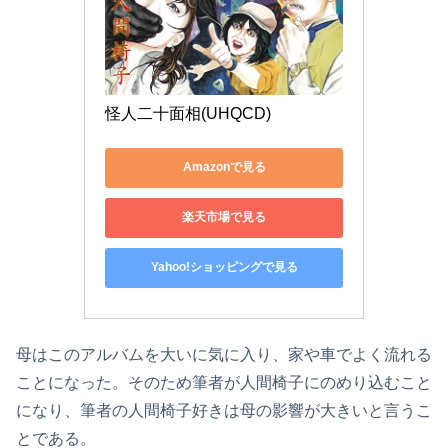
怪人二十面相(UHQCD)
Amazonで見る
楽天市場で見る
Yahoo!ショッピングで見る
母はこのアルバムを大いに気に入り、家や車でよく流れる
ことになった。そのため筆者が人間椅子にのめり込むこと
になり、筆者の人間椅子好きは母の影響が大きいと言うこ
とである。