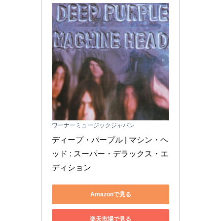
ワーナーミュージックジャパン
ディープ・パープル | マシン・ヘ
ッド : スーパー・デラックス・エ
ディション
Amazonで見る
楽天市場で見る