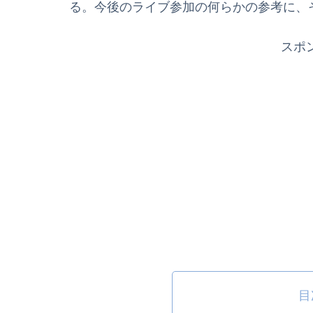
る。今後のライブ参加の何らかの参考に、
スポ
目