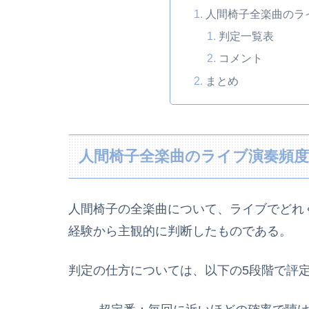
人間椅子全楽曲のラ
判定一覧表
コメント
まとめ
人間椅子全楽曲のライブ演奏頻
人間椅子の全楽曲について、ライブでどれ
経験から主観的に判断したものである。
判定の仕方については、以下の5段階で評