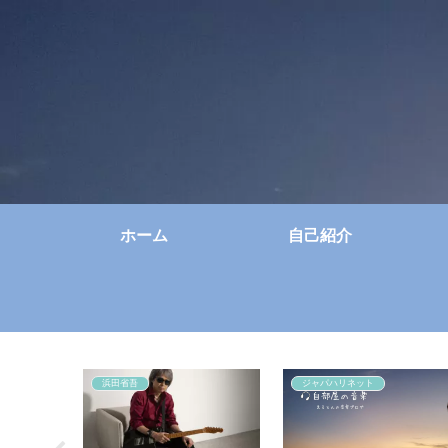
ホーム
自己紹介
浜田省吾
ジャパハリネット