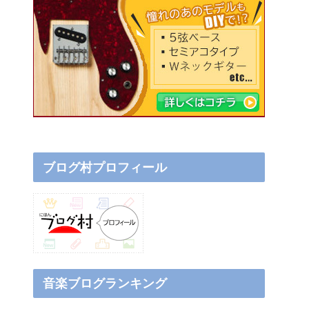
ブログ村プロフィール
音楽ブログランキング