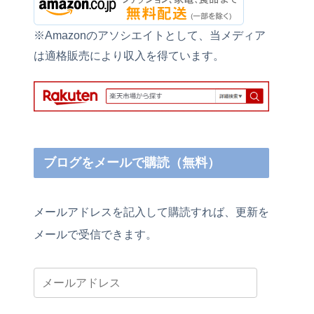
※Amazonのアソシエイトとして、当メディア
は適格販売により収入を得ています。
ブログをメールで購読（無料）
メールアドレスを記入して購読すれば、更新を
メールで受信できます。