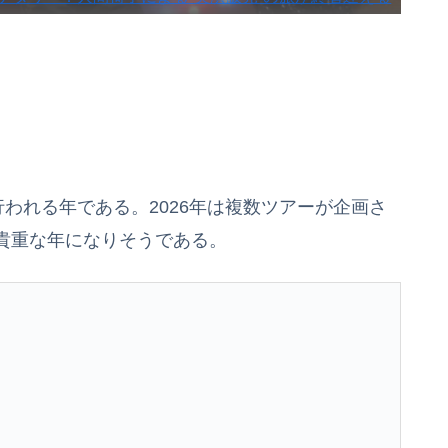
われる年である。2026年は複数ツアーが企画さ
貴重な年になりそうである。