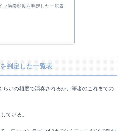
イブ演奏頻度を判定した一覧表
度を判定した一覧表
くらいの頻度で演奏されるか、筆者のこれまでの
定している。