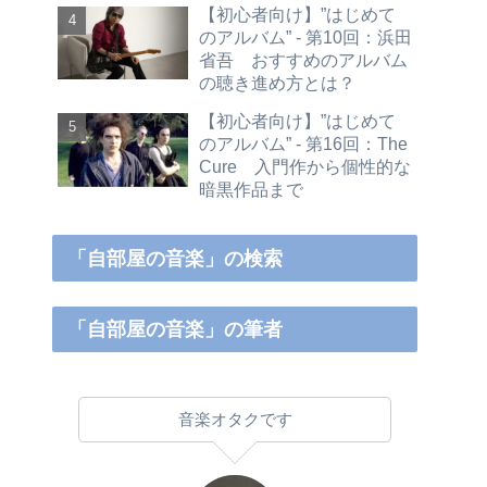
【初心者向け】”はじめて
のアルバム” - 第10回：浜田
省吾 おすすめのアルバム
の聴き進め方とは？
【初心者向け】”はじめて
のアルバム” - 第16回：The
Cure 入門作から個性的な
暗黒作品まで
「自部屋の音楽」の検索
「自部屋の音楽」の筆者
音楽オタクです