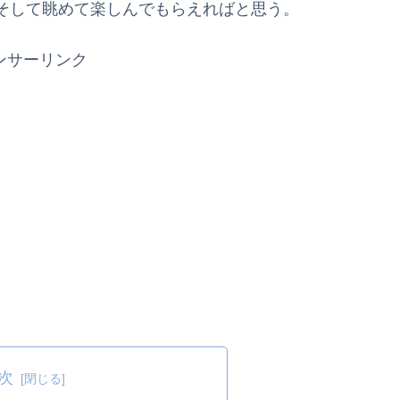
そして眺めて楽しんでもらえればと思う。
ンサーリンク
次