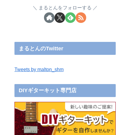
まるとんをフォローする
まるとんのTwitter
Tweets by malton_shm
DIYギターキット専門店