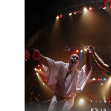
画像出典：