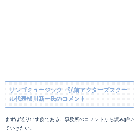
リンゴミュージック・弘前アクターズスクー
ル代表樋川新一氏のコメント
まずは送り出す側である、事務所のコメントから読み解い
ていきたい。