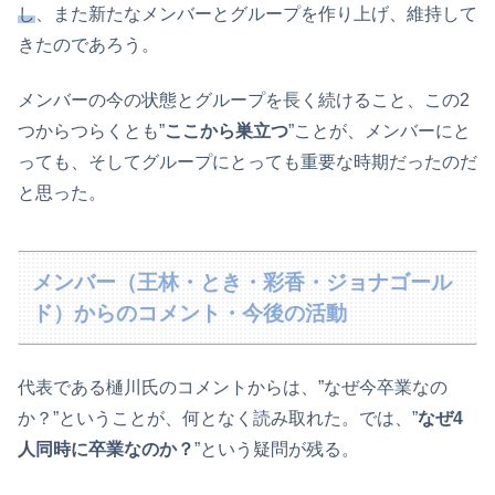
し
、また新たなメンバーとグループを作り上げ、維持して
きたのであろう。
メンバーの今の状態とグループを長く続けること、この2
つからつらくとも”
ここから巣立つ
”ことが、メンバーにと
っても、そしてグループにとっても重要な時期だったのだ
と思った。
メンバー（王林・とき・彩香・ジョナゴール
ド）からのコメント・今後の活動
代表である樋川氏のコメントからは、”なぜ今卒業なの
か？”ということが、何となく読み取れた。では、”
なぜ4
人同時に卒業なのか？
”という疑問が残る。