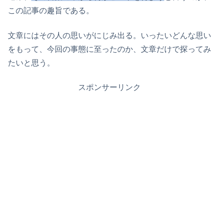
この記事の趣旨である。
文章にはその人の思いがにじみ出る。いったいどんな思い
をもって、今回の事態に至ったのか、文章だけで探ってみ
たいと思う。
スポンサーリンク