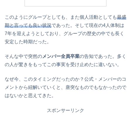
このようにグループとしても、また個人活動としても
最盛
期と言っても良い状況
であった。そして現在の4人体制は
7年を迎えようとしており、グループの歴史の中でも長く
安定した時期だった。
そんな中で突然の
メンバー全員卒業
の告知であった。多く
の人が驚きをもってこの事実を受け止めたに違いない。
なぜ今、このタイミングだったのか？公式・メンバーのコ
メントから紐解いていくと、唐突なものでもなかったので
はないかと思えてきた。
スポンサーリンク