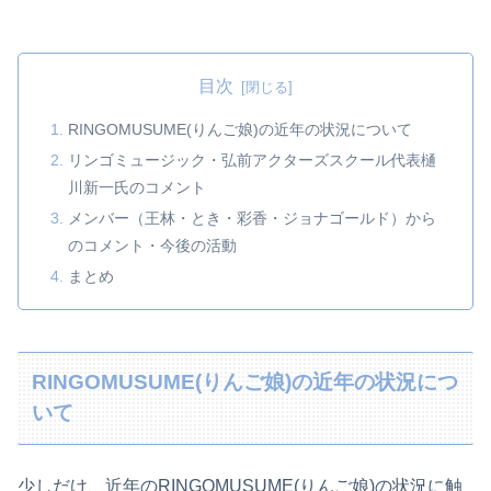
目次
RINGOMUSUME(りんご娘)の近年の状況について
リンゴミュージック・弘前アクターズスクール代表樋
川新一氏のコメント
メンバー（王林・とき・彩香・ジョナゴールド）から
のコメント・今後の活動
まとめ
RINGOMUSUME(りんご娘)の近年の状況につ
いて
少しだけ、近年のRINGOMUSUME(りんご娘)の状況に触