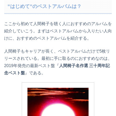
”はじめて”のベストアルバムは？
ここから初めて人間椅子を聴く人におすすめのアルバムを
紹介していこう。まずはベストアルバムから入りたい人向
けに、おすすめのベストアルバムを紹介する。
人間椅子もキャリアが長く、ベストアルバムだけで5枚リ
リースされている。最初に手に取るのにおすすめなのは、
2019年発売の最新ベスト盤『
人間椅子名作選 三十周年記
念ベスト盤
』である。