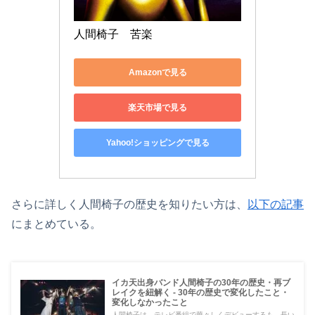
人間椅子　苦楽
Amazonで見る
楽天市場で見る
Yahoo!ショッピングで見る
さらに詳しく人間椅子の歴史を知りたい方は、
以下の記事
にまとめている。
イカ天出身バンド人間椅子の30年の歴史・再ブ
レイクを紐解く - 30年の歴史で変化したこと・
変化しなかったこと
人間椅子は、テレビ番組で華々しくデビューするも、長い