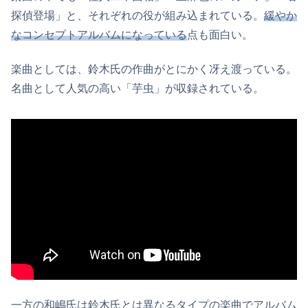
探偵登場」と、それぞれの役が組み込まれている。
緩やか
なコンセプトアルバムになっている
点も面白い。
楽曲としては、鈴木氏の作曲がとにかく冴え渡っている。
名曲として人気の高い「芋虫」が収録されている。
一方の和嶋氏は鈴木氏とは異なるタイプの楽曲でアルバム