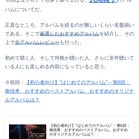
バムについてだ。
正直なところ、アルバムを絞るのが難しいくらい名盤揃い
である。そこで
厳選したおすすめアルバム
を紹介し、その
上で
全アルバムレビュー
も行った。
初めて聴く人、そして何枚か聴いた人、さらに全作聴いて
いる人にも楽しめる内容になっていると思う。
※前回：
【初心者向け】”はじめてのアルバム” – 第6回：
南佳孝 おすすめのベストアルバム、おすすめのオリジナ
ルアルバムは？
【初心者向け】”はじめてのアルバム” – 第6回：
南佳孝 おすすめのベストアルバム、おすすめ
のオリジナルアルバムは？