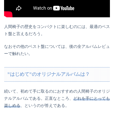
人間椅子の歴史をコンパクトに楽しむのには、最適のベス
ト盤と言えるだろう。
なおその他のベスト盤については、後の全アルバムレビュ
ーで触れたい。
”はじめて”のオリジナルアルバムは？
続いて、初めて手に取るのにおすすめの人間椅子のオリジ
ナルアルバムである。正直なところ、
どれを手にとっても
楽しめる
、というのが答えである。