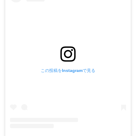
この投稿をInstagramで見る