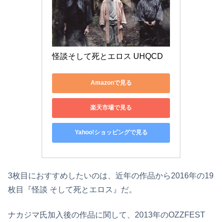
怪談そして死とエロス UHQCD
Amazonで見る
楽天市場で見る
Yahoo!ショッピングで見る
3枚目におすすめしたいのは、近年の作品から2016年の19
枚目『怪談 そして死とエロス』だ。
ナカジマ氏加入後の作品に関して、2013年のOZZFEST