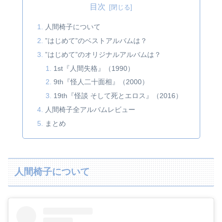
目次
人間椅子について
”はじめて”のベストアルバムは？
”はじめて”のオリジナルアルバムは？
1st『人間失格』（1990）
9th『怪人二十面相』（2000）
19th『怪談 そして死とエロス』（2016）
人間椅子全アルバムレビュー
まとめ
人間椅子について