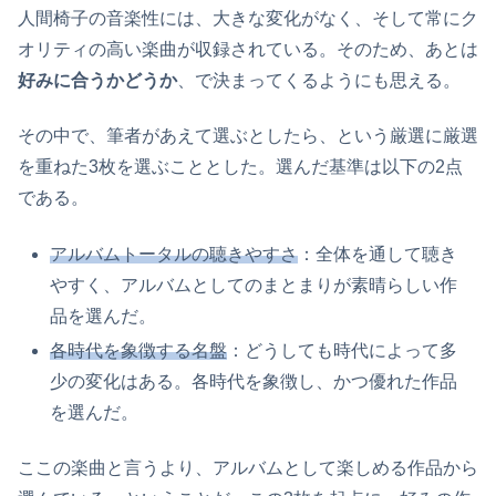
人間椅子の音楽性には、大きな変化がなく、そして常にク
オリティの高い楽曲が収録されている。そのため、あとは
好みに合うかどうか
、で決まってくるようにも思える。
その中で、筆者があえて選ぶとしたら、という厳選に厳選
を重ねた3枚を選ぶこととした。選んだ基準は以下の2点
である。
アルバムトータルの聴きやすさ
：全体を通して聴き
やすく、アルバムとしてのまとまりが素晴らしい作
品を選んだ。
各時代を象徴する名盤
：どうしても時代によって多
少の変化はある。各時代を象徴し、かつ優れた作品
を選んだ。
ここの楽曲と言うより、アルバムとして楽しめる作品から