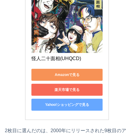
怪人二十面相(UHQCD)
Amazonで見る
楽天市場で見る
Yahoo!ショッピングで見る
2枚目に選んだのは、2000年にリリースされた9枚目のア