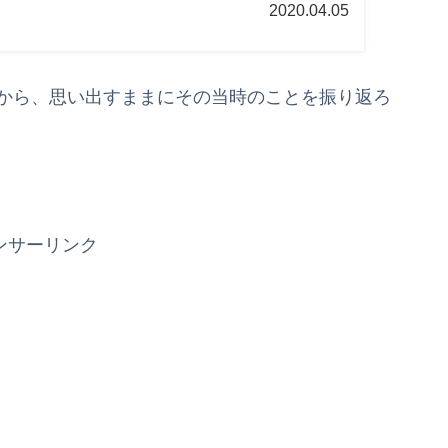
2020.04.05
頃から、思い出すままにその当時のことを振り返ろ
。
ンサーリンク