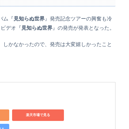
バム『
見知らぬ世界
』発売記念ツアーの興奮も冷
たビデオ『
見知らぬ世界
』の発売が発表となった。
』しかなかったので、発売は大変嬉しかったこと
楽天市場で見る