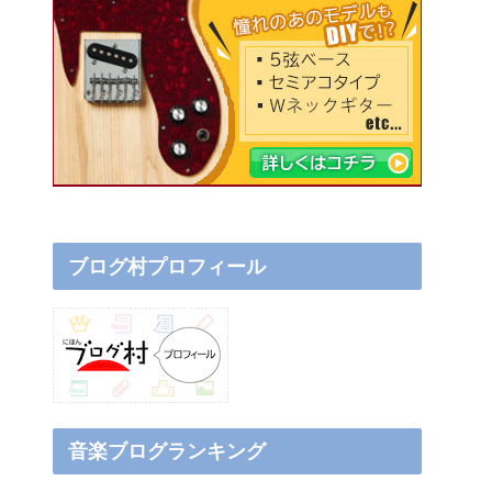
ブログ村プロフィール
音楽ブログランキング