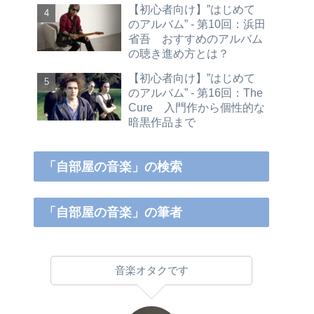
【初心者向け】”はじめて
のアルバム” - 第10回：浜田
省吾 おすすめのアルバム
の聴き進め方とは？
【初心者向け】”はじめて
のアルバム” - 第16回：The
Cure 入門作から個性的な
暗黒作品まで
「自部屋の音楽」の検索
「自部屋の音楽」の筆者
音楽オタクです