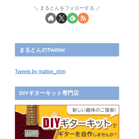
まるとんをフォローする
まるとんのTwitter
Tweets by malton_shm
DIYギターキット専門店