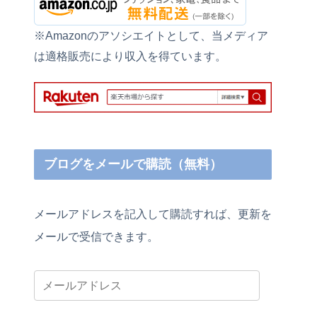
※Amazonのアソシエイトとして、当メディア
は適格販売により収入を得ています。
ブログをメールで購読（無料）
メールアドレスを記入して購読すれば、更新を
メールで受信できます。