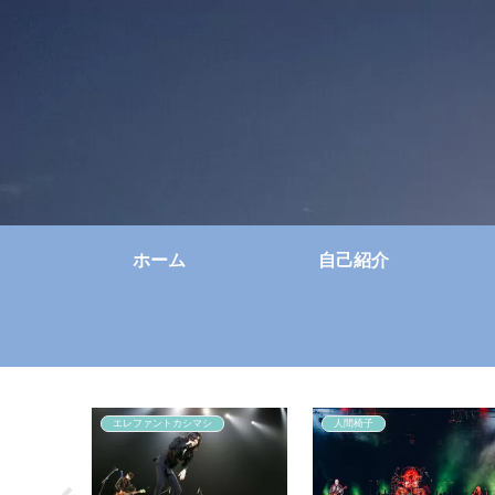
ホーム
自己紹介
エレファントカシマシ
人間椅子