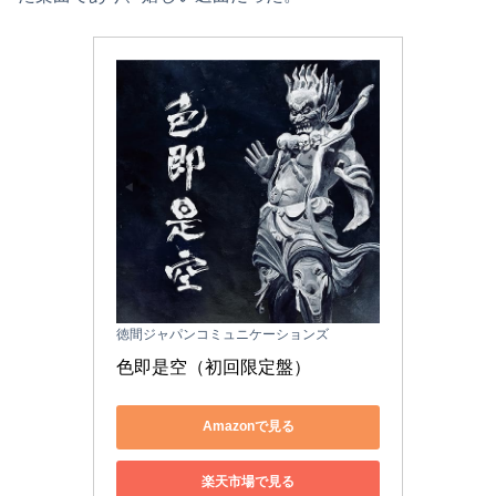
徳間ジャパンコミュニケーションズ
色即是空（初回限定盤）
Amazonで見る
楽天市場で見る