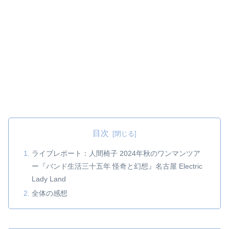
目次
ライブレポート：人間椅子 2024年秋のワンマンツア
ー『バンド生活三十五年 怪奇と幻想』名古屋 Electric
Lady Land
全体の感想