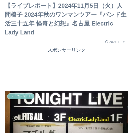
【ライブレポート】2024年11月5日（火）人
間椅子 2024年秋のワンマンツアー『バンド生
活三十五年 怪奇と幻想』名古屋 Electric
Lady Land
2024.11.06
スポンサーリンク
ライブレポート