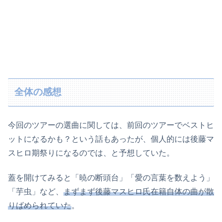
全体の感想
今回のツアーの選曲に関しては、前回のツアーでベストヒ
ットになるかも？という話もあったが、個人的には後藤マ
スヒロ期祭りになるのでは、と予想していた。
蓋を開けてみると「暁の断頭台」「愛の言葉を数えよう」
「芋虫」など、
まずまず後藤マスヒロ氏在籍自体の曲が散
りばめられていた
。