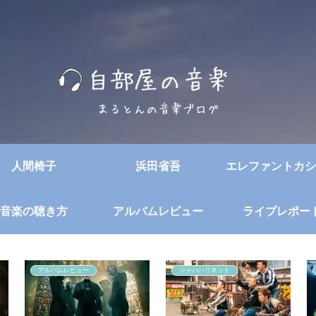
人間椅子
浜田省吾
エレファントカシ
音楽の聴き方
アルバムレビュー
ライブレポー
アルバムレビュー
ジャパハリネット