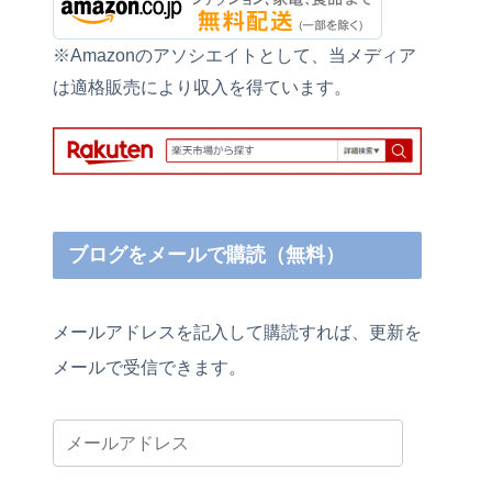
※Amazonのアソシエイトとして、当メディア
は適格販売により収入を得ています。
ブログをメールで購読（無料）
メールアドレスを記入して購読すれば、更新を
メールで受信できます。