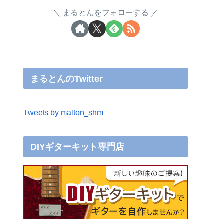
まるとんをフォローする
まるとんのTwitter
Tweets by malton_shm
DIYギターキット専門店