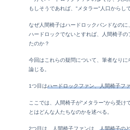
もしそうであれば、”メタラー”人口からし
なぜ人間椅子はハードロックバンドなのに
ハードロックでないとすれば、人間椅子の
たのか？
今回はこれらの疑問について、筆者なりに
論じる。
1つ目は
ハードロックファン、人間椅子フ
ここでは、人間椅子が”メタラー”から受け
とはどんな人たちなのかを述べる。
2つ目は、人間椅子ファンは、
人間椅子の