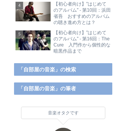
【初心者向け】”はじめて
のアルバム” - 第10回：浜田
省吾 おすすめのアルバム
の聴き進め方とは？
【初心者向け】”はじめて
のアルバム” - 第16回：The
Cure 入門作から個性的な
暗黒作品まで
「自部屋の音楽」の検索
「自部屋の音楽」の筆者
音楽オタクです