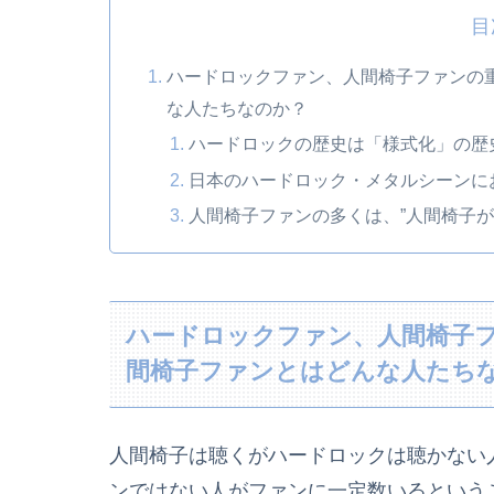
目
ハードロックファン、人間椅子ファンの重
な人たちなのか？
ハードロックの歴史は「様式化」の歴
日本のハードロック・メタルシーンに
人間椅子ファンの多くは、”人間椅子が
ハードロックファン、人間椅子フ
間椅子ファンとはどんな人たち
人間椅子は聴くがハードロックは聴かない
ンではない人がファンに一定数いるという