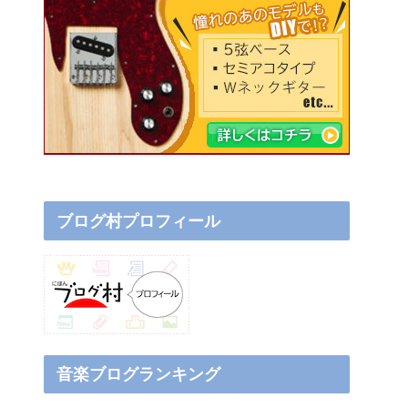
ブログ村プロフィール
音楽ブログランキング