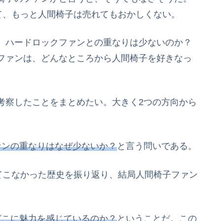
て、もっと人間椅子は売れてもおかしくない。
、ハードロックファンとの重なりは少ないのか？
ファンは、どんなところから人間椅子を好きなっ
考察したことをまとめたい。大きく2つの方向から
ァンの重なりはなぜ少ないか？
と言う問いである。
てこなかった歴史を振り返り、結局人間椅子ファン
どこに魅力を感じているのか？
ということだ。この