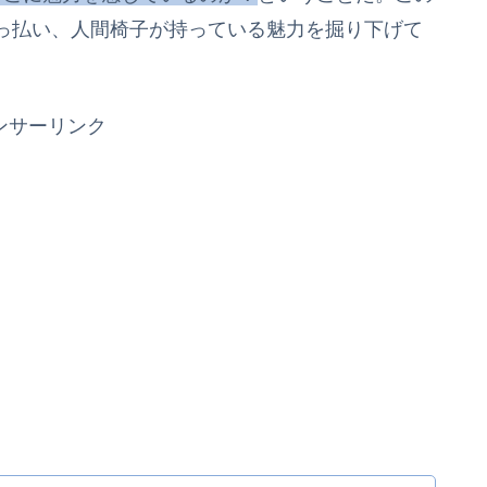
っ払い、人間椅子が持っている魅力を掘り下げて
ンサーリンク