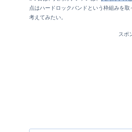
点はハードロックバンドという枠組みを取
考えてみたい。
スポ