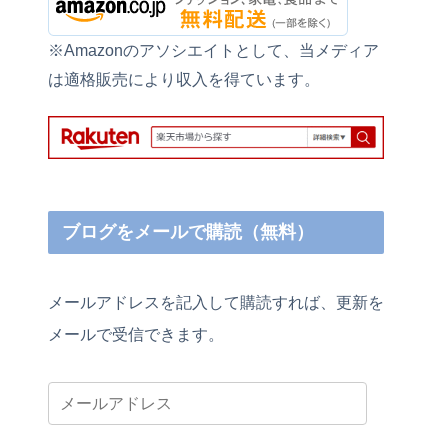
※Amazonのアソシエイトとして、当メディア
は適格販売により収入を得ています。
ブログをメールで購読（無料）
メールアドレスを記入して購読すれば、更新を
メールで受信できます。