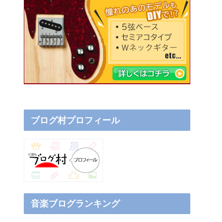
ブログ村プロフィール
音楽ブログランキング