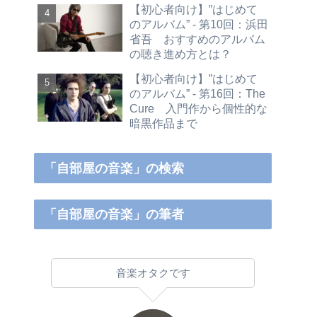
【初心者向け】”はじめて
のアルバム” - 第10回：浜田
省吾 おすすめのアルバム
の聴き進め方とは？
【初心者向け】”はじめて
のアルバム” - 第16回：The
Cure 入門作から個性的な
暗黒作品まで
「自部屋の音楽」の検索
「自部屋の音楽」の筆者
音楽オタクです