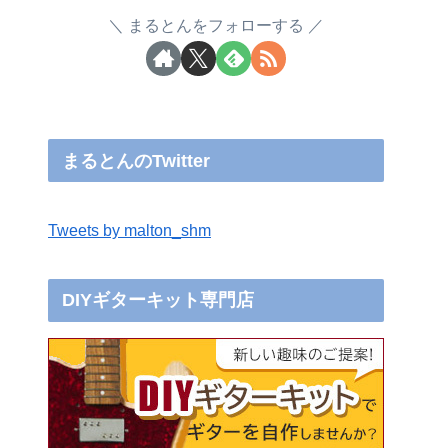
まるとんをフォローする
まるとんのTwitter
Tweets by malton_shm
DIYギターキット専門店