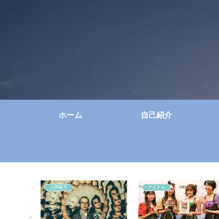
ホーム
自己紹介
人間椅子
アイドル