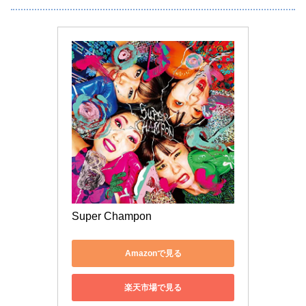
Super Champon
Amazonで見る
楽天市場で見る