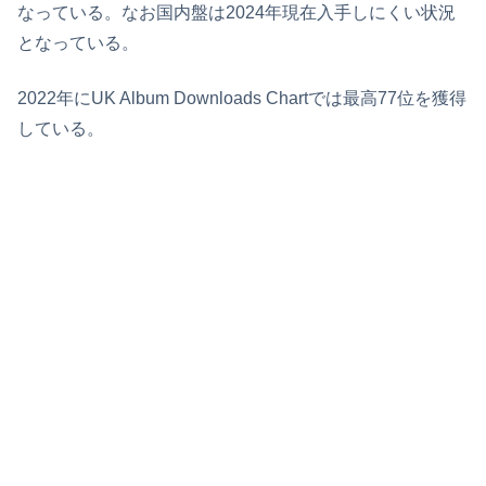
なっている。なお国内盤は2024年現在入手しにくい状況
となっている。
2022年にUK Album Downloads Chartでは最高77位を獲得
している。