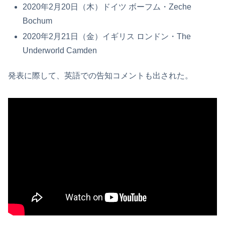
2020年2月20日（木）ドイツ ボーフム・Zeche
Bochum
2020年2月21日（金）イギリス ロンドン・The
Underworld Camden
発表に際して、英語での告知コメントも出された。