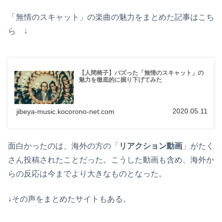
「無情のスキャット」の楽曲の魅力をまとめた記事はこち
ら ↓
【人間椅子】バズった「無情のスキャット」の
魅力を徹底的に掘り下げてみた
2020.05.11
jibeya-music.kocorono-net.com
面白かったのは、海外の方の「
リアクション動画
」がたく
さん投稿されたことだった。こうした動画も含め、海外か
らの反応は今までより大きなものとなった。
↓その声をまとめたサイトもある。