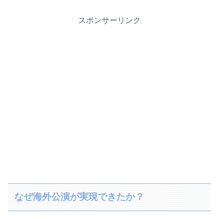
スポンサーリンク
なぜ海外公演が実現できたか？