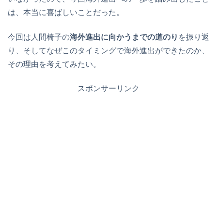
は、本当に喜ばしいことだった。
今回は人間椅子の
海外進出に向かうまでの道のり
を振り返
り、そしてなぜこのタイミングで海外進出ができたのか、
その理由を考えてみたい。
スポンサーリンク