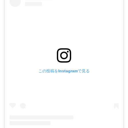
この投稿をInstagramで見る