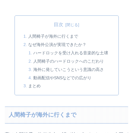
目次
人間椅子が海外に行くまで
なぜ海外公演が実現できたか？
ハードロックを受け入れる音楽的な土壌
人間椅子のハードロックへのこだわり
海外に発していこうという意識の高さ
動画配信やSNSなどでの広がり
まとめ
人間椅子が海外に行くまで