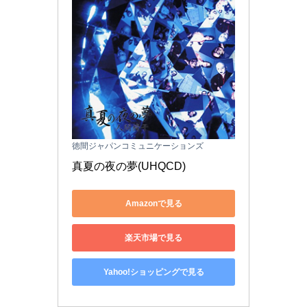
徳間ジャパンコミュニケーションズ
真夏の夜の夢(UHQCD)
Amazonで見る
楽天市場で見る
Yahoo!ショッピングで見る