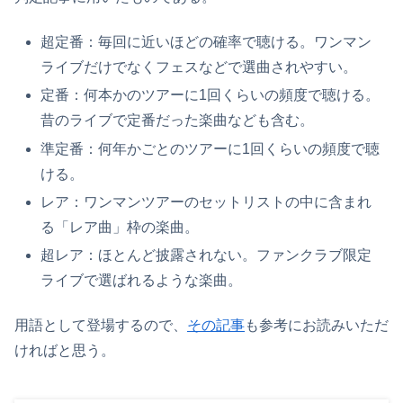
超定番：毎回に近いほどの確率で聴ける。ワンマン
ライブだけでなくフェスなどで選曲されやすい。
定番：何本かのツアーに1回くらいの頻度で聴ける。
昔のライブで定番だった楽曲なども含む。
準定番：何年かごとのツアーに1回くらいの頻度で聴
ける。
レア：ワンマンツアーのセットリストの中に含まれ
る「レア曲」枠の楽曲。
超レア：ほとんど披露されない。ファンクラブ限定
ライブで選ばれるような楽曲。
用語として登場するので、
その記事
も参考にお読みいただ
ければと思う。