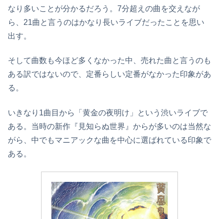
なり多いことが分かるだろう。7分超えの曲を交えなが
ら、21曲と言うのはかなり長いライブだったことを思い
出す。
そして曲数も今ほど多くなかった中、売れた曲と言うのも
ある訳ではないので、定番らしい定番がなかった印象があ
る。
いきなり1曲目から「黄金の夜明け」という渋いライブで
ある。当時の新作『見知らぬ世界』からが多いのは当然な
がら、中でもマニアックな曲を中心に選ばれている印象で
ある。