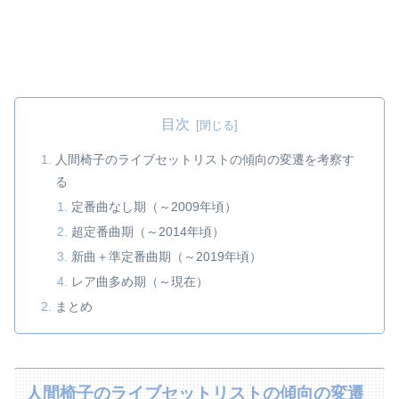
目次
人間椅子のライブセットリストの傾向の変遷を考察す
る
定番曲なし期（～2009年頃）
超定番曲期（～2014年頃）
新曲＋準定番曲期（～2019年頃）
レア曲多め期（～現在）
まとめ
人間椅子のライブセットリストの傾向の変遷