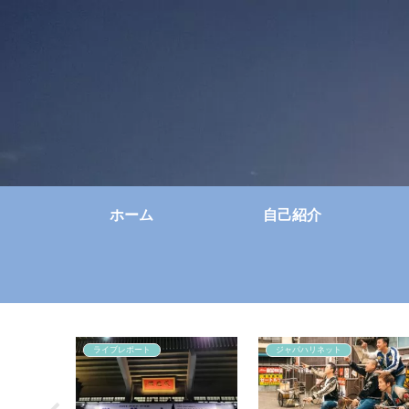
ホーム
自己紹介
ライブレポート
ジャパハリネット