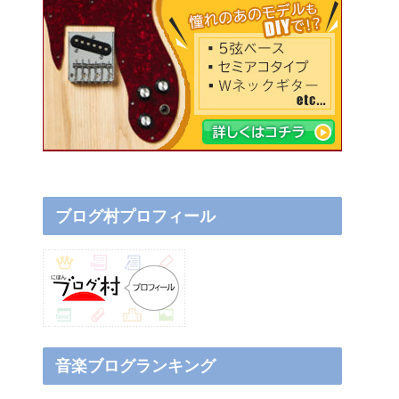
ブログ村プロフィール
音楽ブログランキング