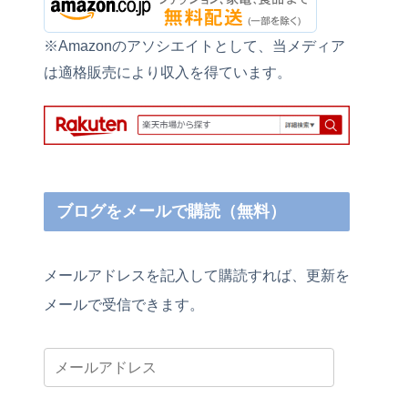
※Amazonのアソシエイトとして、当メディア
は適格販売により収入を得ています。
ブログをメールで購読（無料）
メールアドレスを記入して購読すれば、更新を
メールで受信できます。