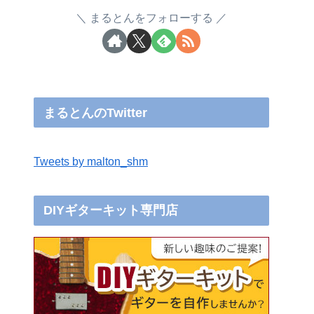
まるとんをフォローする
まるとんのTwitter
Tweets by malton_shm
DIYギターキット専門店