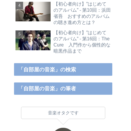
【初心者向け】”はじめて
のアルバム” - 第10回：浜田
省吾 おすすめのアルバム
の聴き進め方とは？
【初心者向け】”はじめて
のアルバム” - 第16回：The
Cure 入門作から個性的な
暗黒作品まで
「自部屋の音楽」の検索
「自部屋の音楽」の筆者
音楽オタクです