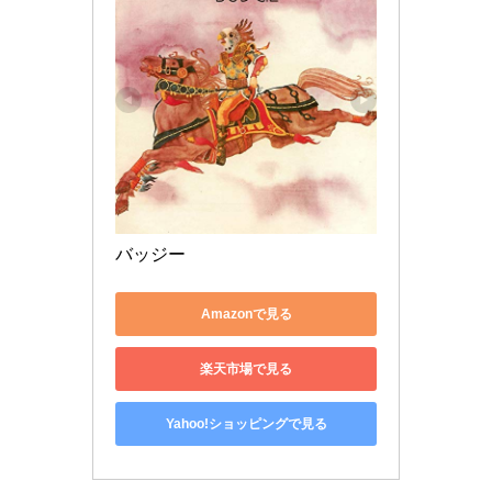
バッジー
Amazonで見る
楽天市場で見る
Yahoo!ショッピングで見る