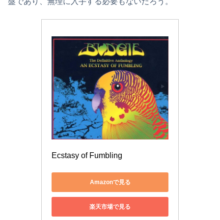
盤であり、無理に入手する必要もないだろう。
Ecstasy of Fumbling
Amazonで見る
楽天市場で見る