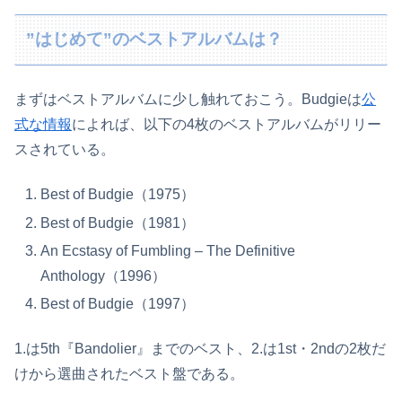
”はじめて”のベストアルバムは？
まずはベストアルバムに少し触れておこう。Budgieは
公
式な情報
によれば、以下の4枚のベストアルバムがリリー
スされている。
Best of Budgie（1975）
Best of Budgie（1981）
An Ecstasy of Fumbling – The Definitive
Anthology（1996）
Best of Budgie（1997）
1.は5th『Bandolier』までのベスト、2.は1st・2ndの2枚だ
けから選曲されたベスト盤である。