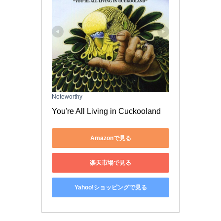
Noteworthy
You're All Living in Cuckooland
Amazonで見る
楽天市場で見る
Yahoo!ショッピングで見る