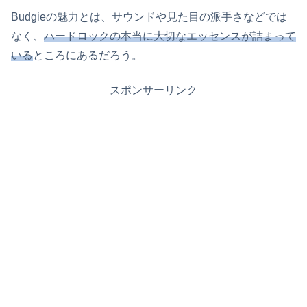
Budgieの魅力とは、サウンドや見た目の派手さなどでは
なく、
ハードロックの本当に大切なエッセンスが詰まって
いる
ところにあるだろう。
スポンサーリンク