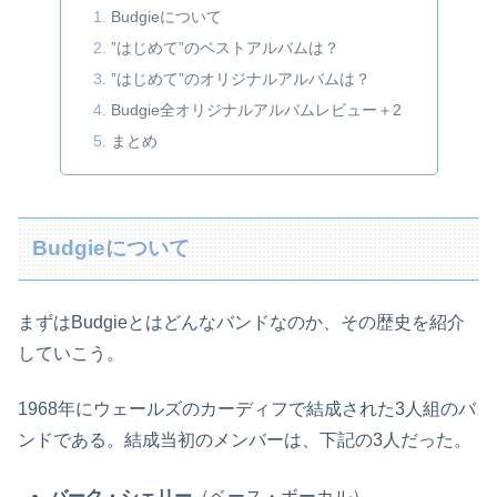
Budgieについて
”はじめて”のベストアルバムは？
”はじめて”のオリジナルアルバムは？
Budgie全オリジナルアルバムレビュー＋2
まとめ
Budgieについて
まずはBudgieとはどんなバンドなのか、その歴史を紹介
していこう。
1968年にウェールズのカーディフで結成された3人組のバ
ンドである。結成当初のメンバーは、下記の3人だった。
バーク・シェリー
（ベース・ボーカル）