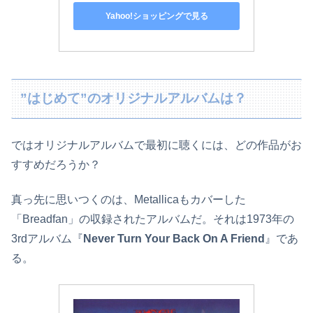
Yahoo!ショッピングで見る
”はじめて”のオリジナルアルバムは？
ではオリジナルアルバムで最初に聴くには、どの作品がお
すすめだろうか？
真っ先に思いつくのは、Metallicaもカバーした
「Breadfan」の収録されたアルバムだ。それは1973年の
3rdアルバム『
Never Turn Your Back On A Friend
』であ
る。