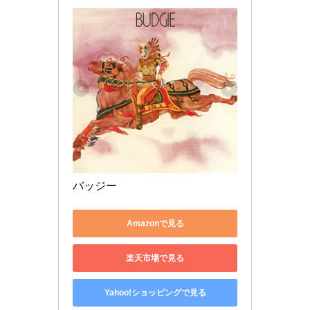
バッジー
Amazonで見る
楽天市場で見る
Yahoo!ショッピングで見る