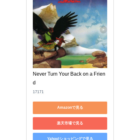
Never Turn Your Back on a Frien
d
17171
Amazonで見る
楽天市場で見る
Yahoo!ショッピングで見る