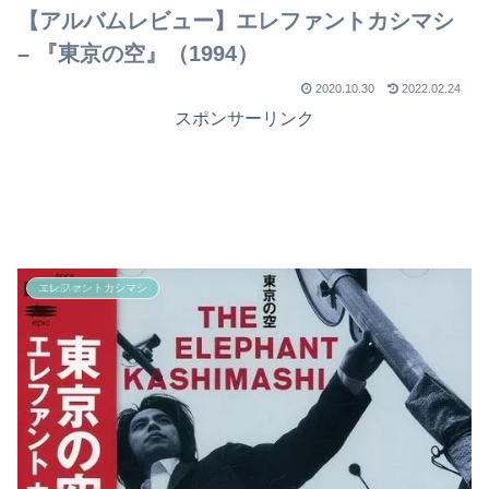
【アルバムレビュー】エレファントカシマシ
– 『東京の空』（1994）
2020.10.30
2022.02.24
スポンサーリンク
エレファントカシマシ