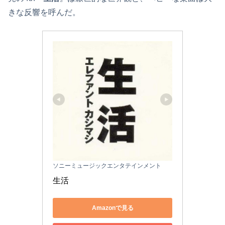
きな反響を呼んだ。
ソニーミュージックエンタテインメント
生活
Amazonで見る