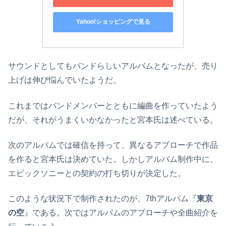
Yahoo!ショッピングで見る
サウンドとしてもバンドらしいアルバムとなったが、売り
上げは伸び悩んでいたようだ。
これまではバンドメンバーとともに編曲を作っていたよう
だが、それがうまくいかなかったと宮本氏は述べている。
次のアルバムでは確信を持って、異なるアプローチで作品
を作ると宮本氏は決めていた。しかしアルバム制作中に、
エピックソニーとの契約の打ち切りが決定した。
このような状況下で制作されたのが、7thアルバム『
東京
の空
』である。次ではアルバムのアプローチや全曲紹介を