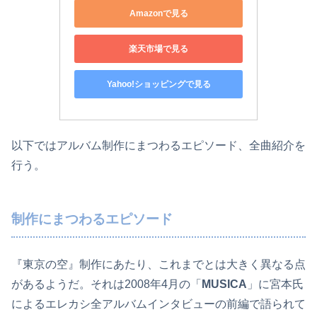
Amazonで見る
楽天市場で見る
Yahoo!ショッピングで見る
以下ではアルバム制作にまつわるエピソード、全曲紹介を
行う。
制作にまつわるエピソード
『東京の空』制作にあたり、これまでとは大きく異なる点
があるようだ。それは2008年4月の「
MUSICA
」に宮本氏
によるエレカシ全アルバムインタビューの前編で語られて