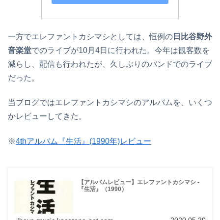
一方でエレファントカシマシとしては、恒例の
日比谷野外
音楽堂
でのライブが10月4日に行われた。今年は観客数を
減らし、配信も行われたが、久しぶりのバンドでのライブ
だった。
当ブログではエレファントカシマシのアルバムを、いくつ
かレビューしてきた。
※
4thアルバム『生活』(1990年)レビュー
【アルバムレビュー】エレファントカシマシ -
『生活』（1990）