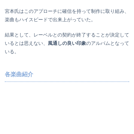
宮本氏はこのアプローチに確信を持って制作に取り組み、
楽曲もハイスピードで出来上がっていた。
結果として、レーベルとの契約が終了することが決定して
いるとは思えない、
風通しの良い印象
のアルバムとなって
いる。
各楽曲紹介