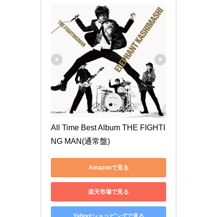
All Time Best Album THE FIGHTI
NG MAN(通常盤)
Amazonで見る
楽天市場で見る
Yahoo!ショッピングで見る