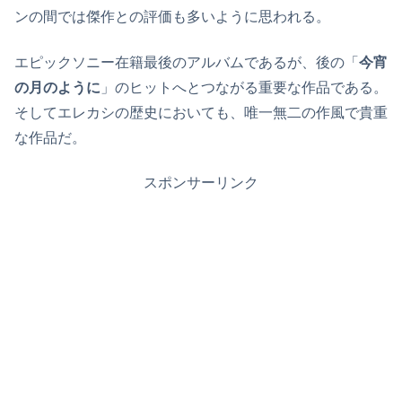
ンの間では傑作との評価も多いように思われる。
エピックソニー在籍最後のアルバムであるが、後の「
今宵
の月のように
」のヒットへとつながる重要な作品である。
そしてエレカシの歴史においても、唯一無二の作風で貴重
な作品だ。
スポンサーリンク