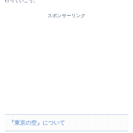
行っていこう。
スポンサーリンク
『東京の空』について