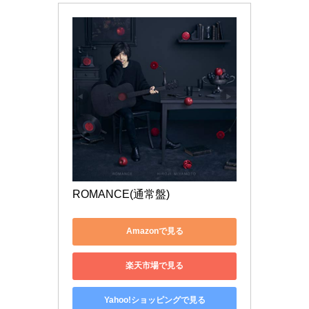
ROMANCE(通常盤)
Amazonで見る
楽天市場で見る
Yahoo!ショッピングで見る