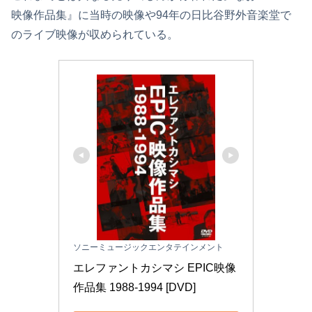
映像作品集』に当時の映像や94年の日比谷野外音楽堂で
のライブ映像が収められている。
ソニーミュージックエンタテインメント
エレファントカシマシ EPIC映像
作品集 1988-1994 [DVD]