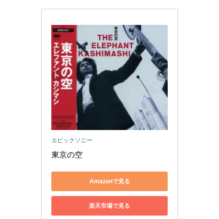
エピックソニー
東京の空
Amazonで見る
楽天市場で見る