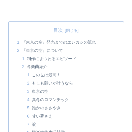
目次
『東京の空』発売までのエレカシの流れ
『東京の空』について
制作にまつわるエピソード
各楽曲紹介
この世は最高！
もしも願いが叶うなら
東京の空
真冬のロマンチック
誰かのささやき
甘い夢さえ
涙