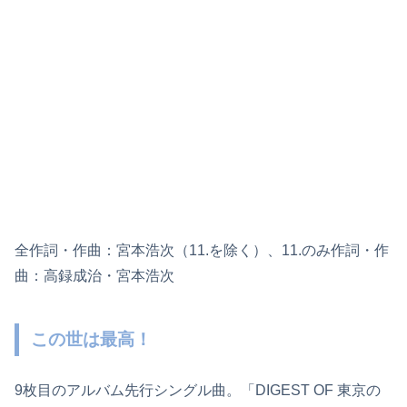
全作詞・作曲：宮本浩次（11.を除く）、11.のみ作詞・作
曲：高録成治・宮本浩次
この世は最高！
9枚目のアルバム先行シングル曲。「DIGEST OF 東京の