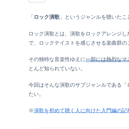
「
ロック演歌
」というジャンルを聴いたこ
ロック演歌とは、演歌をロックアレンジし
で、ロックテイストを感じさせる楽曲群の
その独特な音楽性ゆえに
一部には熱烈なマ
とんど知られていない。
今回はそんな演歌のサブジャンルである「
たい。
※
演歌を初めて聴く人に向けた入門編の記