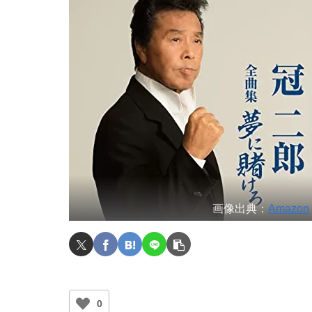
画像出典：
Amazon
0