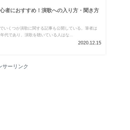
心者におすすめ！演歌への入り方・聞き方
でいくつか演歌に関する記事も公開している。筆者は
年代であり、演歌を聴いている人はな...
2020.12.15
ンサーリンク