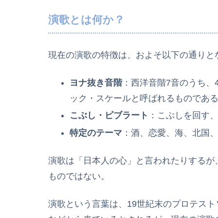
演歌とは何か？
現在の演歌の特徴は、およそ以下の通りと
ヨナ抜き音階
：西洋音階7音のうち、
ック・スケールと呼ばれるものであ
こぶし・ビブラート
：こぶしを回す
特定のテーマ
：酒、恋愛、海、北国
演歌は「日本人の心」と言われたりするが
ものではない。
演歌という言葉は、19世紀末のプロテスト