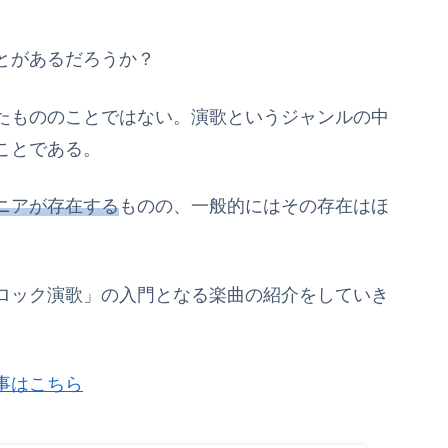
とがあるだろうか？
たもののことではない。演歌というジャンルの中
ことである。
ニアが存在する
ものの、一般的にはその存在はほ
ロック演歌」の入門となる楽曲の紹介をしていき
事はこちら