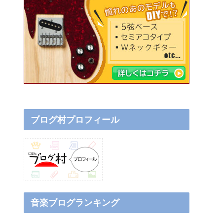
ブログ村プロフィール
音楽ブログランキング