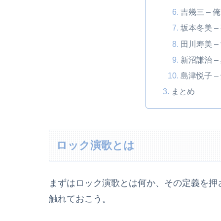
吉幾三 – 
坂本冬美 – 
田川寿美 – 
新沼謙治 – 
島津悦子 – 
まとめ
ロック演歌とは
まずはロック演歌とは何か、その定義を押
触れておこう。