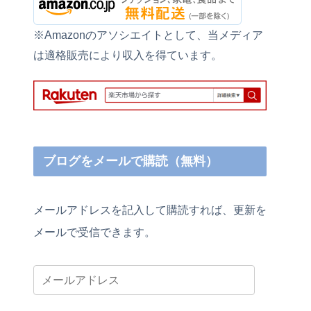
※Amazonのアソシエイトとして、当メディア
は適格販売により収入を得ています。
ブログをメールで購読（無料）
メールアドレスを記入して購読すれば、更新を
メールで受信できます。