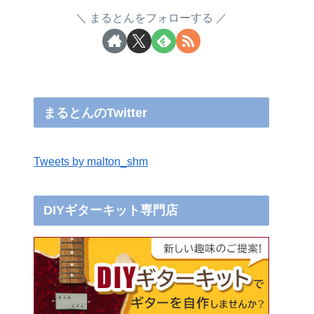
まるとんをフォローする
まるとんのTwitter
Tweets by malton_shm
DIYギターキット専門店