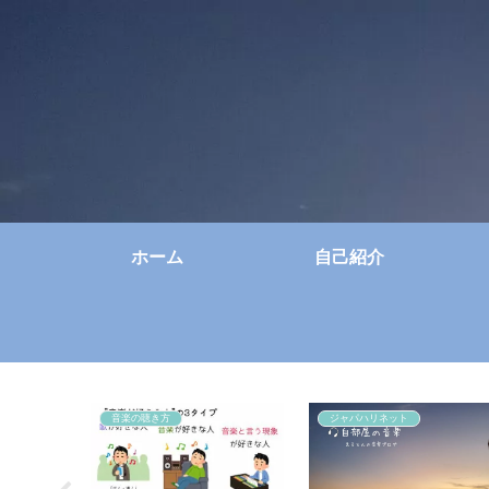
ホーム
自己紹介
音楽の聴き方
ジャパハリネット