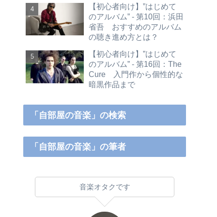
【初心者向け】”はじめて
のアルバム” - 第10回：浜田
省吾 おすすめのアルバム
の聴き進め方とは？
【初心者向け】”はじめて
のアルバム” - 第16回：The
Cure 入門作から個性的な
暗黒作品まで
「自部屋の音楽」の検索
「自部屋の音楽」の筆者
音楽オタクです