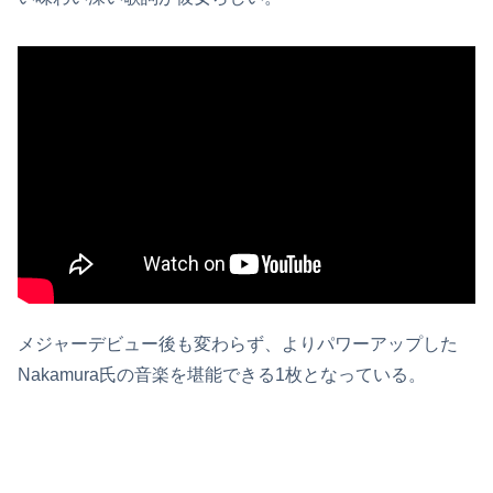
メジャーデビュー後も変わらず、よりパワーアップした
Nakamura氏の音楽を堪能できる1枚となっている。