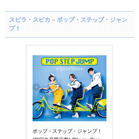
スピラ・スピカ – ポップ・ステップ・ジャン
プ！
ポップ・ステップ・ジャンプ！ 