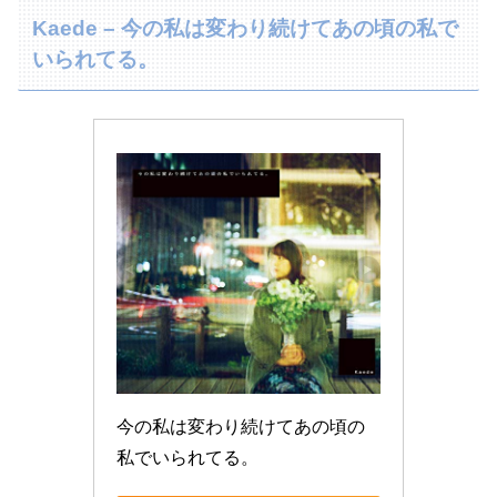
Kaede – 今の私は変わり続けてあの頃の私で
いられてる。
今の私は変わり続けてあの頃の
私でいられてる。