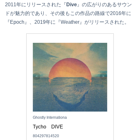
2011年にリリースされた『
Dive
』の広がりのあるサウン
ドが魅力的であり、その後もこの作品の路線で2016年に
『Epoch』、2019年に『Weather』がリリースされた。
Ghostly Internationa
Tycho　DIVE
804297814520