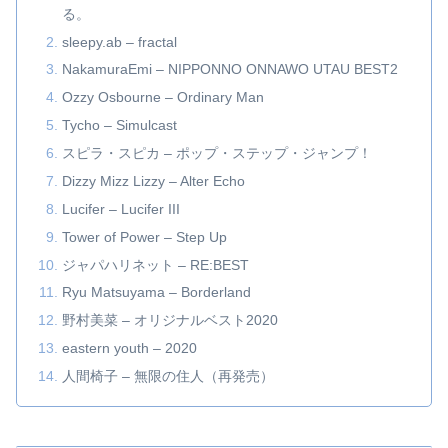
る。
sleepy.ab – fractal
NakamuraEmi – NIPPONNO ONNAWO UTAU BEST2
Ozzy Osbourne – Ordinary Man
Tycho – Simulcast
スピラ・スピカ – ポップ・ステップ・ジャンプ！
Dizzy Mizz Lizzy – Alter Echo
Lucifer – Lucifer III
Tower of Power – Step Up
ジャパハリネット – RE:BEST
Ryu Matsuyama – Borderland
野村美菜 – オリジナルベスト2020
eastern youth – 2020
人間椅子 – 無限の住人（再発売）