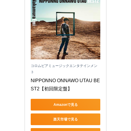
コロムビアミュージックエンタテインメン
ト
NIPPONNO ONNAWO UTAU BE
ST2【初回限定盤】
Amazonで見る
楽天市場で見る