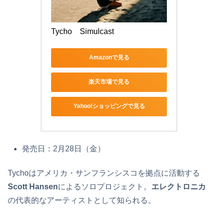
Tycho　Simulcast
Amazonで見る
楽天市場で見る
Yahoo!ショッピングで見る
発売日：2月28日（金）
Tychoはアメリカ・サンフランシスコを拠点に活動する
Scott Hansen
によるソロプロジェクト。
エレクトロニカ
の代表的なアーティストとして知られる。