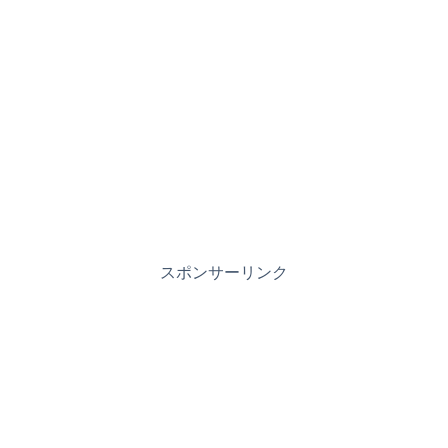
スポンサーリンク