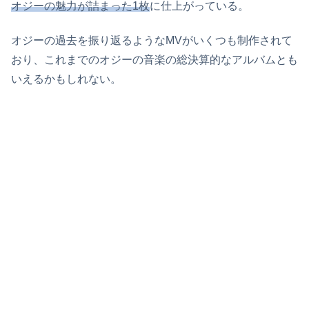
オジーの魅力が詰まった1枚
に仕上がっている。
オジーの過去を振り返るようなMVがいくつも制作されて
おり、これまでのオジーの音楽の総決算的なアルバムとも
いえるかもしれない。