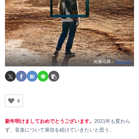
画像出典：
Amazon
0
新年明けましておめでとうございます。
2021年も変わら
ず、音楽について発信を続けていきたいと思う。