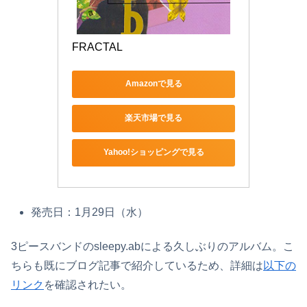
FRACTAL
Amazonで見る
楽天市場で見る
Yahoo!ショッピングで見る
発売日：1月29日（水）
3ピースバンドのsleepy.abによる久しぶりのアルバム。こ
ちらも既にブログ記事で紹介しているため、詳細は
以下の
リンク
を確認されたい。