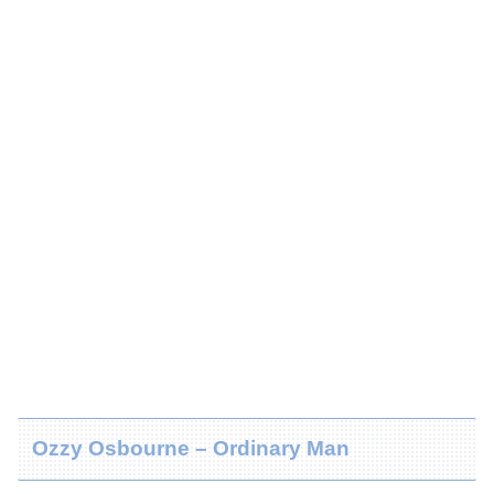
Ozzy Osbourne – Ordinary Man