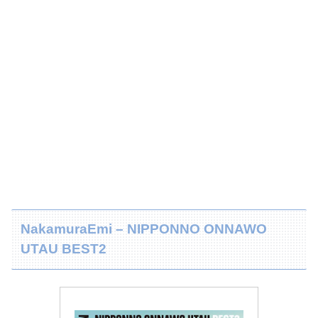
NakamuraEmi – NIPPONNO ONNAWO
UTAU BEST2