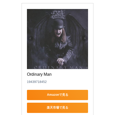
Ordinary Man
19439718452
Amazonで見る
楽天市場で見る