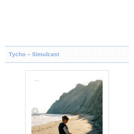
Tycho – Simulcast