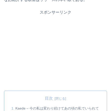
スポンサーリンク
目次
Kaede – 今の私は変わり続けてあの頃の私でいられて