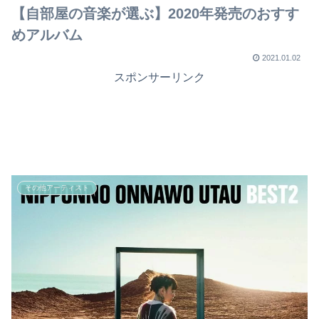
【自部屋の音楽が選ぶ】2020年発売のおすす
めアルバム
2021.01.02
スポンサーリンク
その他アーティスト