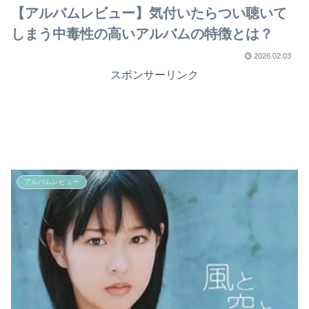
【アルバムレビュー】気付いたらつい聴いて
しまう中毒性の高いアルバムの特徴とは？
2026.02.03
スポンサーリンク
アルバムレビュー