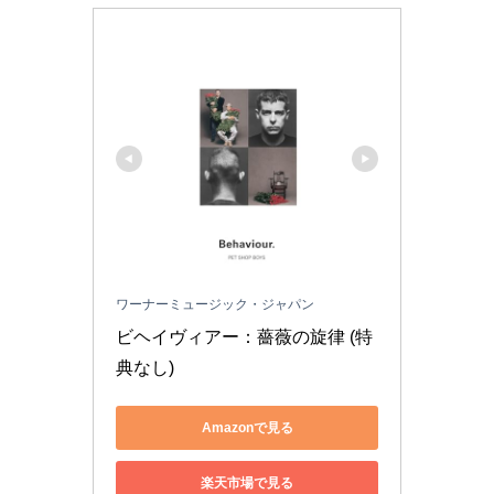
ワーナーミュージック・ジャパン
ビヘイヴィアー：薔薇の旋律 (特
典なし)
Amazonで見る
楽天市場で見る