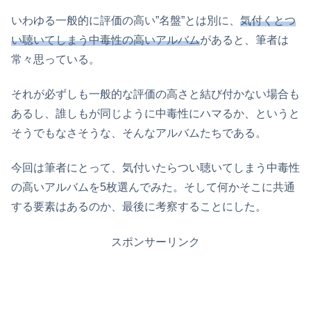
いわゆる一般的に評価の高い”名盤”とは別に、
気付くとつ
い聴いてしまう中毒性の高いアルバム
があると、筆者は
常々思っている。
それが必ずしも一般的な評価の高さと結び付かない場合も
あるし、誰しもが同じように中毒性にハマるか、というと
そうでもなさそうな、そんなアルバムたちである。
今回は筆者にとって、気付いたらつい聴いてしまう中毒性
の高いアルバムを5枚選んでみた。そして何かそこに共通
する要素はあるのか、最後に考察することにした。
スポンサーリンク