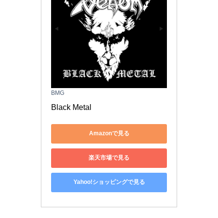
BMG
Black Metal
Amazonで見る
楽天市場で見る
Yahoo!ショッピングで見る