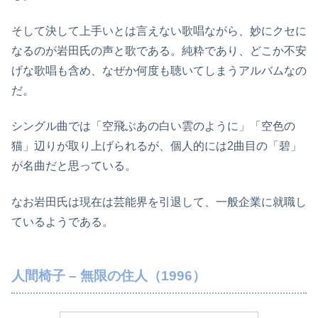
そして決して上手いとは言えない歌唱ながら、妙にクセに
なるのが岩田氏の声と歌である。純粋であり、どこか不安
げな歌唱も含め、なぜか何度も聴いてしまうアルバムなの
だ。
シングル曲では「空飛ぶあの白い雲のように」「空色の
猫」辺りが取り上げられるが、個人的には2曲目の「碧」
が名曲だと思っている。
なお岩田氏は現在は芸能界を引退して、一般企業に就職し
ているようである。
人間椅子 – 無限の住人（1996）