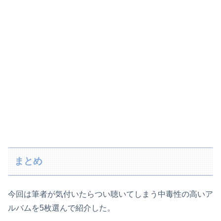
まとめ
今回は筆者が気付いたらつい聴いてしまう中毒性の高いア
ルバムを5枚選んで紹介した。