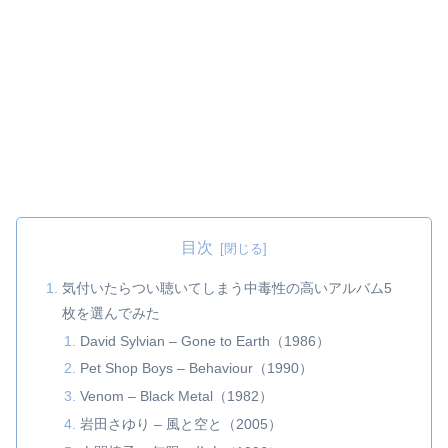
目次
気付いたらつい聴いてしまう中毒性の高いアルバム5
枚を選んでみた
David Sylvian – Gone to Earth（1986）
Pet Shop Boys – Behaviour（1990）
Venom – Black Metal（1982）
岩田さゆり – 風と空と（2005）