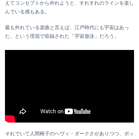
えてコンセプトから外れようと、すれすれのラインを楽し
んでいる感もある。
最も外れている楽曲と言えば、江戸時代にも宇宙はあっ
た、という理屈で収録された「宇宙遊泳」だろう。
それでいて人間椅子のヘヴィ・ダークさがありつつ、ポッ