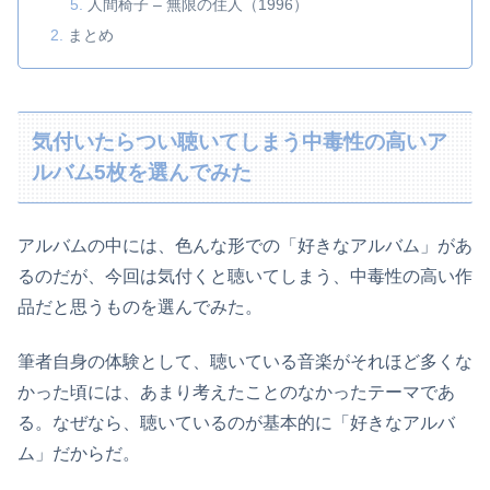
人間椅子 – 無限の住人（1996）
まとめ
気付いたらつい聴いてしまう中毒性の高いア
ルバム5枚を選んでみた
アルバムの中には、色んな形での「好きなアルバム」があ
るのだが、今回は気付くと聴いてしまう、中毒性の高い作
品だと思うものを選んでみた。
筆者自身の体験として、聴いている音楽がそれほど多くな
かった頃には、あまり考えたことのなかったテーマであ
る。なぜなら、聴いているのが基本的に「好きなアルバ
ム」だからだ。