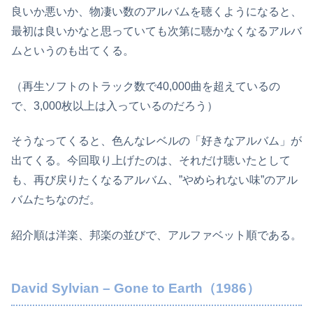
良いか悪いか、物凄い数のアルバムを聴くようになると、
最初は良いかなと思っていても次第に聴かなくなるアルバ
ムというのも出てくる。
（再生ソフトのトラック数で40,000曲を超えているの
で、3,000枚以上は入っているのだろう）
そうなってくると、色んなレベルの「好きなアルバム」が
出てくる。今回取り上げたのは、それだけ聴いたとして
も、再び戻りたくなるアルバム、”やめられない味”のアル
バムたちなのだ。
紹介順は洋楽、邦楽の並びで、アルファベット順である。
David Sylvian – Gone to Earth（1986）