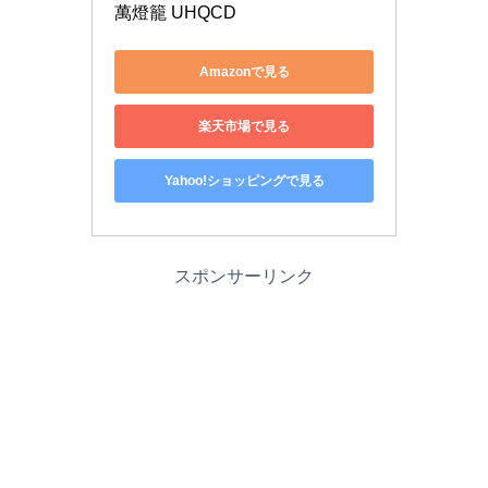
萬燈籠 UHQCD
Amazonで見る
楽天市場で見る
Yahoo!ショッピングで見る
スポンサーリンク