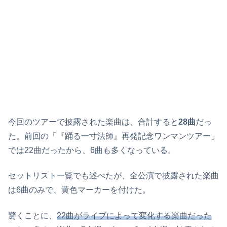
今回のツアーで披露された楽曲は、合計すると
28曲
だっ
た。前回の「『踊る一寸法師』再発記念ワンマンツアー」
では22曲だったから、6曲も多くなっている。
セットリスト一覧でも述べたが、全公演で披露された楽曲
は6曲のみで、黄色マーカーを付けた。
驚くことに、
22曲がライブによって変化する楽曲だった