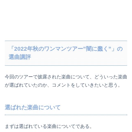
「2022年秋のワンマンツアー”闇に蠢く”」の
選曲講評
今回のツアーで披露された楽曲について、どういった楽曲
が選ばれていたのか、コメントをしていきたいと思う。
選ばれた楽曲について
まずは選ばれている楽曲についてである。