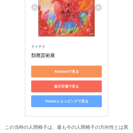
テイチク
頽廃芸術展
Amazonで見る
楽天市場で見る
Yahoo!ショッピングで見る
この当時の人間椅子は、最も今の人間椅子の方向性とは異