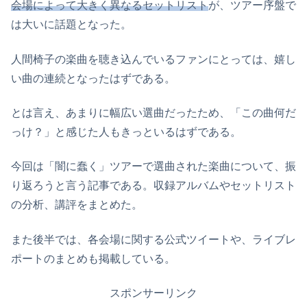
会場によって大きく異なるセットリスト
が、ツアー序盤で
は大いに話題となった。
人間椅子の楽曲を聴き込んでいるファンにとっては、嬉し
い曲の連続となったはずである。
とは言え、あまりに幅広い選曲だったため、「この曲何だ
っけ？」と感じた人もきっといるはずである。
今回は「闇に蠢く」ツアーで選曲された楽曲について、振
り返ろうと言う記事である。収録アルバムやセットリスト
の分析、講評をまとめた。
また後半では、各会場に関する公式ツイートや、ライブレ
ポートのまとめも掲載している。
スポンサーリンク