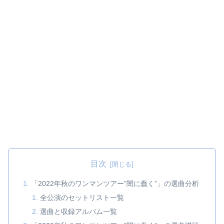
目次
「2022年秋のワンマンツアー”闇に蠢く”」の選曲分析
全公演のセットリスト一覧
選曲と収録アルバム一覧