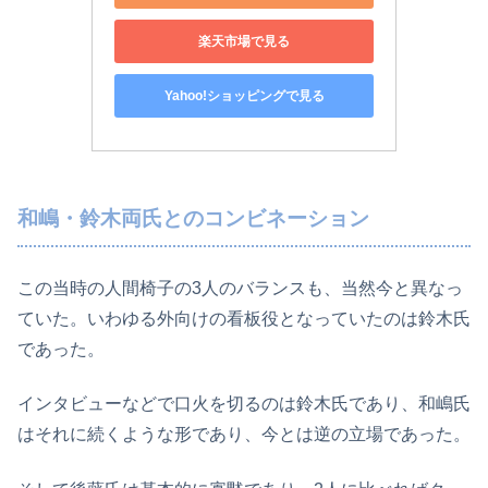
楽天市場で見る
Yahoo!ショッピングで見る
和嶋・鈴木両氏とのコンビネーション
この当時の人間椅子の3人のバランスも、当然今と異なっ
ていた。いわゆる外向けの看板役となっていたのは鈴木氏
であった。
インタビューなどで口火を切るのは鈴木氏であり、和嶋氏
はそれに続くような形であり、今とは逆の立場であった。