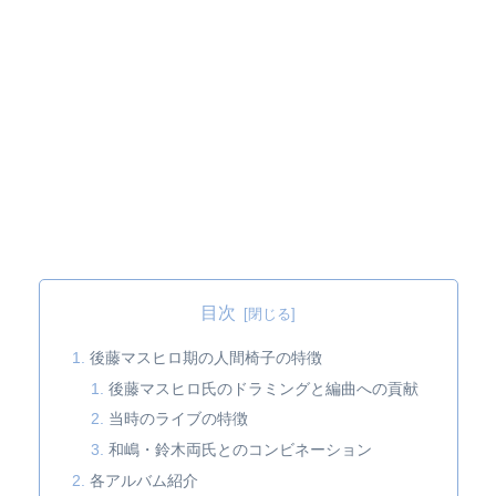
目次
後藤マスヒロ期の人間椅子の特徴
後藤マスヒロ氏のドラミングと編曲への貢献
当時のライブの特徴
和嶋・鈴木両氏とのコンビネーション
各アルバム紹介