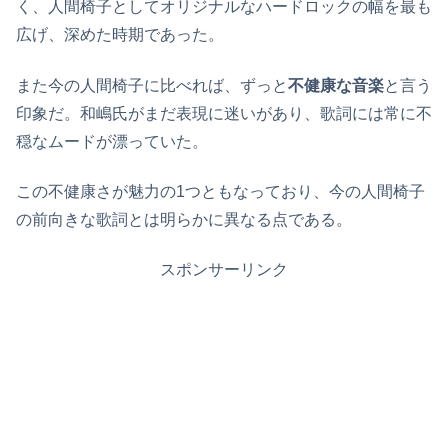
く、人間椅子としてオリジナルなハードロックの幅を最も
広げ、深めた時期であった。
また今の人間椅子に比べれば、ずっと
不健康な音楽
と言う
印象だ。和嶋氏がまだ表現に迷いがあり、歌詞には常に不
穏なムードが漂っていた。
この不健康さが魅力の1つともなっており、今の人間椅子
の前向きな歌詞とは明らかに異なる点である。
スポンサーリンク