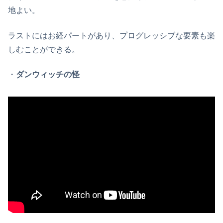
地よい。
ラストにはお経パートがあり、プログレッシブな要素も楽
しむことができる。
・
ダンウィッチの怪