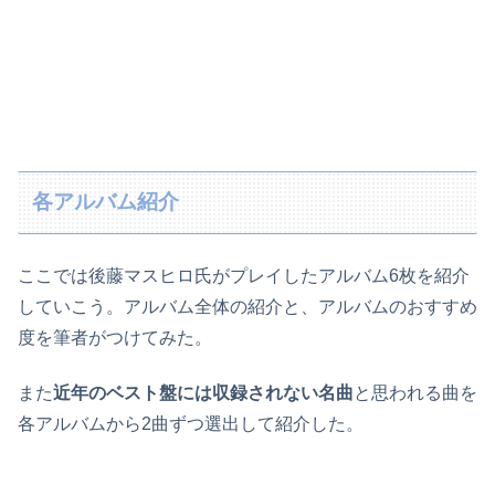
各アルバム紹介
ここでは後藤マスヒロ氏がプレイしたアルバム6枚を紹介
していこう。アルバム全体の紹介と、アルバムのおすすめ
度を筆者がつけてみた。
また
近年のベスト盤には収録されない名曲
と思われる曲を
各アルバムから2曲ずつ選出して紹介した。