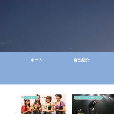
ホーム
自己紹介
アイドル
エレファントカシマシ