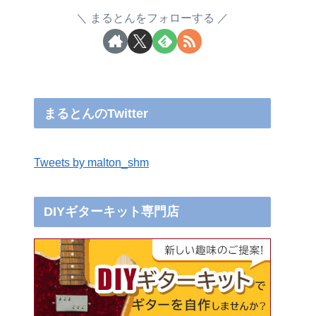
まるとんをフォローする
まるとんのTwitter
Tweets by malton_shm
DIYギターキット専門店