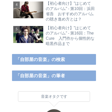
【初心者向け】”はじめて
のアルバム” - 第10回：浜田
省吾 おすすめのアルバム
の聴き進め方とは？
【初心者向け】”はじめて
のアルバム” - 第16回：The
Cure 入門作から個性的な
暗黒作品まで
「自部屋の音楽」の検索
「自部屋の音楽」の筆者
音楽オタクです