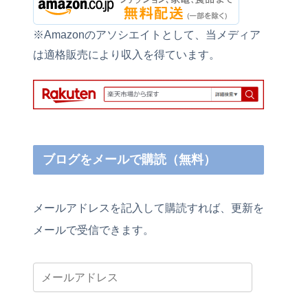
※Amazonのアソシエイトとして、当メディア
は適格販売により収入を得ています。
ブログをメールで購読（無料）
メールアドレスを記入して購読すれば、更新を
メールで受信できます。