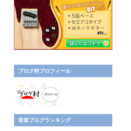
ブログ村プロフィール
音楽ブログランキング