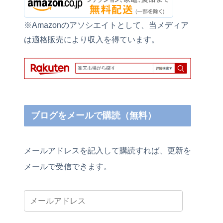
※Amazonのアソシエイトとして、当メディア
は適格販売により収入を得ています。
ブログをメールで購読（無料）
メールアドレスを記入して購読すれば、更新を
メールで受信できます。