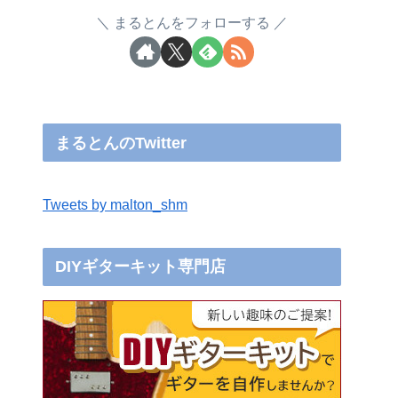
まるとんをフォローする
まるとんのTwitter
Tweets by malton_shm
DIYギターキット専門店