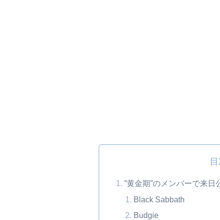
目
”黄金期”のメンバーで来
Black Sabbath
Budgie