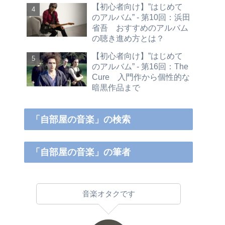
【初心者向け】”はじめて
のアルバム” - 第10回：浜田
省吾 おすすめのアルバム
の聴き進め方とは？
【初心者向け】”はじめて
のアルバム” - 第16回：The
Cure 入門作から個性的な
暗黒作品まで
「自部屋の音楽」の検索
「自部屋の音楽」の筆者
音楽オタクです