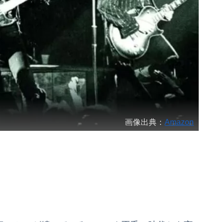
画像出典：
Amazon