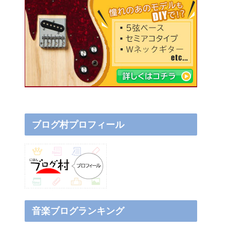
ブログ村プロフィール
音楽ブログランキング