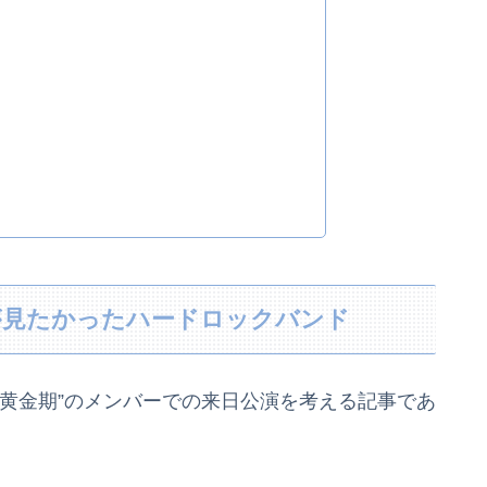
が見たかったハードロックバンド
黄金期”のメンバーでの来日公演を考える記事であ