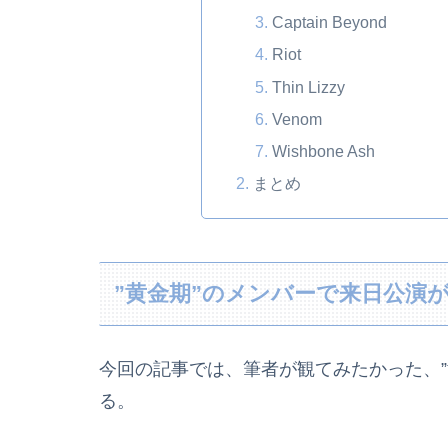
Captain Beyond
Riot
Thin Lizzy
Venom
Wishbone Ash
まとめ
”黄金期”のメンバーで来日公演
今回の記事では、筆者が観てみたかった、”
る。