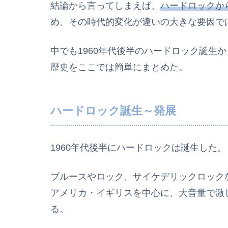
結論から言ってしまえば、
ハードロックか
め、その時代的変化が違いの大きな要因で
中でも1960年代後半のハードロック誕生か
歴史をここでは簡単にまとめた。
ハードロック誕生～発展
1960年代後半にハードロックは誕生した。
ブルースやロック、サイケデリックロック
アメリカ・イギリスを中心に、大音量で激
る。