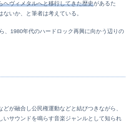
らヘヴィメタルへと移行してきた歴史
があるた
はないか、と筆者は考えている。
ら、1980年代のハードロック再興に向かう辺りの
などが融合し公民権運動などと結びつきながら、
しいサウンドを鳴らす音楽ジャンルとして知られ