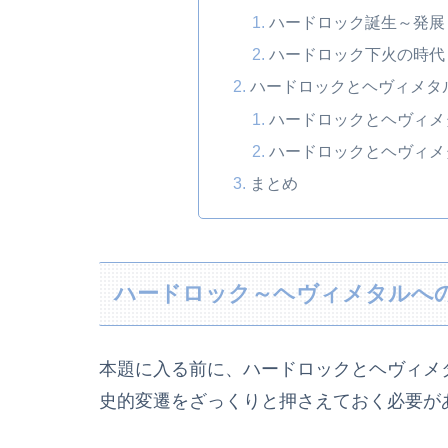
ハードロック誕生～発展
ハードロック下火の時代
ハードロックとヘヴィメタ
ハードロックとヘヴィメ
ハードロックとヘヴィメタ
まとめ
ハードロック～ヘヴィメタルへ
本題に入る前に、ハードロックとヘヴィメ
史的変遷をざっくりと押さえておく必要が