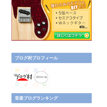
ブログ村プロフィール
音楽ブログランキング