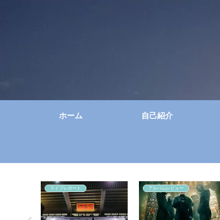
ホーム
自己紹介
ライブレポート
アルバムレビュー