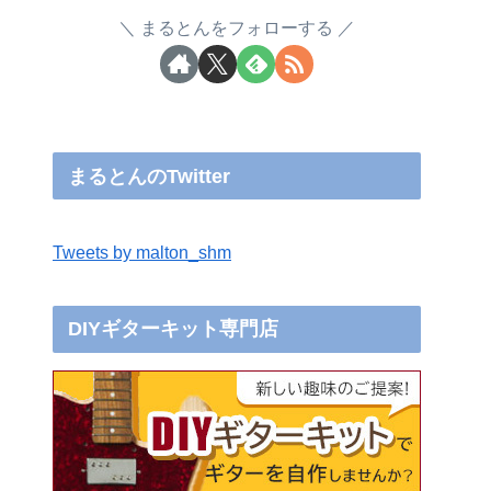
まるとんをフォローする
まるとんのTwitter
Tweets by malton_shm
DIYギターキット専門店