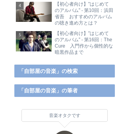
【初心者向け】”はじめて
のアルバム” - 第10回：浜田
省吾 おすすめのアルバム
の聴き進め方とは？
【初心者向け】”はじめて
のアルバム” - 第16回：The
Cure 入門作から個性的な
暗黒作品まで
「自部屋の音楽」の検索
「自部屋の音楽」の筆者
音楽オタクです