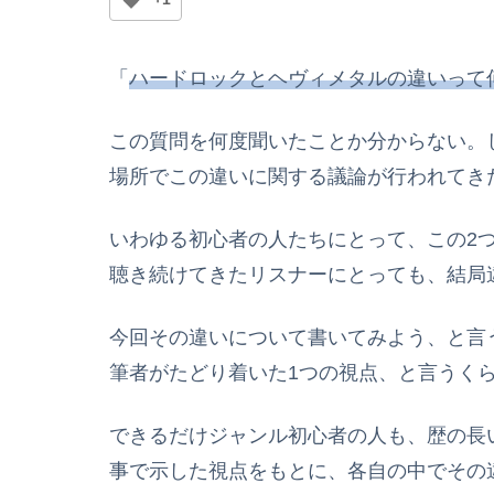
「
ハードロックとヘヴィメタルの違いって
この質問を何度聞いたことか分からない。
場所でこの違いに関する議論が行われてき
いわゆる初心者の人たちにとって、この2
聴き続けてきたリスナーにとっても、結局
今回その違いについて書いてみよう、と言
筆者がたどり着いた1つの視点、と言うく
できるだけジャンル初心者の人も、歴の長
事で示した視点をもとに、各自の中でその