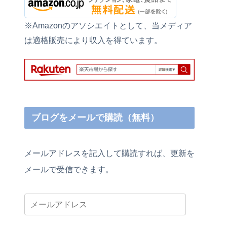
※Amazonのアソシエイトとして、当メディア
は適格販売により収入を得ています。
ブログをメールで購読（無料）
メールアドレスを記入して購読すれば、更新を
メールで受信できます。