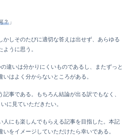
何？
」
しかしそのたびに適切な答えは出せず、あらゆる
たように思う。
つの違いは分かりにくいものであるし、またずっと
違いはよく分からないところがある。
う記事である。もちろん結論が出る訳でもなく、
らいに見ていただきたい。
い人にも楽しんでもらえる記事を目指した。本記
違いをイメージしていただけたら幸いである。