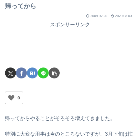
帰ってから
2009.02.26
2020.08.03
スポンサーリンク
0
帰ってからやることがそろそろ増えてきました。
特別に大変な用事は今のところないですが、3月下旬は忙