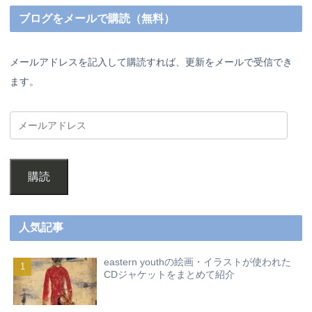
ブログをメールで購読（無料）
メールアドレスを記入して購読すれば、更新をメールで受信でき
ます。
購読
人気記事
eastern youthの絵画・イラストが使われた
CDジャケットをまとめて紹介