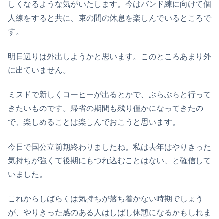
しくなるような気がいたします。今はバンド練に向けて個
人練をすると共に、束の間の休息を楽しんでいるところで
す。
明日辺りは外出しようかと思います。このところあまり外
に出ていません。
ミスドで新しくコーヒーが出るとかで、ぶらぶらと行って
きたいものです。帰省の期間も残り僅かになってきたの
で、楽しめることは楽しんでおこうと思います。
今日で国公立前期終わりましたね。私は去年はやりきった
気持ちが強くて後期にもつれ込むことはない、と確信して
いました。
これからしばらくは気持ちが落ち着かない時期でしょう
が、やりきった感のある人はしばし休憩になるかもしれま