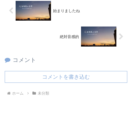
始まりましたね
絶対音感的
コメント
コメントを書き込む
ホーム
未分類