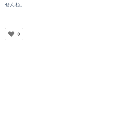
せんね。
0