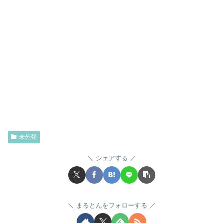
未分類
シェアする
まるとんをフォローする