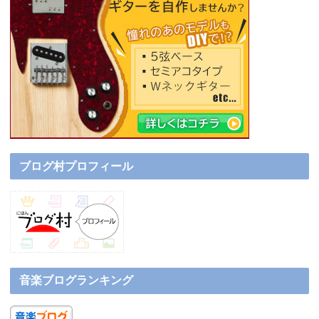
ブログ村プロフィール
音楽ブログランキング