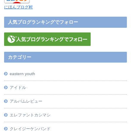
にほんブログ村
人気ブログランキングでフォロー
カテゴリー
eastern youth
アイドル
アルバムレビュー
エレファントカシマシ
クレイジーケンバンド