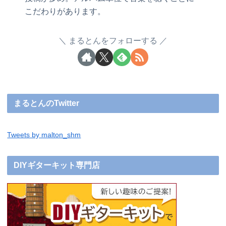
こだわりがあります。
まるとんをフォローする
まるとんのTwitter
Tweets by malton_shm
DIYギターキット専門店