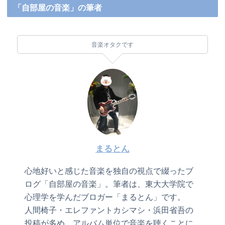
「自部屋の音楽」の筆者
音楽オタクです
まるとん
心地好いと感じた音楽を独自の視点で綴ったブ
ログ「自部屋の音楽」。筆者は、東大大学院で
心理学を学んだブロガー「まるとん」です。
人間椅子・エレファントカシマシ・浜田省吾の
投稿が多め。アルバム単位で音楽を聴くことに