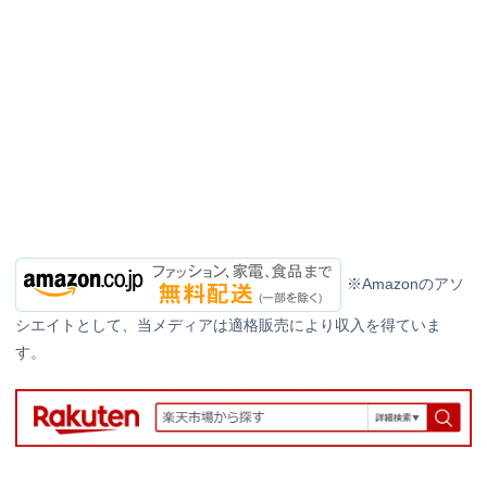
※Amazonのアソ
シエイトとして、当メディアは適格販売により収入を得ていま
す。