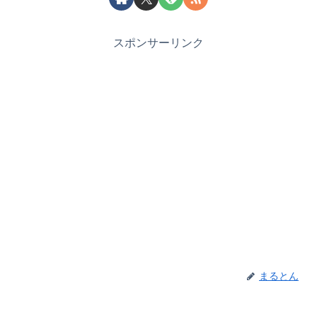
スポンサーリンク
まるとん