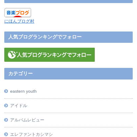
にほんブログ村
人気ブログランキングでフォロー
カテゴリー
eastern youth
アイドル
アルバムレビュー
エレファントカシマシ