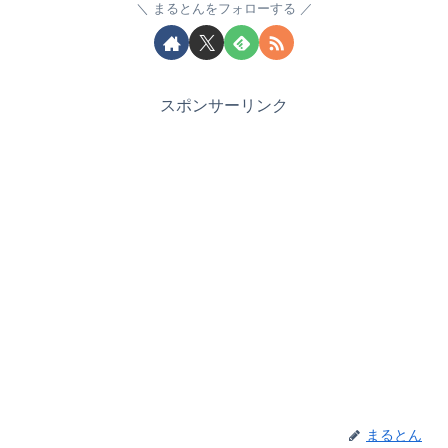
まるとんをフォローする
スポンサーリンク
まるとん