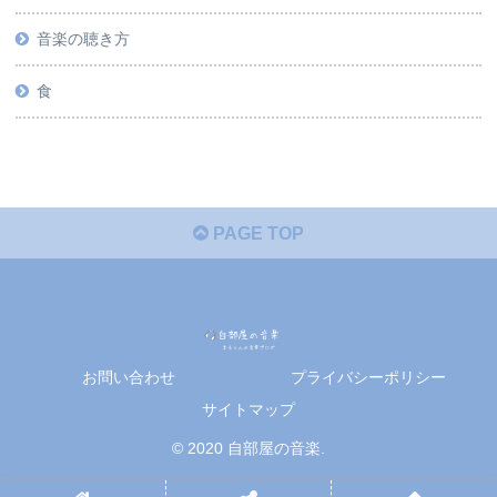
音楽の聴き方
食
PAGE TOP
お問い合わせ
プライバシーポリシー
サイトマップ
© 2020 自部屋の音楽.