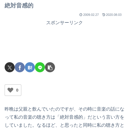
絶対音感的
2009.02.27
2020.08.03
スポンサーリンク
0
昨晩は父親と飲んでいたのですが、その時に音楽の話にな
って私の音楽の聴き方は「絶対音感的」だという言い方を
していました。なるほど、と思ったと同時に私の聴き方と