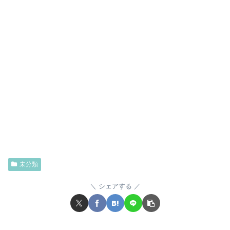
未分類
シェアする