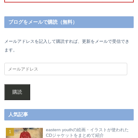
ブログをメールで購読（無料）
メールアドレスを記入して購読すれば、更新をメールで受信でき
ます。
購読
人気記事
eastern youthの絵画・イラストが使われた
CDジャケットをまとめて紹介