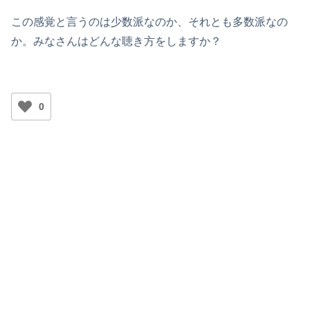
この感覚と言うのは少数派なのか、それとも多数派なの
か。みなさんはどんな聴き方をしますか？
0