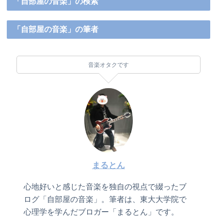
「自部屋の音楽」の検索
「自部屋の音楽」の筆者
音楽オタクです
まるとん
心地好いと感じた音楽を独自の視点で綴ったブ
ログ「自部屋の音楽」。筆者は、東大大学院で
心理学を学んだブロガー「まるとん」です。