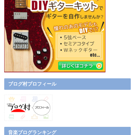
ブログ村プロフィール
音楽ブログランキング