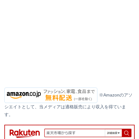
※Amazonのアソ
シエイトとして、当メディアは適格販売により収入を得ていま
す。