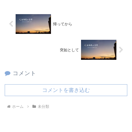
帰ってから
突如として
コメント
コメントを書き込む
ホーム
未分類