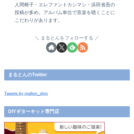
人間椅子・エレファントカシマシ・浜田省吾の
投稿が多め。アルバム単位で音楽を聴くことに
こだわりがあります。
まるとんをフォローする
まるとんのTwitter
Tweets by malton_shm
DIYギターキット専門店