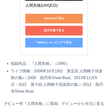
人間失格(UHQCD)
Amazonで見る
楽天市場で見る
Yahoo!ショッピングで見る
収録作品：『人間失格』（1990）
ライブ情報：2008年10月19日 第五回 人間椅子倶楽
部の集い 2008 高円寺Show Boat、2013年11月9
日・10日 第十回 人間椅子倶楽部の集い 2013 高円
寺Show Boat
デビュー作『人間失格』に収録、デビューから今日に至る