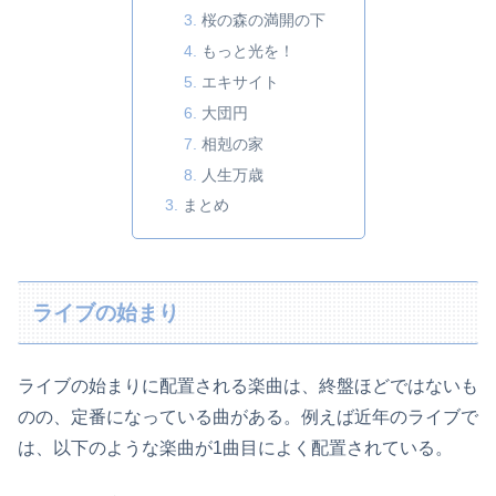
桜の森の満開の下
もっと光を！
エキサイト
大団円
相剋の家
人生万歳
まとめ
ライブの始まり
ライブの始まりに配置される楽曲は、終盤ほどではないも
のの、定番になっている曲がある。例えば近年のライブで
は、以下のような楽曲が1曲目によく配置されている。