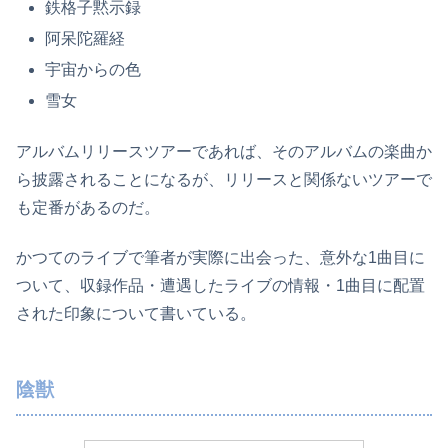
鉄格子黙示録
阿呆陀羅経
宇宙からの色
雪女
アルバムリリースツアーであれば、そのアルバムの楽曲か
ら披露されることになるが、リリースと関係ないツアーで
も定番があるのだ。
かつてのライブで筆者が実際に出会った、意外な1曲目に
ついて、収録作品・遭遇したライブの情報・1曲目に配置
された印象について書いている。
陰獣