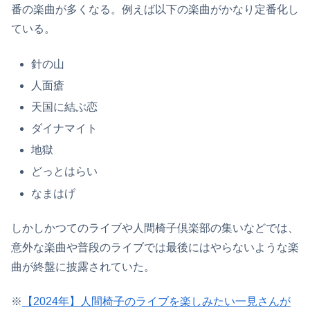
番の楽曲が多くなる。例えば以下の楽曲がかなり定番化し
ている。
針の山
人面瘡
天国に結ぶ恋
ダイナマイト
地獄
どっとはらい
なまはげ
しかしかつてのライブや人間椅子倶楽部の集いなどでは、
意外な楽曲や普段のライブでは最後にはやらないような楽
曲が終盤に披露されていた。
※
【2024年】人間椅子のライブを楽しみたい一見さんが