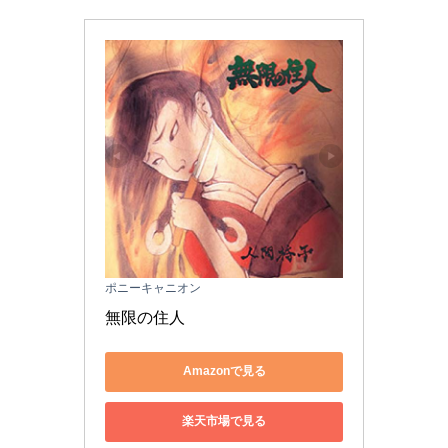
ポニーキャニオン
無限の住人
Amazonで見る
楽天市場で見る