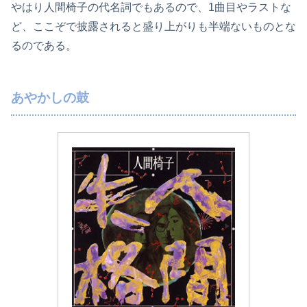
やはり人間椅子の代名詞でもあるので、1曲目やラストな
ど、ここぞで披露されると盛り上がりも半端ないものとな
るのである。
あやかしの鼓