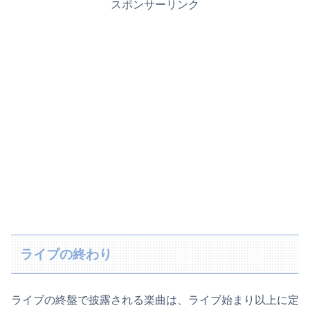
スポンサーリンク
ライブの終わり
ライブの終盤で披露される楽曲は、ライブ始まり以上に定