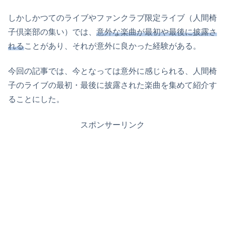
しかしかつてのライブやファンクラブ限定ライブ（人間椅
子倶楽部の集い）では、
意外な楽曲が最初や最後に披露さ
れる
ことがあり、それが意外に良かった経験がある。
今回の記事では、今となっては意外に感じられる、人間椅
子のライブの最初・最後に披露された楽曲を集めて紹介す
ることにした。
スポンサーリンク