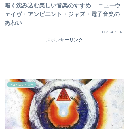
暗く沈み込む美しい音楽のすすめ – ニューウ
ェイヴ・アンビエント・ジャズ・電子音楽の
あわい
2024.09.14
スポンサーリンク
アルバムレビュー