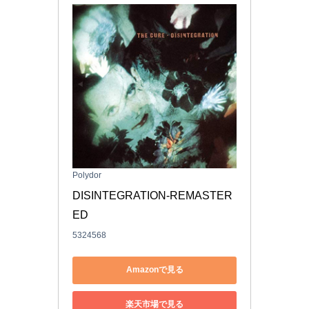
Polydor
DISINTEGRATION-REMASTER
ED
5324568
Amazonで見る
楽天市場で見る