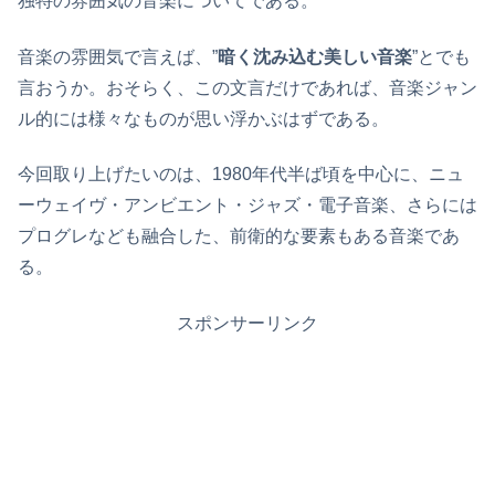
独特の雰囲気の音楽についてである。
音楽の雰囲気で言えば、”
暗く沈み込む美しい音楽
”とでも
言おうか。おそらく、この文言だけであれば、音楽ジャン
ル的には様々なものが思い浮かぶはずである。
今回取り上げたいのは、1980年代半ば頃を中心に、ニュ
ーウェイヴ・アンビエント・ジャズ・電子音楽、さらには
プログレなども融合した、前衛的な要素もある音楽であ
る。
スポンサーリンク