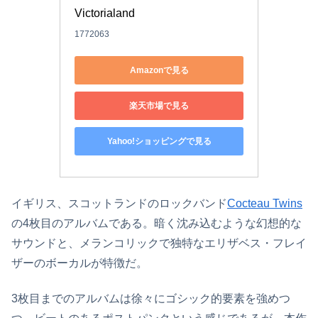
Victorialand
1772063
Amazonで見る
楽天市場で見る
Yahoo!ショッピングで見る
イギリス、スコットランドのロックバンド
Cocteau Twins
の4枚目のアルバムである。暗く沈み込むような幻想的な
サウンドと、メランコリックで独特なエリザベス・フレイ
ザーのボーカルが特徴だ。
3枚目までのアルバムは徐々にゴシック的要素を強めつ