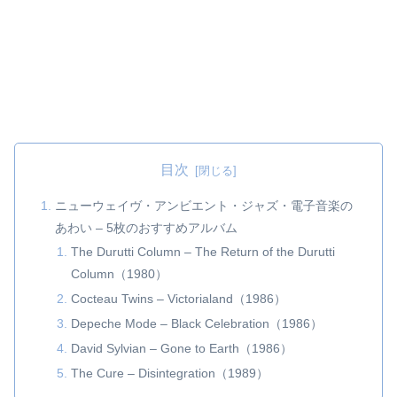
目次
ニューウェイヴ・アンビエント・ジャズ・電子音楽の
あわい – 5枚のおすすめアルバム
The Durutti Column – The Return of the Durutti
Column（1980）
Cocteau Twins – Victorialand（1986）
Depeche Mode – Black Celebration（1986）
David Sylvian – Gone to Earth（1986）
The Cure – Disintegration（1989）