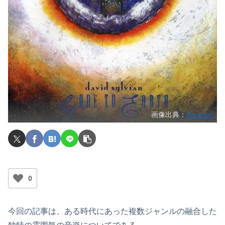
画像出典：
Amazon
0
今回の記事は、ある時代にあった複数ジャンルの融合した