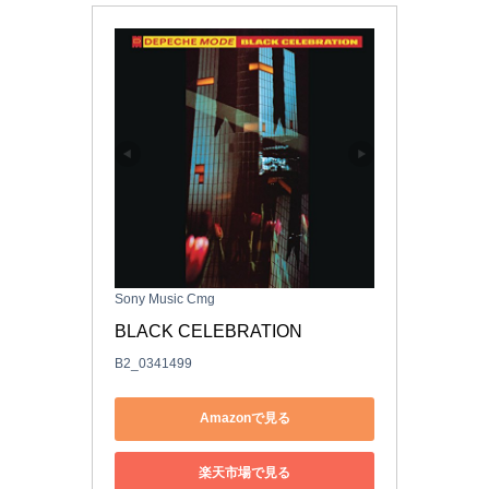
Sony Music Cmg
BLACK CELEBRATION
B2_0341499
Amazonで見る
楽天市場で見る