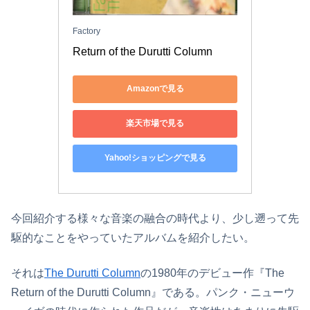
Factory
Return of the Durutti Column
Amazonで見る
楽天市場で見る
Yahoo!ショッピングで見る
今回紹介する様々な音楽の融合の時代より、少し遡って先
駆的なことをやっていたアルバムを紹介したい。
それは
The Durutti Column
の1980年のデビュー作『The
Return of the Durutti Column』である。パンク・ニューウ