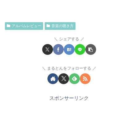
アルバムレビュー
音楽の聴き方
シェアする
まるとんをフォローする
スポンサーリンク