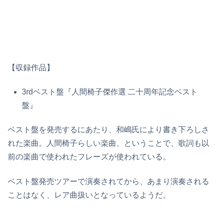
【収録作品】
3rdベスト盤『人間椅子傑作選 二十周年記念ベスト
盤』
ベスト盤を発売するにあたり、和嶋氏により書き下ろしさ
れた楽曲。人間椅子らしい楽曲、ということで、歌詞も以
前の楽曲で使われたフレーズが使われている。
ベスト盤発売ツアーで演奏されてから、あまり演奏される
ことはなく、レア曲扱いとなっているようだ。