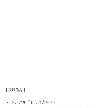
【収録作品】
シングル『もっと光を！』