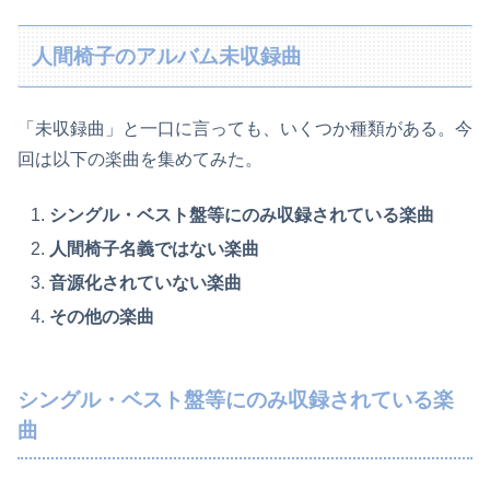
人間椅子のアルバム未収録曲
「未収録曲」と一口に言っても、いくつか種類がある。今
回は以下の楽曲を集めてみた。
シングル・ベスト盤等にのみ収録されている楽曲
人間椅子名義ではない楽曲
音源化されていない楽曲
その他の楽曲
シングル・ベスト盤等にのみ収録されている楽
曲