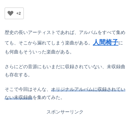
+2
歴史の長いアーティストであれば、アルバムをすべて集め
人間椅子
ても、そこから漏れてしまう楽曲がある。
に
も何曲もそういった楽曲がある。
さらにどの音源にもいまだに収録されていない、未収録曲
も存在する。
そこで今回はそんな、
オリジナルアルバムに収録されてい
ない未収録曲
を集めてみた。
スポンサーリンク