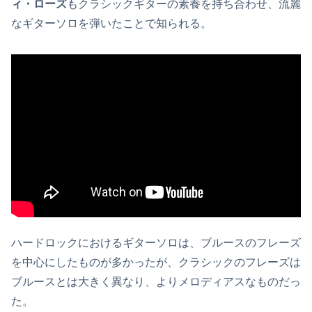
ィ・ローズ
もクラシックギターの素養を持ち合わせ、流麗
なギターソロを弾いたことで知られる。
ハードロックにおけるギターソロは、ブルースのフレーズ
を中心にしたものが多かったが、クラシックのフレーズは
ブルースとは大きく異なり、よりメロディアスなものだっ
た。