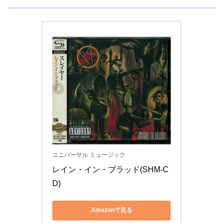
ユニバーサル ミュージック
レイン・イン・ブラッド(SHM-C
D)
Amazonで見る