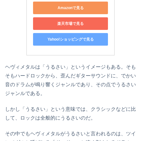
Amazonで見る
楽天市場で見る
Yahoo!ショッピングで見る
ヘヴィメタルは「うるさい」というイメージもある。そも
そもハードロックから、歪んだギターサウンドに、でかい
音のドラムが鳴り響くジャンルであり、その点でうるさい
ジャンルである。
しかし「うるさい」という意味では、クラシックなどに比
して、ロックは全般的にうるさいのだ。
その中でもヘヴィメタルがうるさいと言われるのは、ツイ