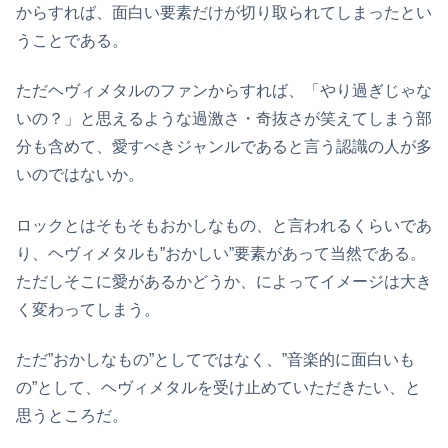
からすれば、面白い要素だけが切り取られてしまったとい
うことである。
ただヘヴィメタルのファンからすれば、「やり過ぎじゃな
いの？」と思えるような過激さ・奇抜さが笑えてしまう部
分も含めて、愛すべきジャンルであると言う認識の人が多
いのではないか。
ロックとはそもそもおかしなもの、と言われるくらいであ
り、ヘヴィメタルも”おかしい”要素があって当然である。
ただしそこに愛があるかどうか、によってイメージは大き
く変わってしまう。
ただ”おかしなもの”としてではなく、”音楽的に面白いも
の”として、ヘヴィメタルを受け止めていただきたい、と
思うところだ。