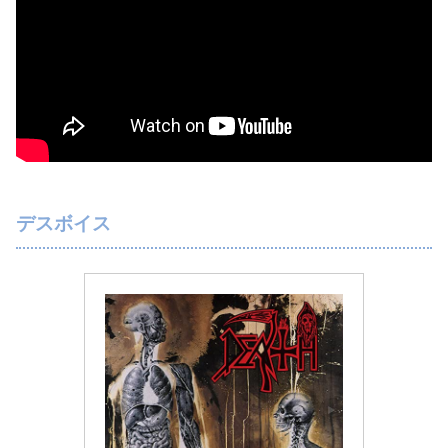
デスボイス