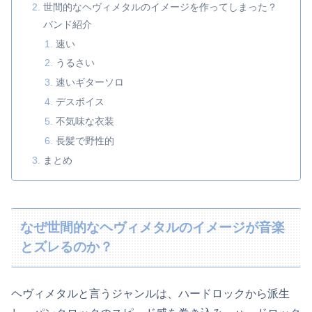
世間的なヘヴィメタルのイメージを作ってしまった？
バンド紹介
速い
うるさい
速いギターソロ
デスボイス
不気味な衣装
長髪で野性的
まとめ
なぜ世間的なヘヴィメタルのイメージが音楽
とズレるのか？
ヘヴィメタルと言うジャンルは、ハードロックから派生