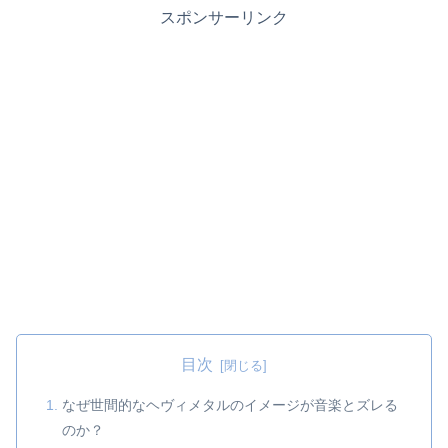
スポンサーリンク
目次
なぜ世間的なヘヴィメタルのイメージが音楽とズレる
のか？