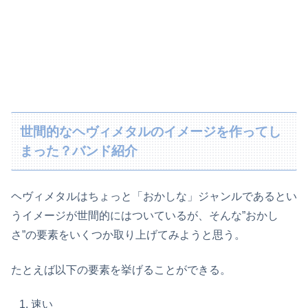
世間的なヘヴィメタルのイメージを作ってし
まった？バンド紹介
ヘヴィメタルはちょっと「おかしな」ジャンルであるとい
うイメージが世間的にはついているが、そんな”おかし
さ”の要素をいくつか取り上げてみようと思う。
たとえば以下の要素を挙げることができる。
速い