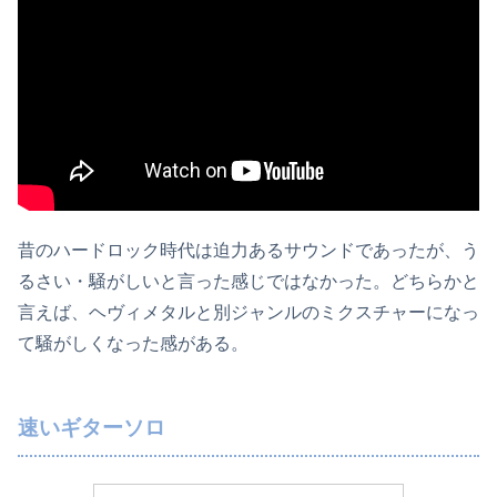
昔のハードロック時代は迫力あるサウンドであったが、う
るさい・騒がしいと言った感じではなかった。どちらかと
言えば、ヘヴィメタルと別ジャンルのミクスチャーになっ
て騒がしくなった感がある。
速いギターソロ