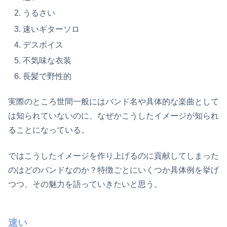
うるさい
速いギターソロ
デスボイス
不気味な衣装
長髪で野性的
実際のところ世間一般にはバンド名や具体的な楽曲として
は知られていないのに、なぜかこうしたイメージが知られ
ることになっている。
ではこうしたイメージを作り上げるのに貢献してしまった
のはどのバンドなのか？特徴ごとにいくつか具体例を挙げ
つつ、その魅力を語っていきたいと思う。
速い