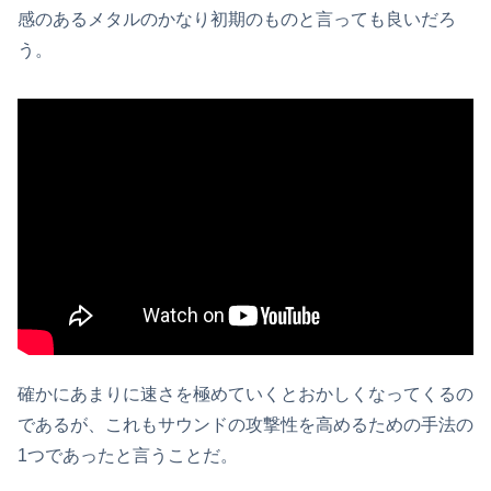
感のあるメタルのかなり初期のものと言っても良いだろ
う。
確かにあまりに速さを極めていくとおかしくなってくるの
であるが、これもサウンドの攻撃性を高めるための手法の
1つであったと言うことだ。