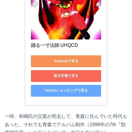
踊る一寸法師 UHQCD
Amazonで見る
楽天市場で見る
Yahoo!ショッピングで見る
一時、和嶋氏の父親が死去して、青森に住んでいた時代も
あった。それでも青森でアルバム制作（1998年の7th『頽