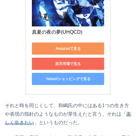
真夏の夜の夢(UHQCD)
Amazonで見る
楽天市場で見る
Yahoo!ショッピングで見る
それと時を同じくして、和嶋氏の中にはある1つの生き方
や表現の指針のようなものが芽生えたと言う。それは「
美
しく生きたい
」というものだった。