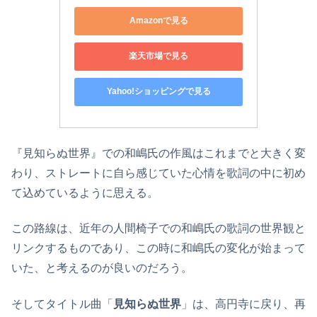
Amazonで見る
楽天市場で見る
Yahoo!ショッピングで見る
『見知らぬ世界』での和嶋氏の作風はこれまでと大きく変
わり、ストレートに自ら感じていた心情を歌詞の中に初め
て込めているように思える。
この路線は、近年の人間椅子での和嶋氏の歌詞の世界観と
リンクするものであり、この時に和嶋氏の変化が始まって
いた、と考えるのが良いのだろう。
そしてタイトル曲「
見知らぬ世界
」は、高円寺に戻り、再