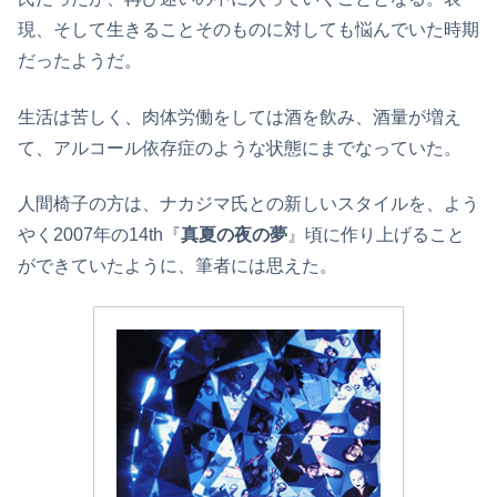
現、そして生きることそのものに対しても悩んでいた時期
だったようだ。
生活は苦しく、肉体労働をしては酒を飲み、酒量が増え
て、アルコール依存症のような状態にまでなっていた。
人間椅子の方は、ナカジマ氏との新しいスタイルを、よう
やく2007年の14th『
真夏の夜の夢
』頃に作り上げること
ができていたように、筆者には思えた。