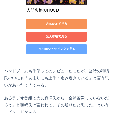
人間失格(UHQCD)
Amazonで見る
楽天市場で見る
Yahoo!ショッピングで見る
バンドブームも手伝ってのデビューだったが、当時の和嶋
氏の中にも「あまりにも上手く進み過ぎている」と言う思
いがあったようである。
あるラジオ番組で大友克洋氏から「全然苦労していないだ
ろう」と和嶋氏は言われて、その通りだと思った、という
エピソードがある。