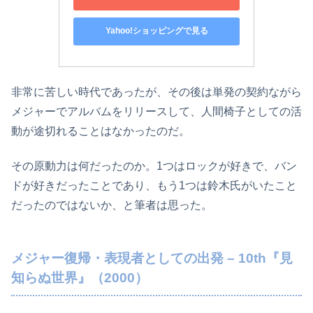
Yahoo!ショッピングで見る
非常に苦しい時代であったが、その後は単発の契約ながら
メジャーでアルバムをリリースして、人間椅子としての活
動が途切れることはなかったのだ。
その原動力は何だったのか。1つはロックが好きで、バン
ドが好きだったことであり、もう1つは鈴木氏がいたこと
だったのではないか、と筆者は思った。
メジャー復帰・表現者としての出発 – 10th『見
知らぬ世界』（2000）