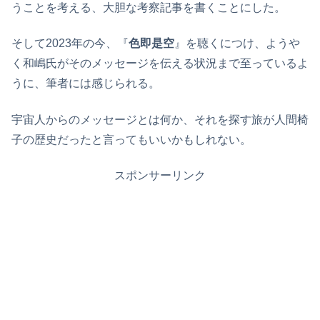
うことを考える、大胆な考察記事を書くことにした。
そして2023年の今、『
色即是空
』を聴くにつけ、ようや
く和嶋氏がそのメッセージを伝える状況まで至っているよ
うに、筆者には感じられる。
宇宙人からのメッセージとは何か、それを探す旅が人間椅
子の歴史だったと言ってもいいかもしれない。
スポンサーリンク