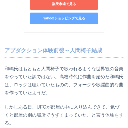
楽天市場で見る
Yahoo!ショッピングで見る
アブダクション体験前後～人間椅子結成
和嶋氏はもともと人間椅子で歌われるような世界観の音楽
をやっていた訳ではない。高校時代に作曲を始めた和嶋氏
は、ロックは聴いていたものの、フォークや歌謡曲的な曲
を作っていたようだ。
しかしある日、UFOが部屋の中に入り込んできて、気づ
くと部屋の別の場所でうずくまっていた、と言う体験をす
る。