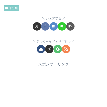
未分類
シェアする
まるとんをフォローする
スポンサーリンク