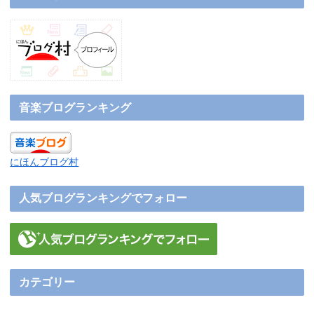
音楽ブログランキング
にほんブログ村
人気ブログランキングでフォロー
カテゴリー