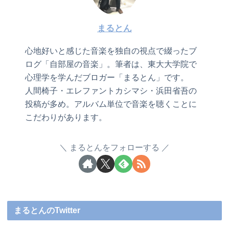
まるとん
心地好いと感じた音楽を独自の視点で綴ったブ
ログ「自部屋の音楽」。筆者は、東大大学院で
心理学を学んだブロガー「まるとん」です。
人間椅子・エレファントカシマシ・浜田省吾の
投稿が多め。アルバム単位で音楽を聴くことに
こだわりがあります。
まるとんをフォローする
まるとんのTwitter