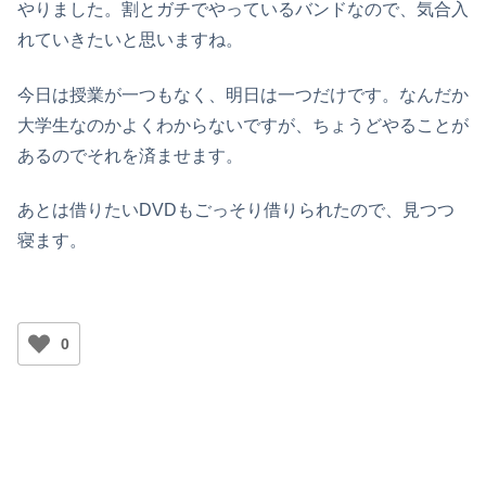
やりました。割とガチでやっているバンドなので、気合入
れていきたいと思いますね。
今日は授業が一つもなく、明日は一つだけです。なんだか
大学生なのかよくわからないですが、ちょうどやることが
あるのでそれを済ませます。
あとは借りたいDVDもごっそり借りられたので、見つつ
寝ます。
0