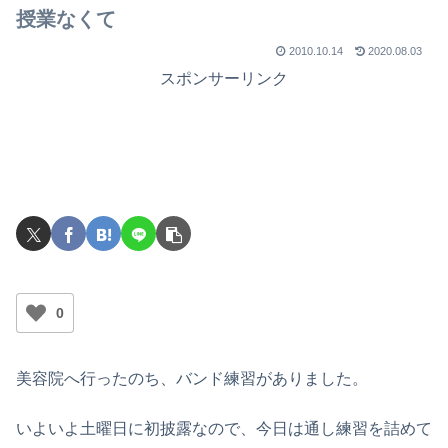
授業なくて
2010.10.14
2020.08.03
スポンサーリンク
0
美容院へ行ったのち、バンド練習がありました。
いよいよ土曜日に初披露なので、今日は通し練習を詰めて