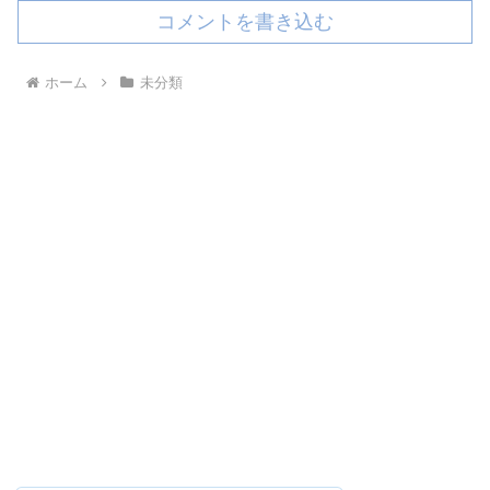
コメントを書き込む
ホーム
未分類