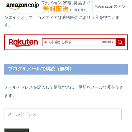
※Amazonのアソ
シエイトとして、当メディアは適格販売により収入を得ていま
す。
ブログをメールで購読（無料）
メールアドレスを記入して購読すれば、更新をメールで受信でき
ます。