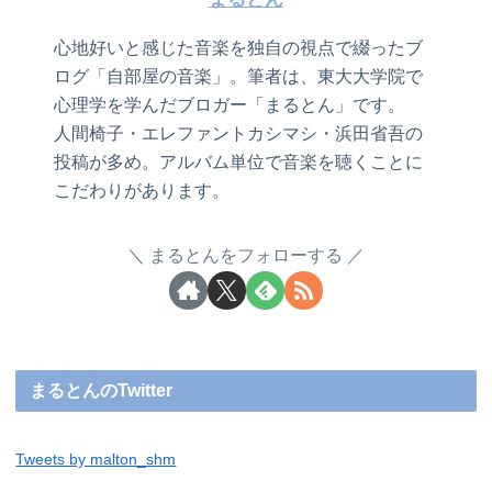
心地好いと感じた音楽を独自の視点で綴ったブ
ログ「自部屋の音楽」。筆者は、東大大学院で
心理学を学んだブロガー「まるとん」です。
人間椅子・エレファントカシマシ・浜田省吾の
投稿が多め。アルバム単位で音楽を聴くことに
こだわりがあります。
まるとんをフォローする
まるとんのTwitter
Tweets by malton_shm