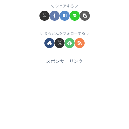
シェアする
まるとんをフォローする
スポンサーリンク