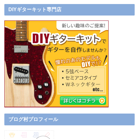
DIYギターキット専門店
ブログ村プロフィール