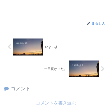
まるとん
いよいよ
一日長かった。
コメント
コメントを書き込む