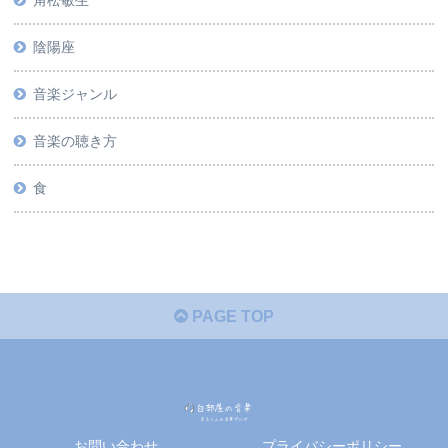
陰陽座
音楽ジャンル
音楽の聴き方
食
PAGE TOP
お問い合わせ
プライバシーポリシー