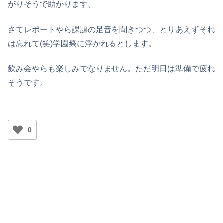
がりそうで助かります。
さてレポートやら課題の足音を聞きつつ、とりあえずそれ
は忘れて(笑)学園祭に浮かれるとします。
飲み会やらも楽しみでなりません。ただ明日は準備で疲れ
そうです。
0