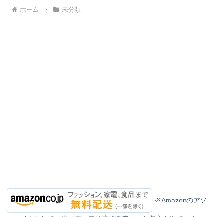
ホーム
未分類
※Amazonのアソ