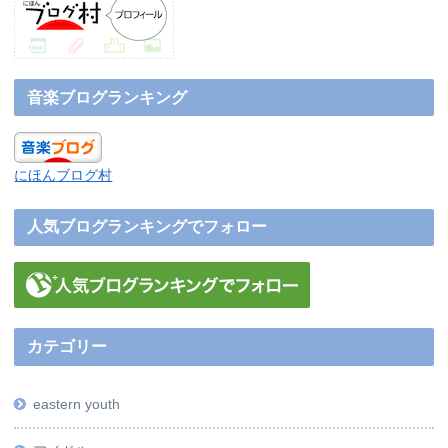
音楽ブログランキング
にほんブログ村
人気ブログランキングでフォロー
カテゴリー
eastern youth