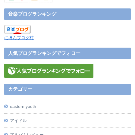
音楽ブログランキング
にほんブログ村
人気ブログランキングでフォロー
カテゴリー
eastern youth
アイドル
アルバムレビュー