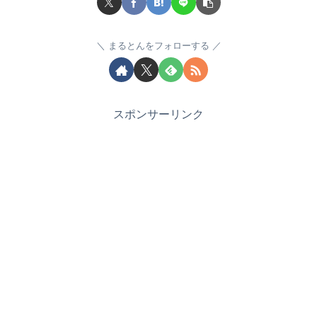
まるとんをフォローする
スポンサーリンク