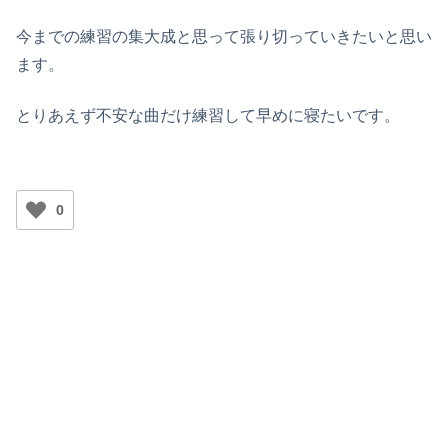
今までの練習の集大成と思って張り切っていきたいと思い
ます。
とりあえず不安な曲だけ練習して早めに寝たいです。
0