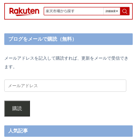
ブログをメールで購読（無料）
メールアドレスを記入して購読すれば、更新をメールで受信でき
ます。
購読
人気記事