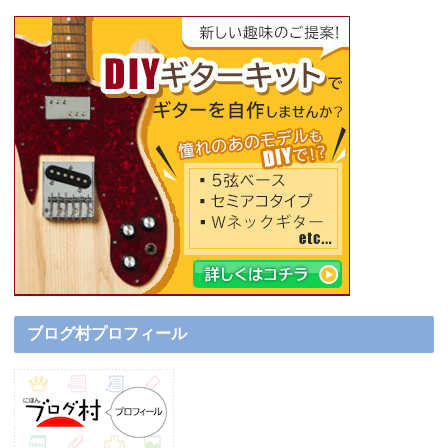
ブログ村プロフィール