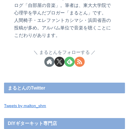
ログ「自部屋の音楽」。筆者は、東大大学院で
心理学を学んだブロガー「まるとん」です。
人間椅子・エレファントカシマシ・浜田省吾の
投稿が多め。アルバム単位で音楽を聴くことに
こだわりがあります。
まるとんをフォローする
まるとんのTwitter
Tweets by malton_shm
DIYギターキット専門店