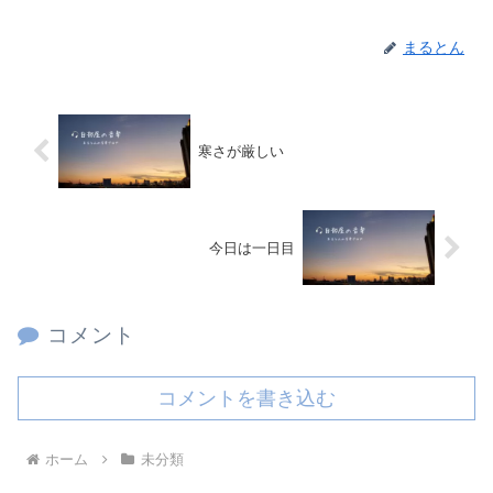
まるとん
寒さが厳しい
今日は一日目
コメント
コメントを書き込む
ホーム
未分類