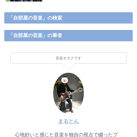
「自部屋の音楽」の検索
「自部屋の音楽」の筆者
音楽オタクです
まるとん
心地好いと感じた音楽を独自の視点で綴ったブ