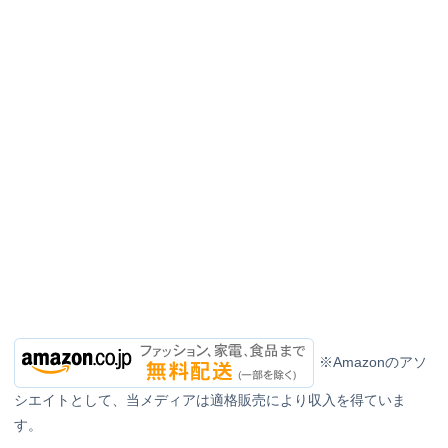
※Amazonのアソ
シエイトとして、当メディアは適格販売により収入を得ていま
す。