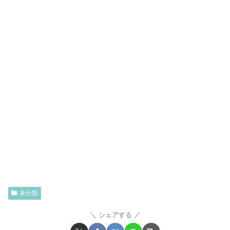
未分類
シェアする