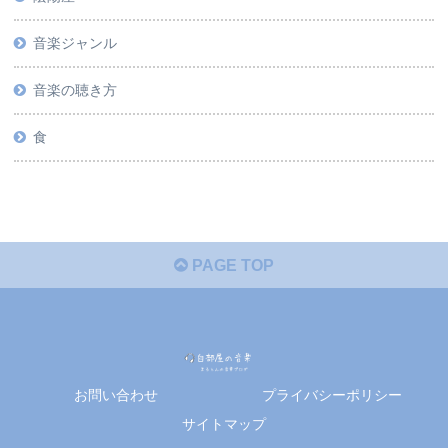
音楽ジャンル
音楽の聴き方
食
PAGE TOP
お問い合わせ
プライバシーポリシー
サイトマップ