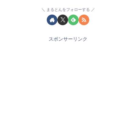
まるとんをフォローする
スポンサーリンク