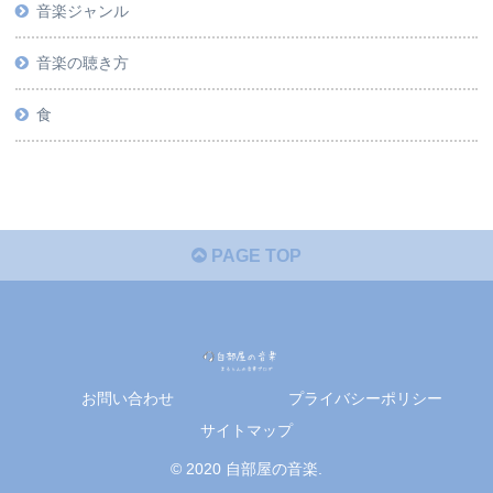
音楽ジャンル
音楽の聴き方
食
PAGE TOP
お問い合わせ
プライバシーポリシー
サイトマップ
© 2020 自部屋の音楽.