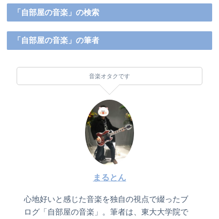
「自部屋の音楽」の検索
「自部屋の音楽」の筆者
音楽オタクです
まるとん
心地好いと感じた音楽を独自の視点で綴ったブ
ログ「自部屋の音楽」。筆者は、東大大学院で