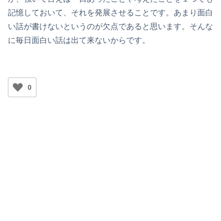
記憶しておいて、それを発展させることです。あまり面白
い話が書けないというのが欠点であると思います。そんな
に毎日面白い話は出て来ないからです。
0