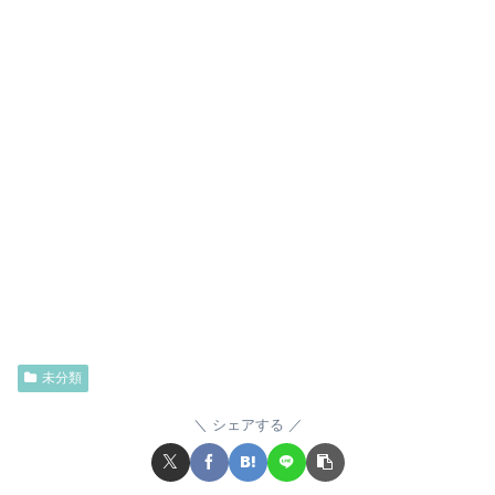
未分類
シェアする