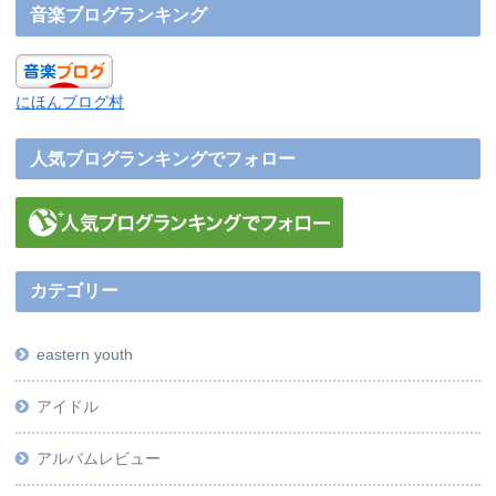
音楽ブログランキング
にほんブログ村
人気ブログランキングでフォロー
カテゴリー
eastern youth
アイドル
アルバムレビュー