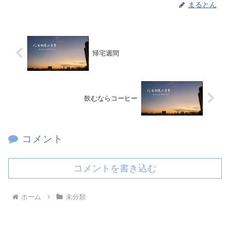
まるとん
帰宅週間
飲むならコーヒー
コメント
コメントを書き込む
ホーム
未分類