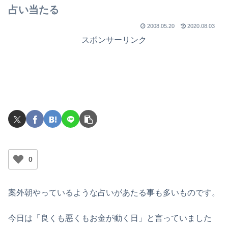
占い当たる
2008.05.20
2020.08.03
スポンサーリンク
0
案外朝やっているような占いがあたる事も多いものです。
今日は「良くも悪くもお金が動く日」と言っていました