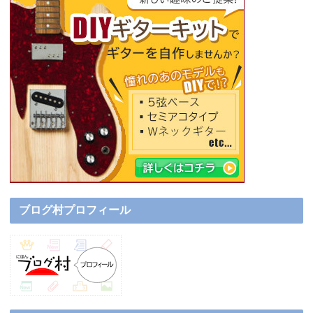
ブログ村プロフィール