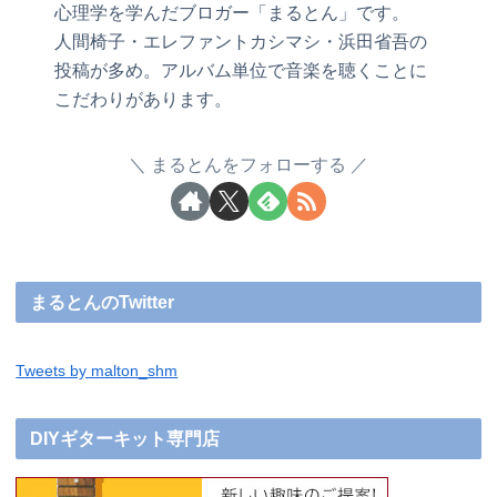
心理学を学んだブロガー「まるとん」です。
人間椅子・エレファントカシマシ・浜田省吾の
投稿が多め。アルバム単位で音楽を聴くことに
こだわりがあります。
まるとんをフォローする
まるとんのTwitter
Tweets by malton_shm
DIYギターキット専門店