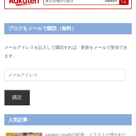
ブログをメールで購読（無料）
メールアドレスを記入して購読すれば、更新をメールで受信でき
ます。
購読
人気記事
eastern youthの絵画・イラストが使われた