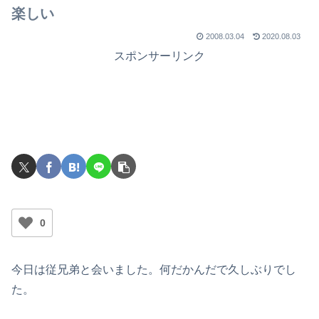
楽しい
2008.03.04
2020.08.03
スポンサーリンク
0
今日は従兄弟と会いました。何だかんだで久しぶりでし
た。