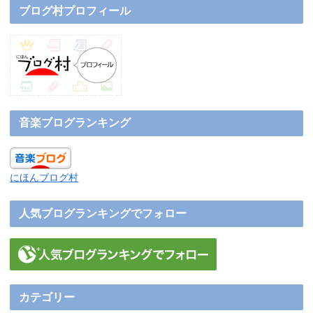
ブログ村プロフィール
音楽ブログランキング
にほんブログ村
人気ブログランキングでフォロー
カテゴリー