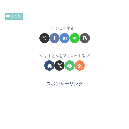
未分類
シェアする
まるとんをフォローする
スポンサーリンク