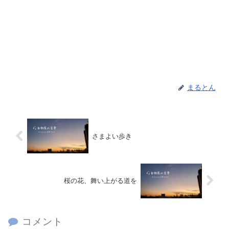
まるとん
さまよい歩き
桜の花、舞い上がる道を
コメント