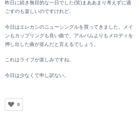
昨日に続き無目的な一日でした(笑)まああまり考えずに過
ごすのも楽しいのですけれど。
今日はエレカシのニューシングルを買ってきました。メイ
ンもカップリングも良い曲で、アルバムよりもメロディを
押し出した曲が並んだと言えるでしょう。
これはライブが楽しみですね。
今日は少なくて申し訳ない。
0