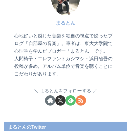
まるとん
心地好いと感じた音楽を独自の視点で綴ったブ
ログ「自部屋の音楽」。筆者は、東大大学院で
心理学を学んだブロガー「まるとん」です。
人間椅子・エレファントカシマシ・浜田省吾の
投稿が多め。アルバム単位で音楽を聴くことに
こだわりがあります。
まるとんをフォローする
まるとんのTwitter