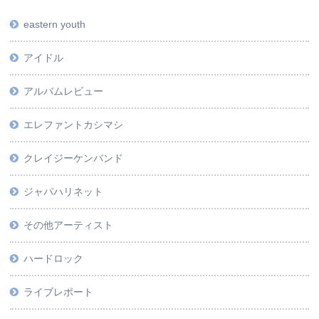
eastern youth
アイドル
アルバムレビュー
エレファントカシマシ
クレイジーケンバンド
ジャパハリネット
その他アーティスト
ハードロック
ライブレポート