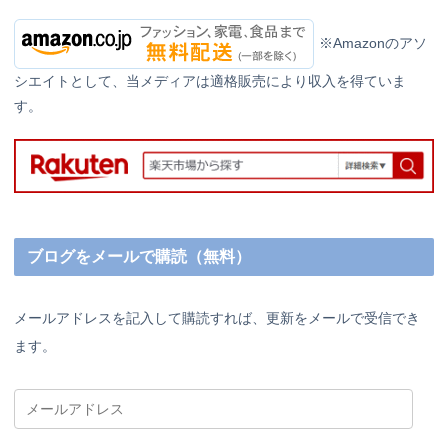
※Amazonのアソ
シエイトとして、当メディアは適格販売により収入を得ていま
す。
ブログをメールで購読（無料）
メールアドレスを記入して購読すれば、更新をメールで受信でき
ます。