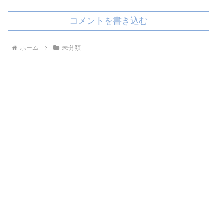
コメントを書き込む
ホーム
未分類