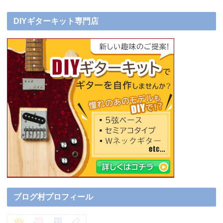
DIYギターキット専門店
ブログ村プロフィール