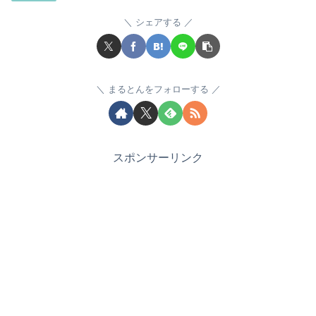
シェアする
まるとんをフォローする
スポンサーリンク