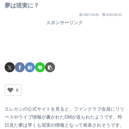
夢は現実に？
2007.09.05
2020.08.03
スポンサーリンク
0
エレカシの公式サイトを見ると、ファンクラブ会員にリリ
ースやライブ情報が書かれたDMが送られたようです。昨
日見た夢は早くも現実の情報となって発表されそうです。