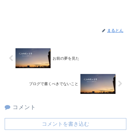
まるとん
お前の夢を見た
ブログで書くべきでないこと
コメント
コメントを書き込む