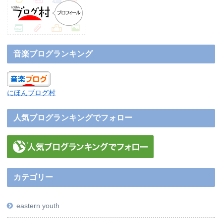
音楽ブログランキング
にほんブログ村
人気ブログランキングでフォロー
カテゴリー
eastern youth