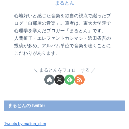
まるとん
心地好いと感じた音楽を独自の視点で綴ったブ
ログ「自部屋の音楽」。筆者は、東大大学院で
心理学を学んだブロガー「まるとん」です。
人間椅子・エレファントカシマシ・浜田省吾の
投稿が多め。アルバム単位で音楽を聴くことに
こだわりがあります。
まるとんをフォローする
まるとんのTwitter
Tweets by malton_shm