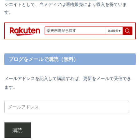
シエイトとして、当メディアは適格販売により収入を得ていま
す。
ブログをメールで購読（無料）
メールアドレスを記入して購読すれば、更新をメールで受信でき
ます。
購読