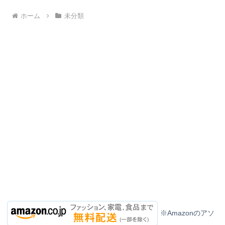
ホーム
未分類
※Amazonのアソ