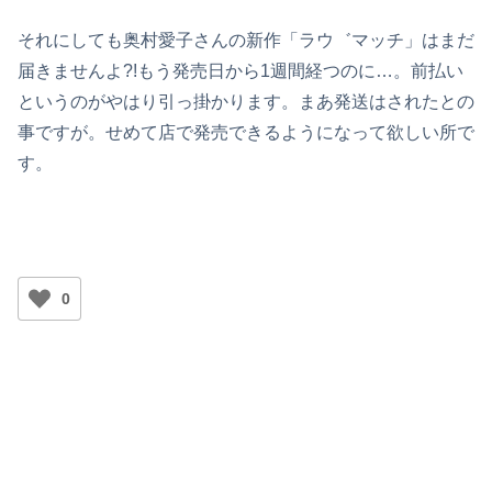
それにしても奥村愛子さんの新作「ラウ゛マッチ」はまだ
届きませんよ?!もう発売日から1週間経つのに…。前払い
というのがやはり引っ掛かります。まあ発送はされたとの
事ですが。せめて店で発売できるようになって欲しい所で
す。
0