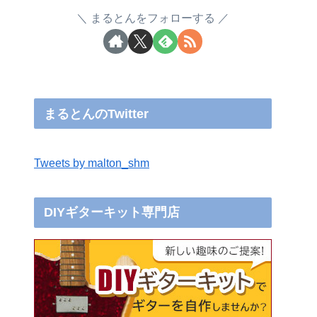
まるとんをフォローする
まるとんのTwitter
Tweets by malton_shm
DIYギターキット専門店