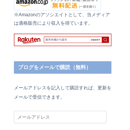
※Amazonのアソシエイトとして、当メディア
は適格販売により収入を得ています。
ブログをメールで購読（無料）
メールアドレスを記入して購読すれば、更新を
メールで受信できます。