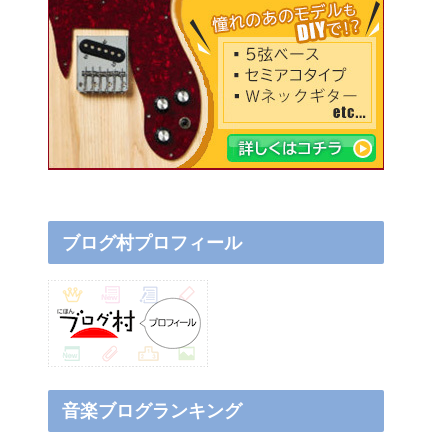
ブログ村プロフィール
音楽ブログランキング