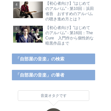
【初心者向け】”はじめて
のアルバム” - 第10回：浜田
省吾 おすすめのアルバム
の聴き進め方とは？
【初心者向け】”はじめて
のアルバム” - 第16回：The
Cure 入門作から個性的な
暗黒作品まで
「自部屋の音楽」の検索
「自部屋の音楽」の筆者
音楽オタクです