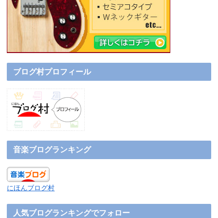
ブログ村プロフィール
音楽ブログランキング
にほんブログ村
人気ブログランキングでフォロー