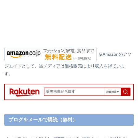
※Amazonのアソ
シエイトとして、当メディアは適格販売により収入を得ていま
す。
ブログをメールで購読（無料）