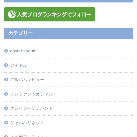
カテゴリー
eastern youth
アイドル
アルバムレビュー
エレファントカシマシ
クレイジーケンバンド
ジャパハリネット