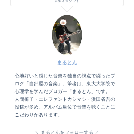
音楽オタクです
まるとん
心地好いと感じた音楽を独自の視点で綴ったブ
ログ「自部屋の音楽」。筆者は、東大大学院で
心理学を学んだブロガー「まるとん」です。
人間椅子・エレファントカシマシ・浜田省吾の
投稿が多め。アルバム単位で音楽を聴くことに
こだわりがあります。
まるとんをフォローする