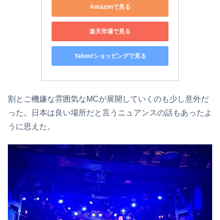
Amazonで見る
楽天市場で見る
Yahoo!ショッピングで見る
割とご機嫌な雰囲気なMCが展開していくのも少し意外だ
った。日本は良い場所だと言うニュアンスの話もあったよ
うに思えた。