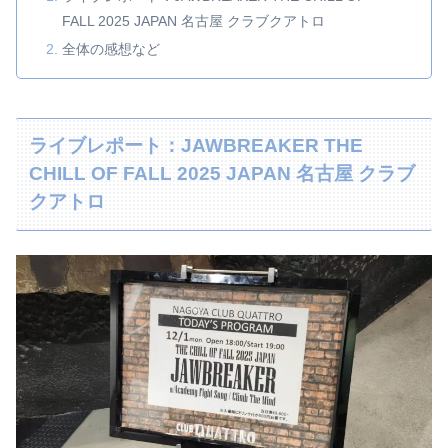
FALL 2025 JAPAN 名古屋 クラブクアトロ
全体の感想など
ライブレポート：JAWBREAKER THE
CHILL OF FALL 2025 JAPAN 名古屋 クラブ
クアトロ