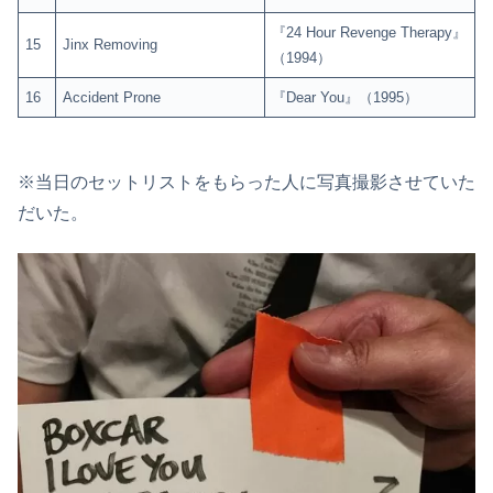
『24 Hour Revenge Therapy』
15
Jinx Removing
（1994）
16
Accident Prone
『Dear You』（1995）
※当日のセットリストをもらった人に写真撮影させていた
だいた。