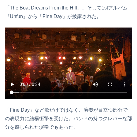
「The Boat Dreams From the Hill」、そして1stアルバム
『Unfun』から「Fine Day」が披露された。
「Fine Day」など歌だけではなく、演奏が目立つ部分で
の表現力に結構衝撃を受けた。バンドの持つクレバーな部
分を感じられた演奏でもあった。