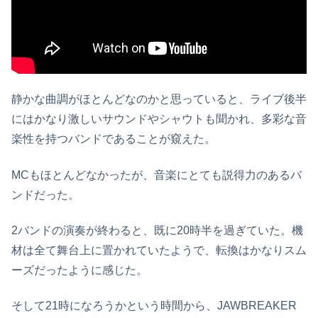
静かな曲調がほとんどなのかと思っていると、ライブ後半
にはかなり激しいサウンドやシャウトも聞かれ、多彩な音
楽性を持つバンドであることが窺えた。
MCもほとんどなかったが、音楽にとても説得力のあるバ
ンドだった。
2バンドの演奏が終わると、既に20時半を過ぎていた。機
材は全て舞台上に置かれていたようで、転換はかなりスム
ーズだったように感じた。
そして21時になろうかという時間から、JAWBREAKER