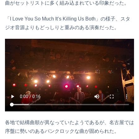
曲がセットリストに多く組み込まれている印象だった。
「I Love You So Much It’s Killing Us Both」の様子、スタ
ジオ音源よりもどっしりと重みのある演奏だった。
各地で結構曲順が異なっていたようであるが、名古屋では
序盤に勢いのあるパンクロックな曲が固められた。