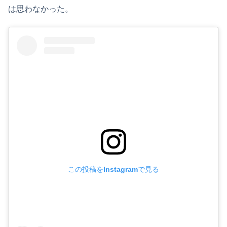
は思わなかった。
この投稿をInstagramで見る