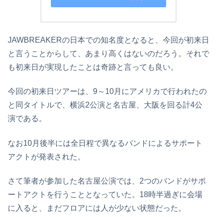
JAWBREAKERの日本での知名度となると、今回が初来日
と言うことからして、あまり高くはないのだろう。それで
も初来日が実現したことは奇跡と言っても良い。
今回の初来日ツアーは、9～10月にアメリカで行われたの
と同タイトルで、横浜2公演と名古屋、大阪を回る計4公
演である。
なお10月後半には全日程で異なるバンドによるサポート
アクトが発表された。
さて筆者が参加した名古屋公演では、2つのバンドがサポ
ートアクトを行うこととなっていた。18時半過ぎに会場
に入ると、まだフロアには人が少ない状態だった。