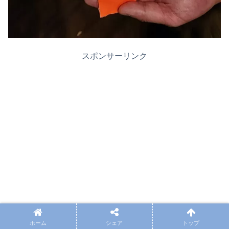
スポンサーリンク
ホーム
シェア
トップ