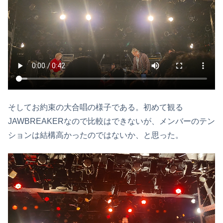
そしてお約束の大合唱の様子である。初めて観る
JAWBREAKERなので比較はできないが、メンバーのテン
ションは結構高かったのではないか、と思った。