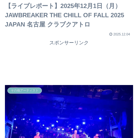
【ライブレポート】2025年12月1日（月）
JAWBREAKER THE CHILL OF FALL 2025
JAPAN 名古屋 クラブクアトロ
2025.12.04
スポンサーリンク
その他アーティスト