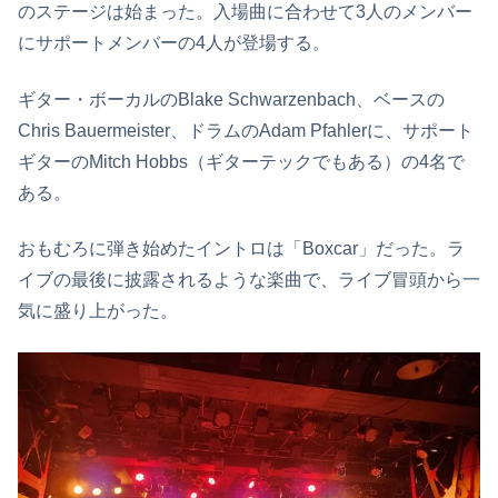
のステージは始まった。入場曲に合わせて3人のメンバー
にサポートメンバーの4人が登場する。
ギター・ボーカルのBlake Schwarzenbach、ベースの
Chris Bauermeister、ドラムのAdam Pfahlerに、サポート
ギターのMitch Hobbs（ギターテックでもある）の4名で
ある。
おもむろに弾き始めたイントロは「Boxcar」だった。ラ
イブの最後に披露されるような楽曲で、ライブ冒頭から一
気に盛り上がった。