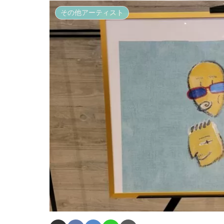
その他アーティスト