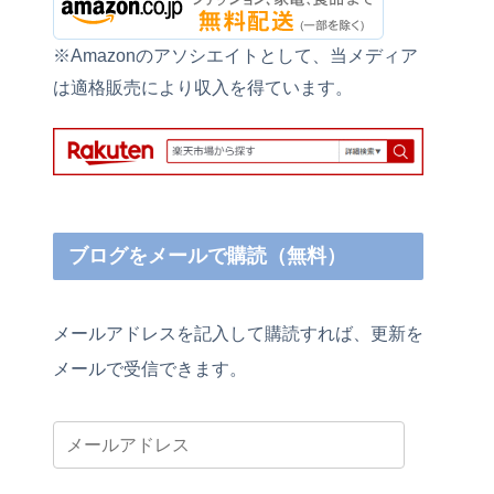
※Amazonのアソシエイトとして、当メディア
は適格販売により収入を得ています。
ブログをメールで購読（無料）
メールアドレスを記入して購読すれば、更新を
メールで受信できます。