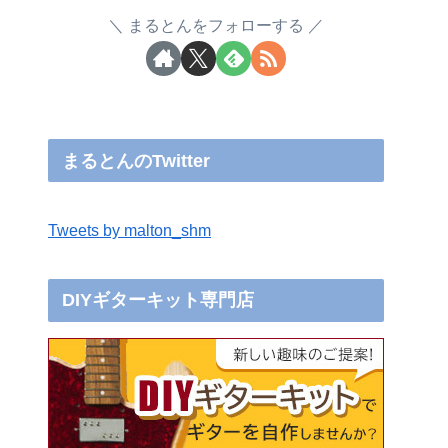
まるとんをフォローする
まるとんのTwitter
Tweets by malton_shm
DIYギターキット専門店