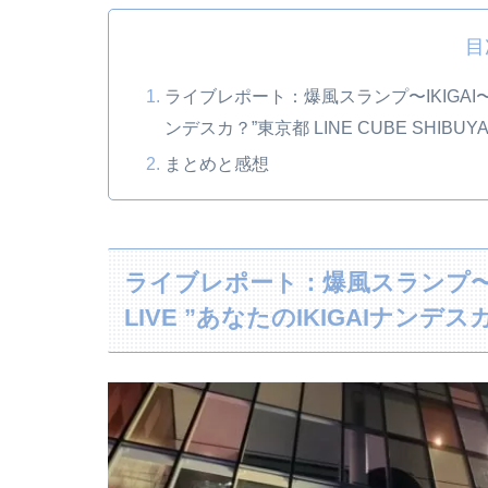
目
ライブレポート：爆風スランプ〜IKIGAI〜デ
ンデスカ？”東京都 LINE CUBE SHIBUY
まとめと感想
ライブレポート：爆風スランプ〜I
LIVE ”あなたのIKIGAIナンデスカ