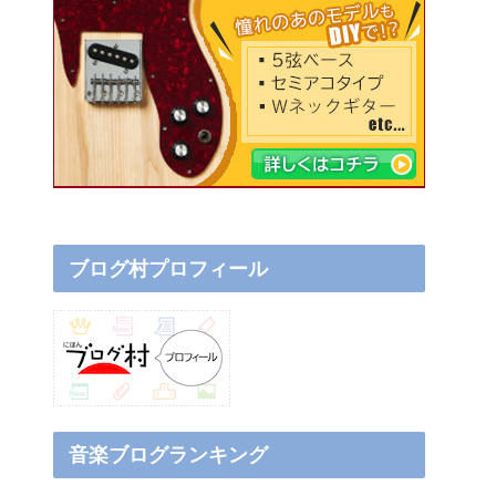
ブログ村プロフィール
音楽ブログランキング