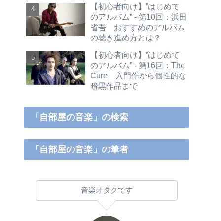
【初心者向け】”はじめて
のアルバム” - 第10回：浜田
省吾 おすすめのアルバム
の聴き進め方とは？
【初心者向け】”はじめて
のアルバム” - 第16回：The
Cure 入門作から個性的な
暗黒作品まで
「自部屋の音楽」の検索
「自部屋の音楽」の筆者
音楽オタクです