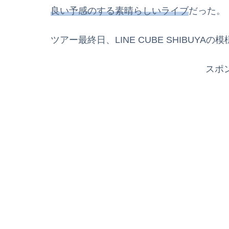
良い予感のする素晴らしいライブ
だった。
ツアー最終日、LINE CUBE SHIBUYA
スポ