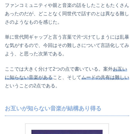
ファンコミュニティや親と音楽の話をしたこともたくさん
あったのだが、どことなく同世代で話すのとは異なる難し
さのようなものを感じた。
単に世代間ギャップと言う言葉で片づけてしまうには乱暴
な気がするので、今回はその難しさについて言語化してみ
よう、と思った次第である。
ここでは大きく分けて2つの点で書いている。案外
お互い
に知らない音楽がある
こと、そして
ムードの共有は難しい
ということの2点である。
お互いが知らない音楽が結構あり得る