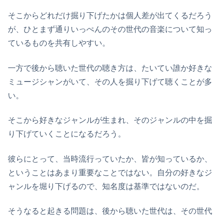
そこからどれだけ掘り下げたかは個人差が出てくるだろう
が、ひとまず通りいっぺんのその世代の音楽について知っ
ているものを共有しやすい。
一方で後から聴いた世代の聴き方は、たいてい誰か好きな
ミュージシャンがいて、その人を掘り下げて聴くことが多
い。
そこから好きなジャンルが生まれ、そのジャンルの中を掘
り下げていくことになるだろう。
彼らにとって、当時流行っていたか、皆が知っているか、
ということはあまり重要なことではない。自分の好きなジ
ャンルを堀り下げるので、知名度は基準ではないのだ。
そうなると起きる問題は、後から聴いた世代は、その世代