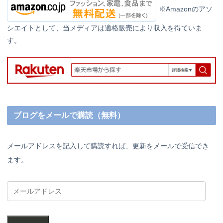
※Amazonのアソ
シエイトとして、当メディアは適格販売により収入を得ていま
す。
ブログをメールで購読（無料）
メールアドレスを記入して購読すれば、更新をメールで受信でき
ます。