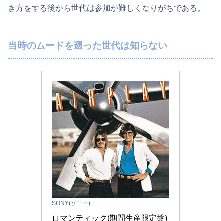
き方をする後から世代は参加が難しくなりがちである。
当時のムードを遡った世代は知らない
SONY(ソニー)
ロマンティック(期間生産限定盤) 