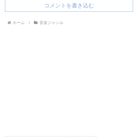
コメントを書き込む
ホーム
音楽ジャンル