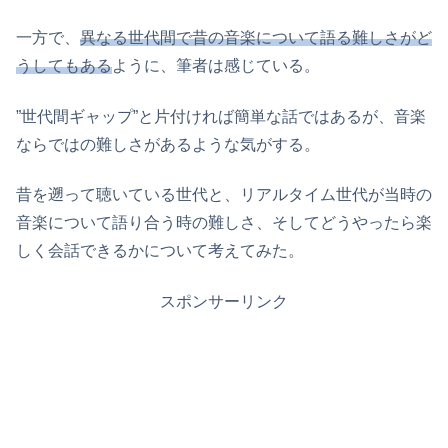
一方で、
異なる世代間で昔の音楽について語る難しさがど
うしてもある
ように、筆者は感じている。
”世代間ギャップ”と片付ければ簡単な話ではあるが、音楽
ならではの難しさがあるような気がする。
昔を遡って聴いている世代と、リアルタイム世代が当時の
音楽について語り合う時の難しさ、そしてどうやったら楽
しく会話できるかについて考えてみた。
スポンサーリンク