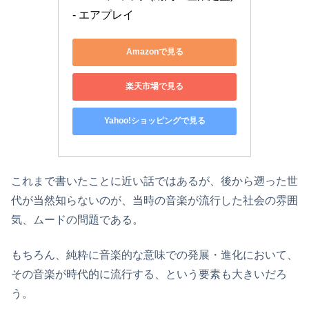
- エアプレイ
Amazonで見る
楽天市場で見る
Yahoo!ショッピングで見る
これまで書いたことに近い話ではあるが、後から遡った世
代が当然知らないのが、当時の音楽が流行した社会の雰囲
気、ムードの問題である。
もちろん、純粋に音楽的な意味での発展・進化において、
その音楽が時代的に流行する、という要素も大きいだろ
う。