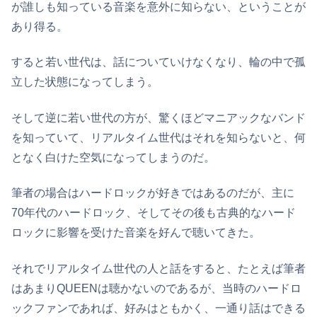
が誰しも知っている音楽を意外に知らない、ということが
あり得る。
すると若い世代は、話についていけなくなり、輪の中で孤
立した状態になってしまう。
そして逆に若い世代の方が、驚くほどマニアックなバンド
を知っていて、リアルタイム世代はそれを知らないと、何
となく白けた空気になってしまうのだ。
筆者の場合はハードロックが好きではあるのだが、主に
70年代のハードロック、そしてその後も古典的なハード
ロックに影響を受けた音楽を好んで聴いてきた。
それでリアルタイム世代の人と話をすると、たとえば筆者
はあまりQUEENは聴かないのであるが、当時のハードロ
ックファンであれば、好みはともかく、一通り話はできる