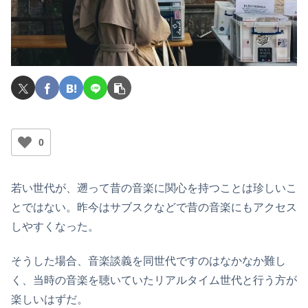
0
若い世代が、遡って昔の音楽に関心を持つことは珍しいこ
とではない。昨今はサブスクなどで昔の音楽にもアクセス
しやすくなった。
そうした場合、音楽談義を同世代ですのはなかなか難し
く、当時の音楽を聴いていたリアルタイム世代と行う方が
楽しいはずだ。