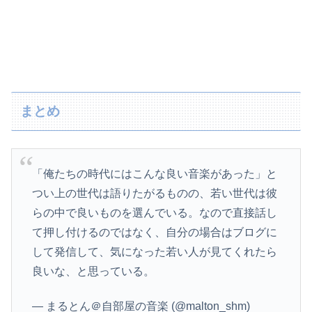
まとめ
「俺たちの時代にはこんな良い音楽があった」と
つい上の世代は語りたがるものの、若い世代は彼
らの中で良いものを選んでいる。なので直接話し
て押し付けるのではなく、自分の場合はブログに
して発信して、気になった若い人が見てくれたら
良いな、と思っている。
— まるとん＠自部屋の音楽 (@malton_shm)