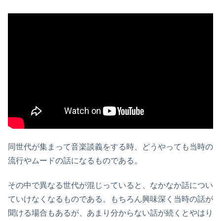
同世代が集まって音楽談義をする時、どうやっても当時の
流行やムードの話になるものである。
その中で異なる世代が混じっていると、なかなか話につい
ていけなくなるものである。もちろん興味深く当時の話が
聞ける場合もあるが、あまり分からない話が続くとやはり