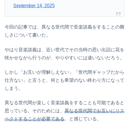
September 14, 2025
今回の記事では、異なる世代間で音楽談義をすることの難
しさについて書いた。
やはり音楽談義は、近い世代でその当時の思い出話に花を
咲かせながら行うのが、やりやすいには違いないだろう。
しかし「お互いが理解しえない」「世代間ギャップだから
仕方ない」と言うと、何とも希望のない終わり方になって
しまう。
異なる世代間が楽しく音楽談義をすることも可能であると
思っている。そのためには、
異なる世代間でお互いにリス
ペクトすることが必要である
、と感じている。