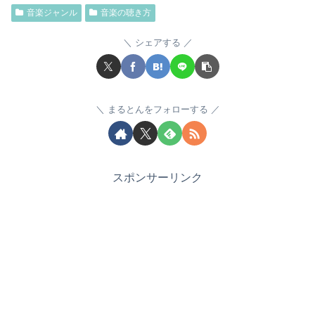
音楽ジャンル
音楽の聴き方
シェアする
まるとんをフォローする
スポンサーリンク