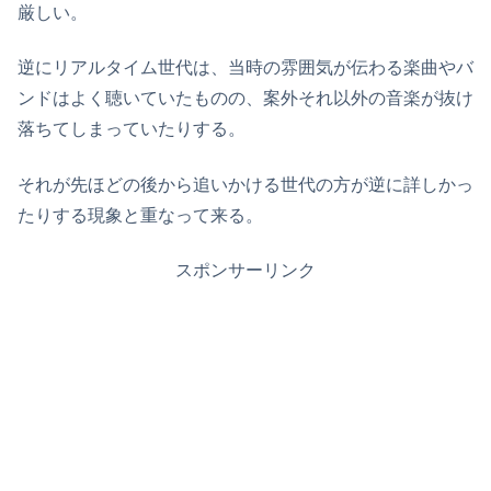
厳しい。
逆にリアルタイム世代は、当時の雰囲気が伝わる楽曲やバ
ンドはよく聴いていたものの、案外それ以外の音楽が抜け
落ちてしまっていたりする。
それが先ほどの後から追いかける世代の方が逆に詳しかっ
たりする現象と重なって来る。
スポンサーリンク