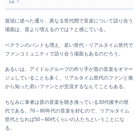
は？
冒頭に述べた通り、異なる世代間で音楽について語り合う
場面は、昔より増えるのでは？と感じている。
ベテランのバンドも増え、若い世代・リアルタイム世代で
ファンコミュニティで語り合う場面もあるのだろう。
あるいは、アイドルグループの作り手が昔の音楽をオマー
ジュしていることも多く、リアルタイム世代のファンと後
から知った若いファンとが交流するなんてこともある。
ちなみに筆者は昔の音楽を聴き漁っている30代後半の世
代である。70～80年代の音楽を好むので、リアルタイム
世代となれば50～60代くらいの人たちということにな
る。