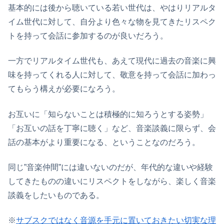
基本的には後から聴いている若い世代は、やはりリアルタ
イム世代に対して、自分より色々な物を見てきたリスペク
トを持って会話に参加するのが良いだろう。
一方でリアルタイム世代も、あえて現代に過去の音楽に興
味を持ってくれる人に対して、敬意を持って会話に加わっ
てもらう構えが必要になろう。
お互いに「知らないことは積極的に知ろうとする姿勢」
「お互いの話を丁寧に聴く」など、音楽談義に限らず、会
話の基本がより重要になる、ということなのだろう。
同じ”音楽仲間”には違いないのだが、年代的な違いや経験
してきたものの違いにリスペクトをしながら、楽しく音楽
談義をしたいものである。
※
サブスクではなく音源を手元に置いておきたい切実な理