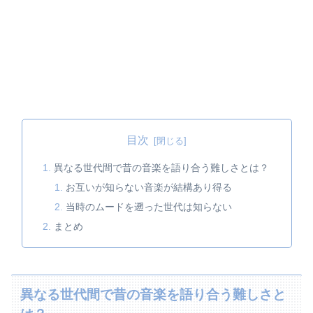
目次
異なる世代間で昔の音楽を語り合う難しさとは？
お互いが知らない音楽が結構あり得る
当時のムードを遡った世代は知らない
まとめ
異なる世代間で昔の音楽を語り合う難しさと