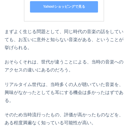
Yahoo!ショッピングで見る
まずよく生じる問題として、同じ時代の音楽の話をしてい
ても、お互いに意外と知らない音楽がある、ということが
挙げられる。
おそらくそれは、世代が違うことによる、当時の音楽への
アクセスの違いにあるのだろう。
リアルタイム世代は、当時多くの人が聴いていた音楽を、
興味がなかったとしても耳にする機会は多かったはずであ
る。
そのため当時流行ったもの、評価が高かったものなどを、
ある程度満遍なく知っている可能性が高い。