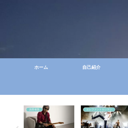
ホーム
自己紹介
浜田省吾
エレファントカシマシ