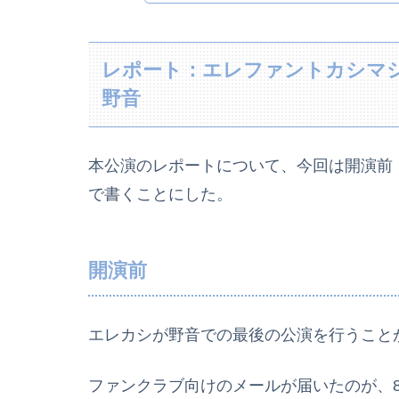
レポート：エレファントカシマシ〜日
野音
本公演のレポートについて、今回は開演前
で書くことにした。
開演前
エレカシが野音での最後の公演を行うこと
ファンクラブ向けのメールが届いたのが、8