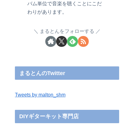
バム単位で音楽を聴くことにこだ
わりがあります。
まるとんをフォローする
まるとんのTwitter
Tweets by malton_shm
DIYギターキット専門店