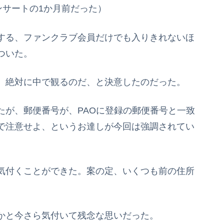
ンサートの1か月前だった）
する、ファンクラブ会員だけでも入りきれないほ
ついた。
、絶対に中で観るのだ、と決意したのだった。
たが、郵便番号が、PAOに登録の郵便番号と一致
で注意せよ、というお達しが今回は強調されてい
気付くことができた。案の定、いくつも前の住所
かと今さら気付いて残念な思いだった。