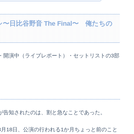
比谷野音 The Final〜 俺たちの
・開演中（ライブレポート）・セットリストの3部
が告知されたのは、割と急なことであった。
月18日、公演の行われる1か月ちょっと前のこと