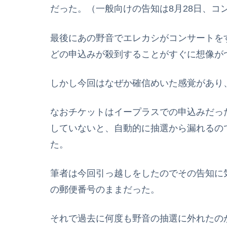
だった。（一般向けの告知は8月28日、コ
最後にあの野音でエレカシがコンサートを
どの申込みが殺到することがすぐに想像が
しかし今回はなぜか確信めいた感覚があり
なおチケットはイープラスでの申込みだっ
していないと、自動的に抽選から漏れるの
た。
筆者は今回引っ越しをしたのでその告知に
の郵便番号のままだった。
それで過去に何度も野音の抽選に外れたの