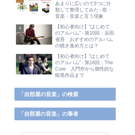
あまりに広いので3つに分
類して整理してみた - 歌・
音楽・音楽と言う現象
【初心者向け】”はじめて
のアルバム” - 第10回：浜田
省吾 おすすめのアルバム
の聴き進め方とは？
【初心者向け】”はじめて
のアルバム” - 第16回：The
Cure 入門作から個性的な
暗黒作品まで
「自部屋の音楽」の検索
「自部屋の音楽」の筆者