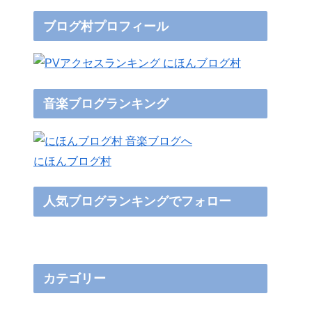
ブログ村プロフィール
音楽ブログランキング
にほんブログ村
人気ブログランキングでフォロー
カテゴリー