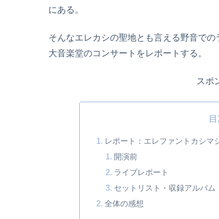
にある。
そんなエレカシの聖地とも言える野音でのラ
大音楽堂のコンサートをレポートする。
スポ
目
レポート：エレファントカシマシ〜日
開演前
ライブレポート
セットリスト・収録アルバム
全体の感想