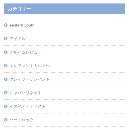
カテゴリー
eastern youth
アイドル
アルバムレビュー
エレファントカシマシ
クレイジーケンバンド
ジャパハリネット
その他アーティスト
ハードロック