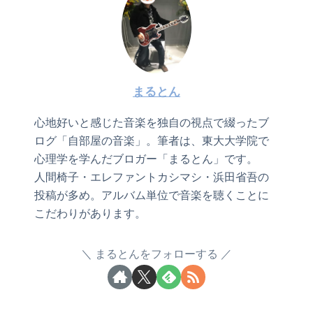
まるとん
心地好いと感じた音楽を独自の視点で綴ったブ
ログ「自部屋の音楽」。筆者は、東大大学院で
心理学を学んだブロガー「まるとん」です。
人間椅子・エレファントカシマシ・浜田省吾の
投稿が多め。アルバム単位で音楽を聴くことに
こだわりがあります。
まるとんをフォローする