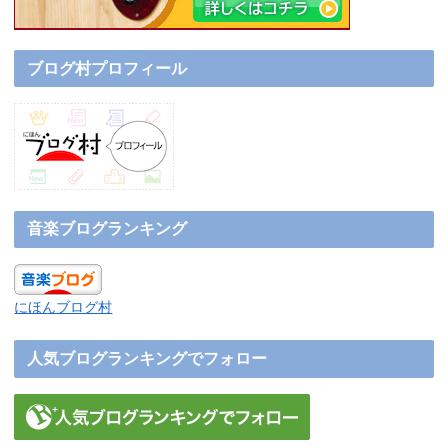
ブログ村プロフィール
音楽ブログランキング
にほんブログ村
人気ブログランキングでフォロー