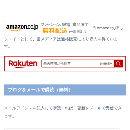
※Amazonのアソ
シエイトとして、当メディアは適格販売により収入を得ていま
す。
ブログをメールで購読（無料）
メールアドレスを記入して購読すれば、更新をメールで受信でき
ます。