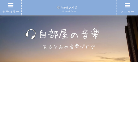
カテゴリー
メニュー