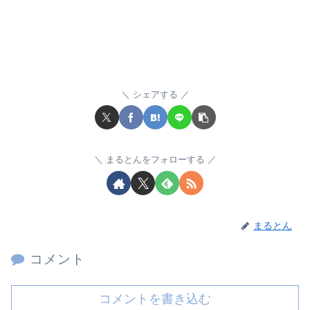
シェアする
まるとんをフォローする
まるとん
コメント
コメントを書き込む