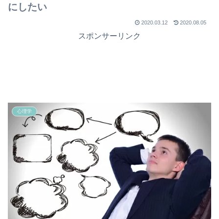
にしたい
2020.03.12
2020.08.05
スポンサーリンク
心理学