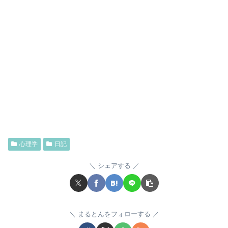
心理学
日記
シェアする
まるとんをフォローする