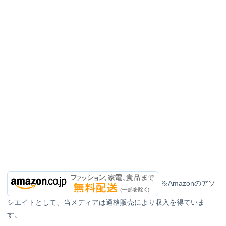
※Amazonのアソ
シエイトとして、当メディアは適格販売により収入を得ていま
す。