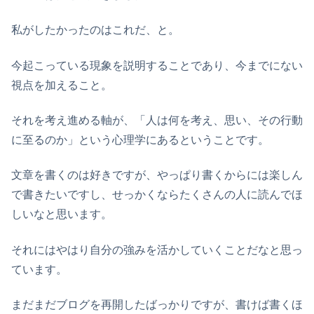
私がしたかったのはこれだ、と。
今起こっている現象を説明することであり、今までにない
視点を加えること。
それを考え進める軸が、「人は何を考え、思い、その行動
に至るのか」という心理学にあるということです。
文章を書くのは好きですが、やっぱり書くからには楽しん
で書きたいですし、せっかくならたくさんの人に読んでほ
しいなと思います。
それにはやはり自分の強みを活かしていくことだなと思っ
ています。
まだまだブログを再開したばっかりですが、書けば書くほ