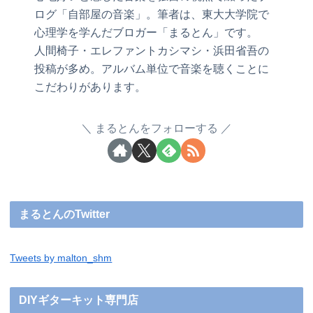
ログ「自部屋の音楽」。筆者は、東大大学院で
心理学を学んだブロガー「まるとん」です。
人間椅子・エレファントカシマシ・浜田省吾の
投稿が多め。アルバム単位で音楽を聴くことに
こだわりがあります。
まるとんをフォローする
まるとんのTwitter
Tweets by malton_shm
DIYギターキット専門店