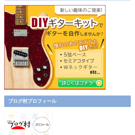
ブログ村プロフィール