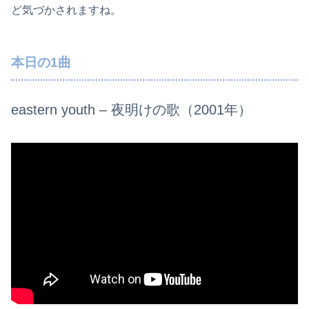
ど気づかされますね。
本日の1曲
eastern youth – 夜明けの歌（2001年）