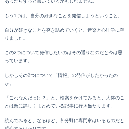
あったらずっと書いているかもしれません。
もう1つは、自分の好きなことを発信しようということ。
自分が好きなことを突き詰めていくと、音楽と心理学に至
りました。
この2つについて発信したいのはその通りなのだと今は思
っています。
しかしその2つについて「情報」の発信がしたかったの
か。
「これなんだっけ？」と、検索をかけてみると、大体のこ
とは既に詳しくまとめている記事に行き当たります。
読んでみると、なるほど、各分野に専門家はいるものだと
感心するばかりです。