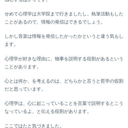
せめて心理学は大学院まで行きましたし、執筆活動もした
ことがあるので、情報の発信はできるでしょう。
しかし音楽は情報を発信したかったかというと違う気もし
ます。
心理学が好きな理由に、物事を説明する役割があるという
ことがあります。
心とは何か、を考えるのは、どちらかと言うと哲学の役割
だと思っています。
心理学は、心に起こっていることを言葉で説明するとこう
なっているよ、と伝える役割があります。
ここではたと気づきました。