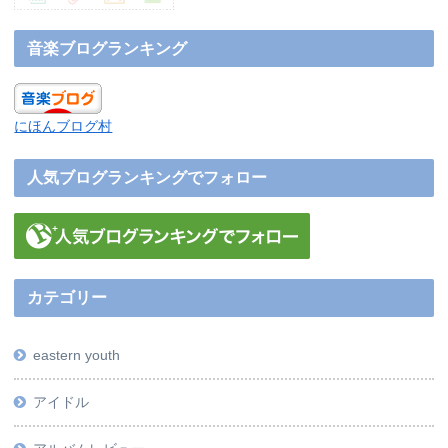
音楽ブログランキング
にほんブログ村
人気ブログランキングでフォロー
カテゴリー
eastern youth
アイドル