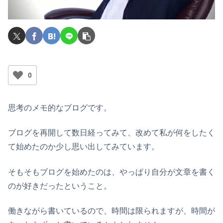
0
思考のメモ的なブログです。
ブログを再開して数日経ってみて、改めて私が何をしたく
て始めたのか少し思い出してみています。
そもそもブログを始めたのは、やっぱり自分が文章を書く
のが好きだったということ。
働きながら書いているので、時間は限られますが、時間が