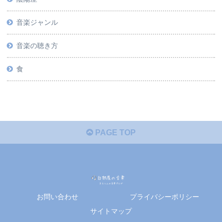
音楽ジャンル
音楽の聴き方
食
PAGE TOP
お問い合わせ
プライバシーポリシー
サイトマップ