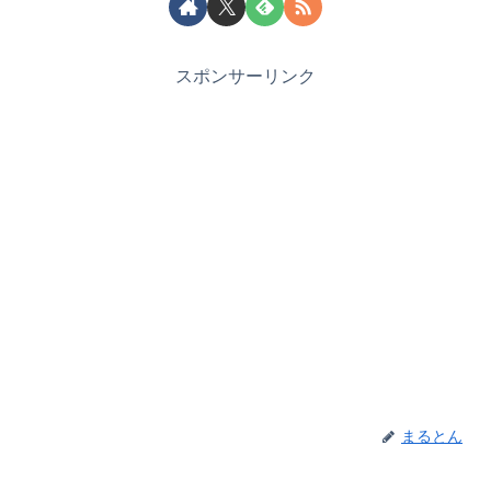
スポンサーリンク
まるとん