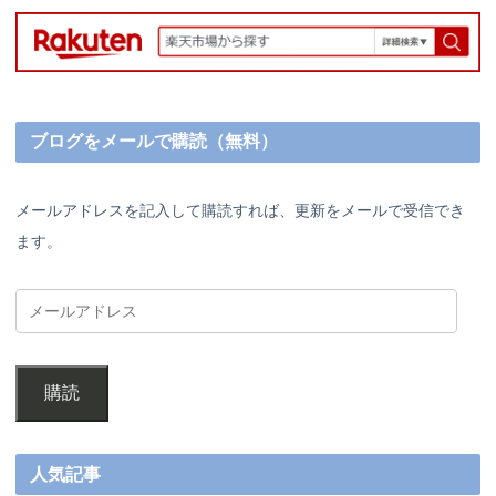
ブログをメールで購読（無料）
メールアドレスを記入して購読すれば、更新をメールで受信でき
ます。
購読
人気記事