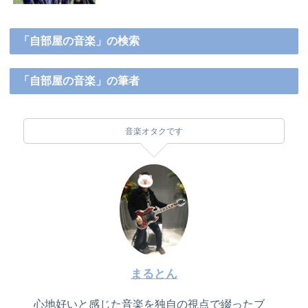
「自部屋の音楽」の検索
「自部屋の音楽」の筆者
音楽オタクです
まるとん
心地好いと感じた音楽を独自の視点で綴ったブ