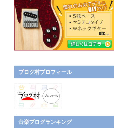
ブログ村プロフィール
音楽ブログランキング