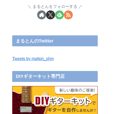
まるとんをフォローする
まるとんのTwitter
Tweets by malton_shm
DIYギターキット専門店