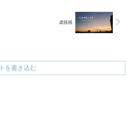
虚脱感
トを書き込む