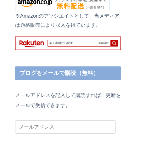
※Amazonのアソシエイトとして、当メディア
は適格販売により収入を得ています。
ブログをメールで購読（無料）
メールアドレスを記入して購読すれば、更新を
メールで受信できます。