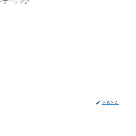
ンサーリンク
まるとん