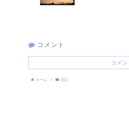
コメント
コメン
ホーム
日記