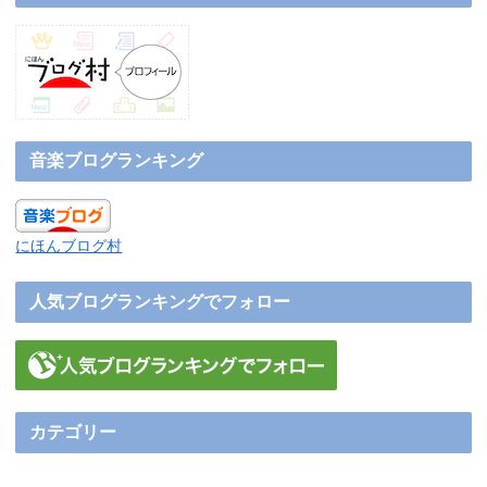
音楽ブログランキング
にほんブログ村
人気ブログランキングでフォロー
カテゴリー