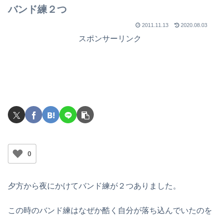
バンド練２つ
2011.11.13
2020.08.03
スポンサーリンク
0
夕方から夜にかけてバンド練が２つありました。
この時のバンド練はなぜか酷く自分が落ち込んでいたのを