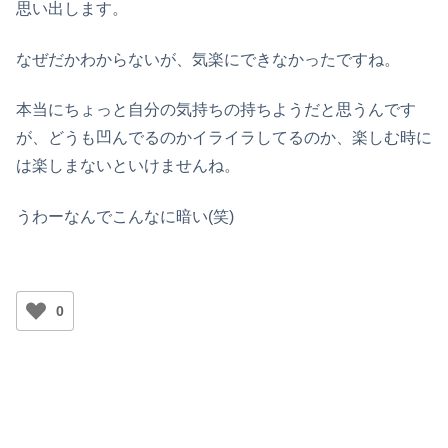
思い出します。
なぜだかわからないが、気楽にできなかったですね。
本当にちょっと自分の気持ちの持ちようだと思うんです
が、どうも凹んでるのかイライラしてるのか、楽しむ時に
は楽しまないといけませんね。
うわーなんでこんなに暗い(笑)
0