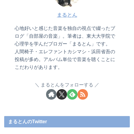
まるとん
心地好いと感じた音楽を独自の視点で綴ったブ
ログ「自部屋の音楽」。筆者は、東大大学院で
心理学を学んだブロガー「まるとん」です。
人間椅子・エレファントカシマシ・浜田省吾の
投稿が多め。アルバム単位で音楽を聴くことに
こだわりがあります。
まるとんをフォローする
まるとんのTwitter