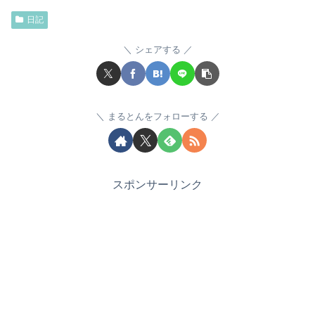
日記
シェアする
まるとんをフォローする
スポンサーリンク