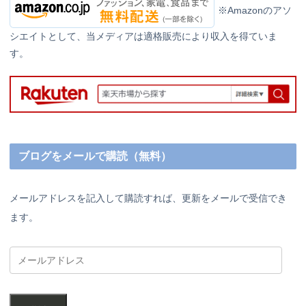
※Amazonのアソ
シエイトとして、当メディアは適格販売により収入を得ていま
す。
ブログをメールで購読（無料）
メールアドレスを記入して購読すれば、更新をメールで受信でき
ます。