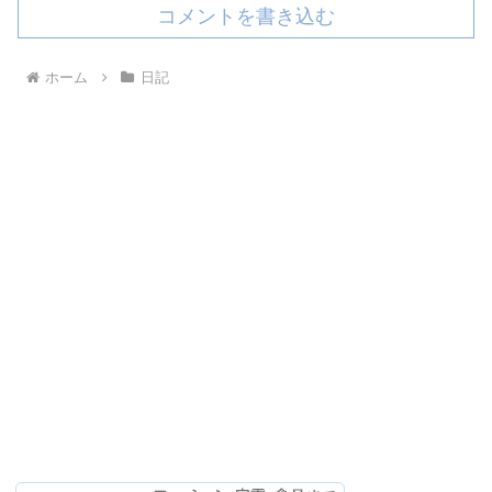
コメントを書き込む
ホーム
日記