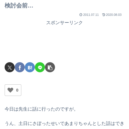
検討会前…
2011.07.11
2020.08.03
スポンサーリンク
0
今日は先生に話に行ったのですが。
うん、土日にさぼったせいであまりちゃんとした話はでき