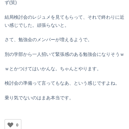
ず(笑)
結局検討会のレジュメを見てもらって、それで終わりに近
い感じでした。頑張らないと。
さて、勉強会のメンバーが増えるようで。
別の学部から一人招いて緊張感のある勉強会になりそうｗ
ｗとかつけてはいかんな。ちゃんとやります。
検討会の準備って言ってもなあ、という感じですよね。
乗り気でないのはまあ本当です。
0