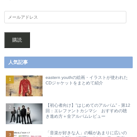
購読
人気記事
eastern youthの絵画・イラストが使われた
CDジャケットをまとめて紹介
【初心者向け】”はじめてのアルバム” - 第12
回：エレファントカシマシ おすすめの聴
き進め方＋全アルバムレビュー
「音楽が好きな人」の幅があまりに広いの