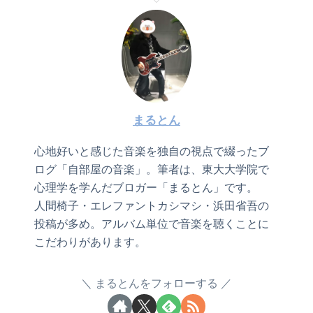
まるとん
心地好いと感じた音楽を独自の視点で綴ったブ
ログ「自部屋の音楽」。筆者は、東大大学院で
心理学を学んだブロガー「まるとん」です。
人間椅子・エレファントカシマシ・浜田省吾の
投稿が多め。アルバム単位で音楽を聴くことに
こだわりがあります。
まるとんをフォローする