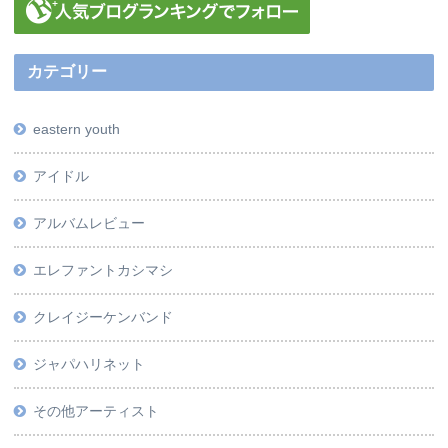
カテゴリー
eastern youth
アイドル
アルバムレビュー
エレファントカシマシ
クレイジーケンバンド
ジャパハリネット
その他アーティスト