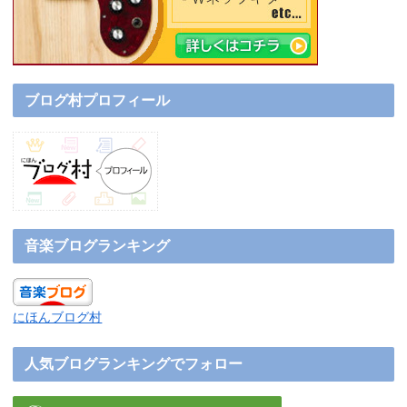
ブログ村プロフィール
音楽ブログランキング
にほんブログ村
人気ブログランキングでフォロー