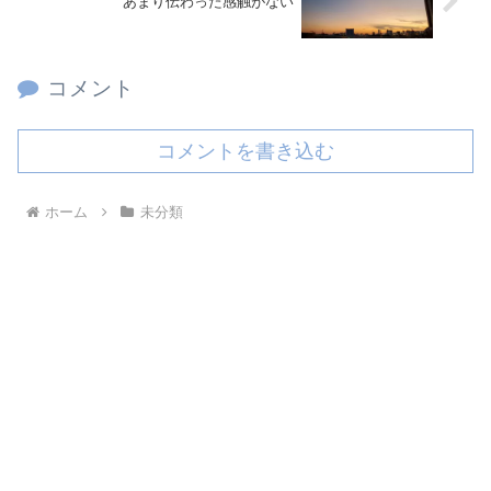
あまり伝わった感触がない
コメント
コメントを書き込む
ホーム
未分類