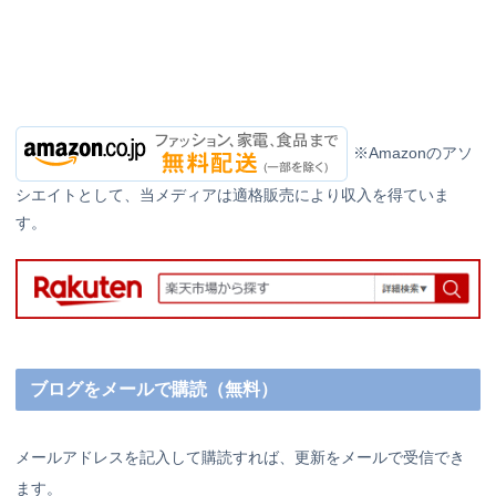
※Amazonのアソ
シエイトとして、当メディアは適格販売により収入を得ていま
す。
ブログをメールで購読（無料）
メールアドレスを記入して購読すれば、更新をメールで受信でき
ます。