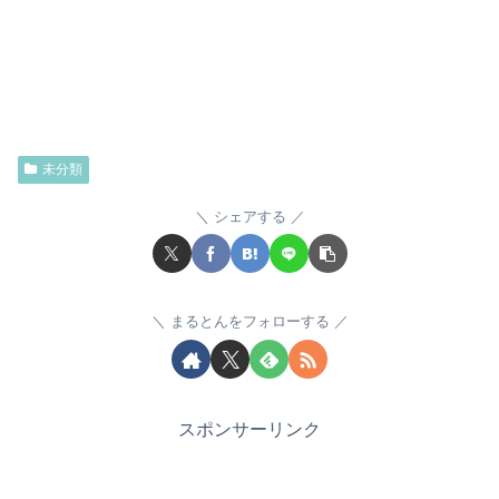
未分類
シェアする
まるとんをフォローする
スポンサーリンク