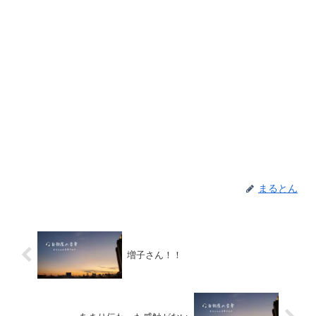
まるとん
増子さん！！