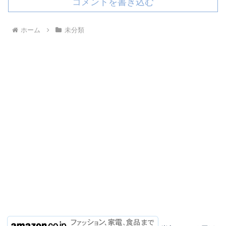
コメントを書き込む
ホーム
未分類