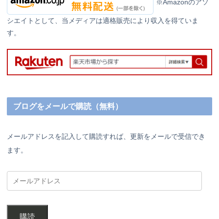
※Amazonのアソ
シエイトとして、当メディアは適格販売により収入を得ていま
す。
ブログをメールで購読（無料）
メールアドレスを記入して購読すれば、更新をメールで受信でき
ます。
購読