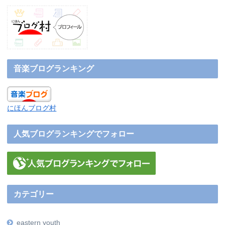
音楽ブログランキング
にほんブログ村
人気ブログランキングでフォロー
カテゴリー
eastern youth