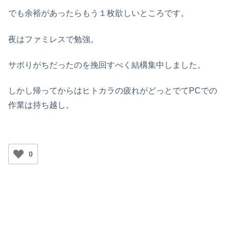
でも余裕があったらもう１枚欲しいところです。
夜はファミレスで勉強。
サボりがちだったのを挽回すべく結構集中しました。
しかし帰ってからはヒトカラの疲れがどっとでてPCでの
作業は持ち越し。
0