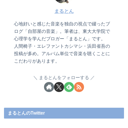
まるとん
心地好いと感じた音楽を独自の視点で綴ったブ
ログ「自部屋の音楽」。筆者は、東大大学院で
心理学を学んだブロガー「まるとん」です。
人間椅子・エレファントカシマシ・浜田省吾の
投稿が多め。アルバム単位で音楽を聴くことに
こだわりがあります。
まるとんをフォローする
まるとんのTwitter