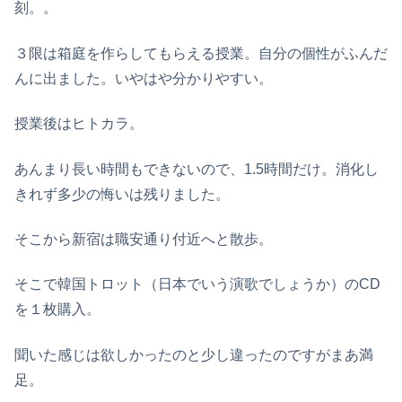
刻。。
３限は箱庭を作らしてもらえる授業。自分の個性がふんだ
んに出ました。いやはや分かりやすい。
授業後はヒトカラ。
あんまり長い時間もできないので、1.5時間だけ。消化し
きれず多少の悔いは残りました。
そこから新宿は職安通り付近へと散歩。
そこで韓国トロット（日本でいう演歌でしょうか）のCD
を１枚購入。
聞いた感じは欲しかったのと少し違ったのですがまあ満
足。