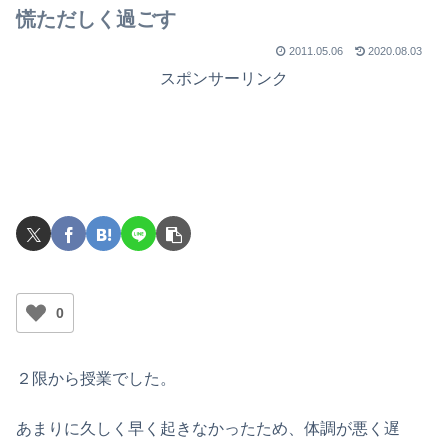
慌ただしく過ごす
2011.05.06
2020.08.03
スポンサーリンク
0
２限から授業でした。
あまりに久しく早く起きなかったため、体調が悪く遅