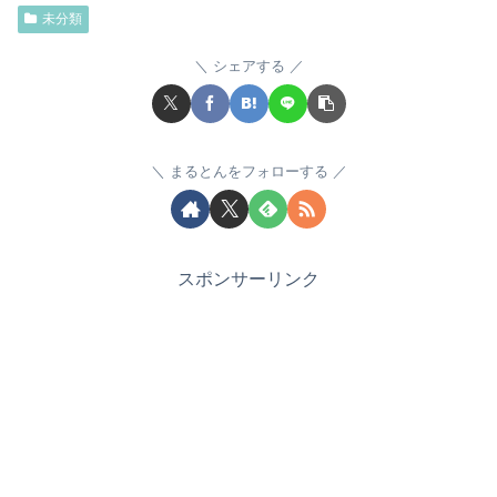
未分類
シェアする
まるとんをフォローする
スポンサーリンク