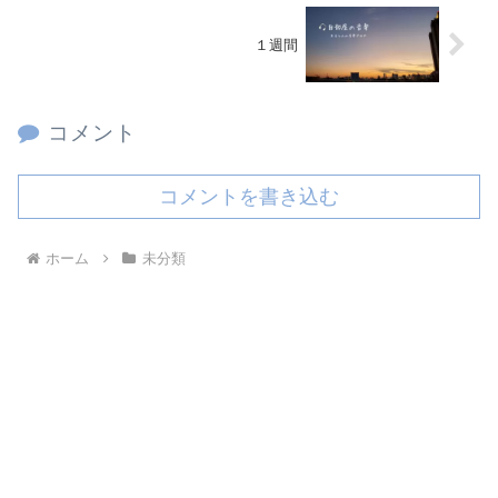
１週間
コメント
コメントを書き込む
ホーム
未分類