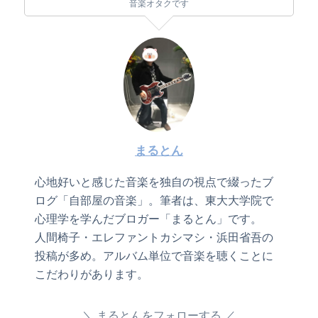
音楽オタクです
まるとん
心地好いと感じた音楽を独自の視点で綴ったブ
ログ「自部屋の音楽」。筆者は、東大大学院で
心理学を学んだブロガー「まるとん」です。
人間椅子・エレファントカシマシ・浜田省吾の
投稿が多め。アルバム単位で音楽を聴くことに
こだわりがあります。
まるとんをフォローする