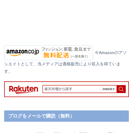
※Amazonのアソ
シエイトとして、当メディアは適格販売により収入を得ていま
す。
ブログをメールで購読（無料）