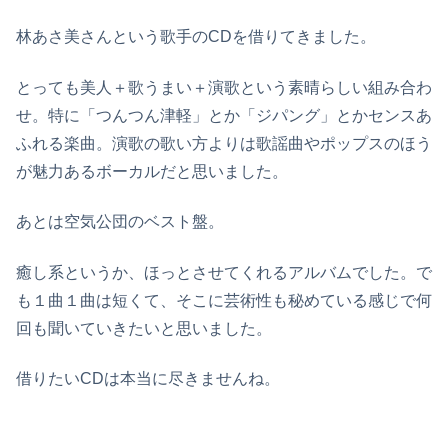
林あさ美さんという歌手のCDを借りてきました。
とっても美人＋歌うまい＋演歌という素晴らしい組み合わ
せ。特に「つんつん津軽」とか「ジパング」とかセンスあ
ふれる楽曲。演歌の歌い方よりは歌謡曲やポップスのほう
が魅力あるボーカルだと思いました。
あとは空気公団のベスト盤。
癒し系というか、ほっとさせてくれるアルバムでした。で
も１曲１曲は短くて、そこに芸術性も秘めている感じで何
回も聞いていきたいと思いました。
借りたいCDは本当に尽きませんね。