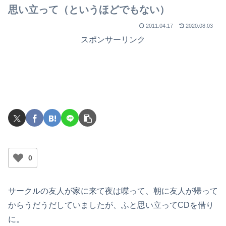
思い立って（というほどでもない）
2011.04.17
2020.08.03
スポンサーリンク
0
サークルの友人が家に来て夜は喋って、朝に友人が帰って
からうだうだしていましたが、ふと思い立ってCDを借り
に。