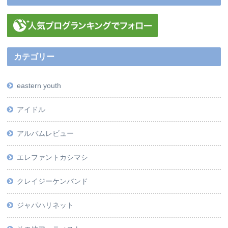
カテゴリー
eastern youth
アイドル
アルバムレビュー
エレファントカシマシ
クレイジーケンバンド
ジャパハリネット