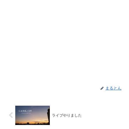
まるとん
ライブやりました