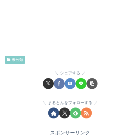
未分類
シェアする
まるとんをフォローする
スポンサーリンク