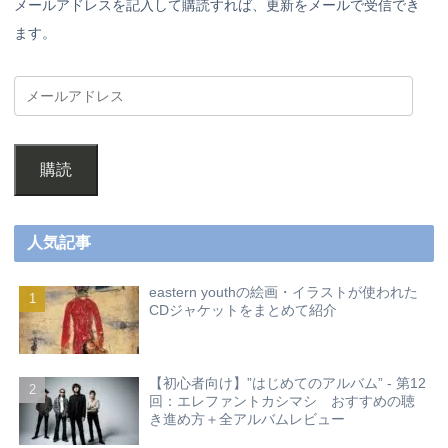
メールアドレスを記入して購読すれば、更新をメールで受信でき
ます。
購読
人気記事
eastern youthの絵画・イラストが使われた
CDジャケットをまとめて紹介
【初心者向け】”はじめてのアルバム” - 第12
回：エレファントカシマシ おすすめの聴
き進め方＋全アルバムレビュー