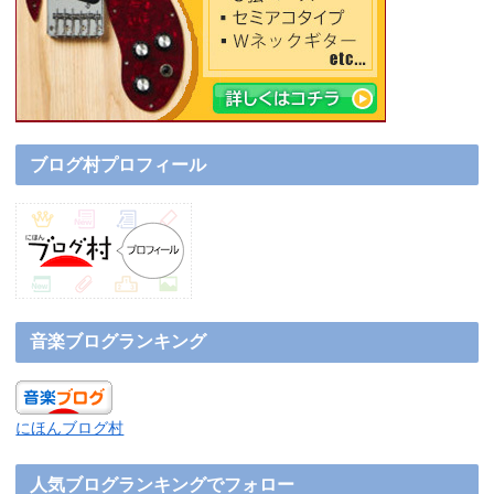
ブログ村プロフィール
音楽ブログランキング
にほんブログ村
人気ブログランキングでフォロー