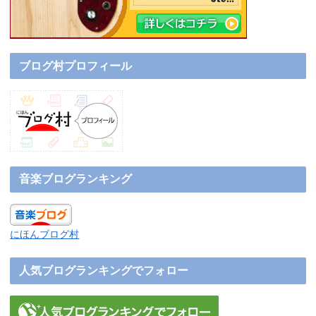
ブログ村プロフィール
音楽ブログランキング
にほんブログ村
人気ブログランキングでフォロー