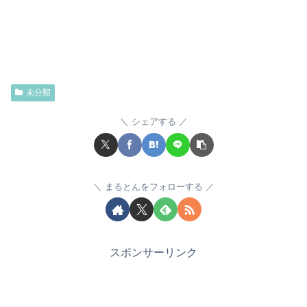
未分類
シェアする
まるとんをフォローする
スポンサーリンク