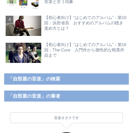
音楽と言う現象
【初心者向け】”はじめてのアルバム” - 第10
回：浜田省吾 おすすめのアルバムの聴き
進め方とは？
【初心者向け】”はじめてのアルバム” - 第16
回：The Cure 入門作から個性的な暗黒作
品まで
「自部屋の音楽」の検索
「自部屋の音楽」の筆者
音楽オタクです