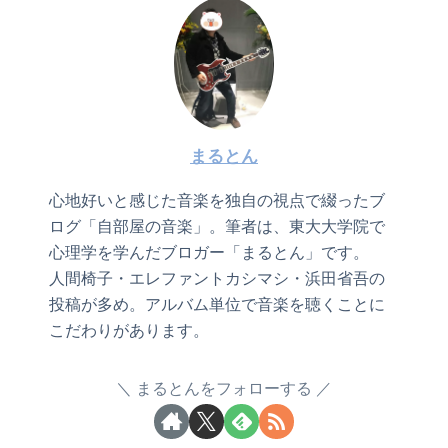
まるとん
心地好いと感じた音楽を独自の視点で綴ったブ
ログ「自部屋の音楽」。筆者は、東大大学院で
心理学を学んだブロガー「まるとん」です。
人間椅子・エレファントカシマシ・浜田省吾の
投稿が多め。アルバム単位で音楽を聴くことに
こだわりがあります。
まるとんをフォローする