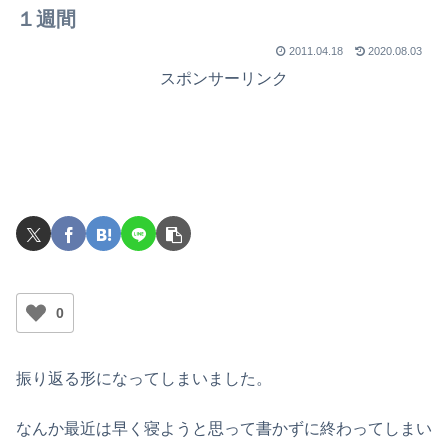
１週間
2011.04.18
2020.08.03
スポンサーリンク
0
振り返る形になってしまいました。
なんか最近は早く寝ようと思って書かずに終わってしまい