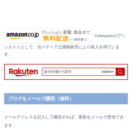
※Amazonのアソ
シエイトとして、当メディアは適格販売により収入を得ていま
す。
ブログをメールで購読（無料）
メールアドレスを記入して購読すれば、更新をメールで受信でき
ます。