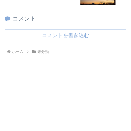
コメント
コメントを書き込む
ホーム
未分類