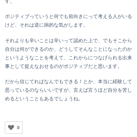
す。
ポジティブっていうと何でも前向きにって考える人がいる
けど、それは逆に病的な気がします。
それよりも辛いことは辛いって認めた上で、でもそこから
自分は何ができるのか、どうしてそんなことになったのか
というようなことを考えて、これからにつなげられる出来
事として捉えなおせるのがポジティブだと思います。
だから信じてればなんでもできる！とか、本当に経験して
思っているのならいいですが、言えば言うほど自分を苦し
めるということもあるでしょうね。
0