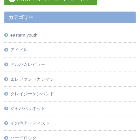
カテゴリー
eastern youth
アイドル
アルバムレビュー
エレファントカシマシ
クレイジーケンバンド
ジャパハリネット
その他アーティスト
ハードロック