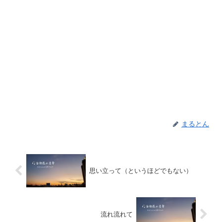
まるとん
思い立って（というほどでもない）
流れ流れて