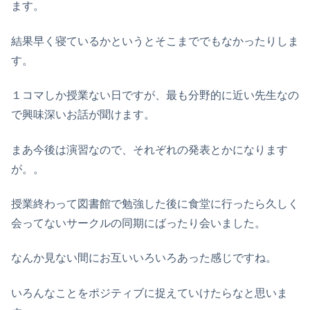
ます。
結果早く寝ているかというとそこまででもなかったりしま
す。
１コマしか授業ない日ですが、最も分野的に近い先生なの
で興味深いお話が聞けます。
まあ今後は演習なので、それぞれの発表とかになります
が。。
授業終わって図書館で勉強した後に食堂に行ったら久しく
会ってないサークルの同期にばったり会いました。
なんか見ない間にお互いいろいろあった感じですね。
いろんなことをポジティブに捉えていけたらなと思いま